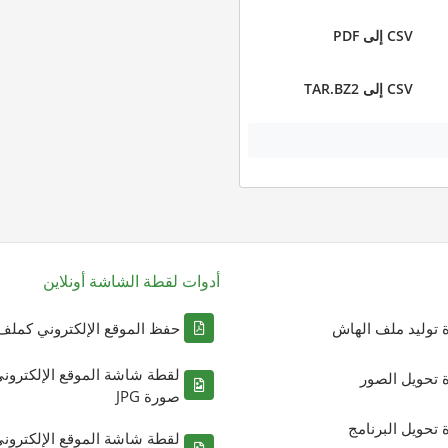
CSV إلى PDF
CSV إلى TAR.BZ2
أدوات لقطة الشاشة أونلاين
ة توليد ملف الهاش
حفظ الموقع الإلكتروني كملف DF
لقطة شاشة الموقع الإلكترون
ة تحويل الصور
صورة JPG
ة تحويل البرنامج
لقطة شاشة الموقع الإلكترون