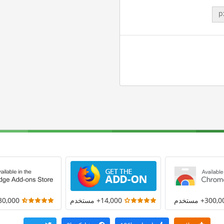
p
300+ مستخدم
14,000+ مستخدم
30,000+ مستخد