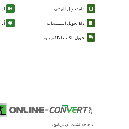
أداة تحويل للهاتف
أدا
أداة تحويل المستندات
أدا
تحويل الكتب الإلكترونية
لا حاجة لتثبيت أي برنامج.