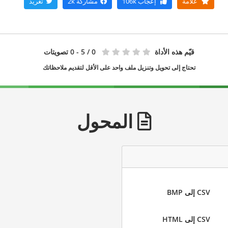
علامة
إعجاب
106k
مشاركة
2k
تغريد
قيّم هذه الأداة
0
/ 5 - 0 تصويتات
تحتاج إلى تحويل وتنزيل ملف واحد على الأقل لتقديم ملاحظاتك
المحول
CSV إلى BMP
CSV إلى HTML