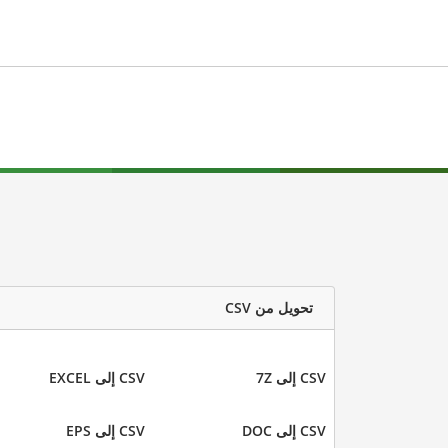
تحويل من CSV
CSV إلى 7Z
CSV إلى EXCEL
CSV إلى DOC
CSV إلى EPS