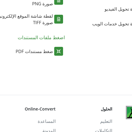
صورة PNG
ة تحويل الفيديو
لقطة شاشة الموقع الإلكترون
صورة TIFF
ة تحويل خدمات الويب
اضغط ملفات المستندات
ضغط مستندات PDF
الحلول
Online-Convert
التعليم
المساعدة
التكاملات
المدونة