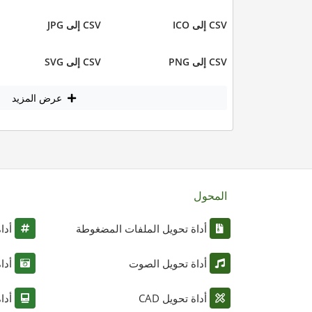
CSV إلى ICO
CSV إلى JPG
CSV إلى PNG
CSV إلى SVG
عرض المزيد
المحول
أداة تحويل الملفات المضغوطة
أدا
أداة تحويل الصوت
أدا
أداة تحويل CAD
أدا