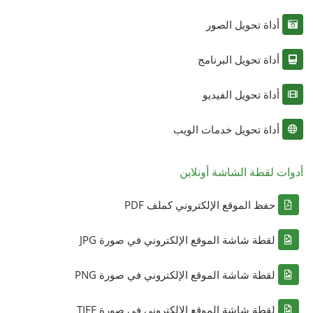
أداة تحويل الصور
أداة تحويل البرنامج
أداة تحويل الفيديو
أداة تحويل خدمات الويب
أدوات لقطة الشاشة أونلاين
حفظ الموقع الإلكتروني كملف PDF
لقطة شاشة الموقع الإلكتروني في صورة JPG
لقطة شاشة الموقع الإلكتروني في صورة PNG
لقطة شاشة الموقع الإلكتروني في صورة TIFF