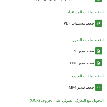
اضغط ملفات المستندات
ضغط مستندات PDF
اضغط ملفات الصور
ضغط صور JPG
ضغط صور PNG
اضغط ملفات الفيديو
ضغط فيديو MP4
التحويل مع التعرّف الضوئي على الحروف (OCR)