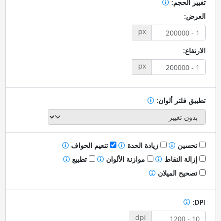
تغيير الحجم:
العرض:
px
الارتفاع:
px
تطبيق فلتر ألوان:
تحسين
زيادة الحدة
تنعيم الحواف
إزالة النقاط
موازنة الألوان
تطبيع
تصحيح الميلان
DPI:
dpi