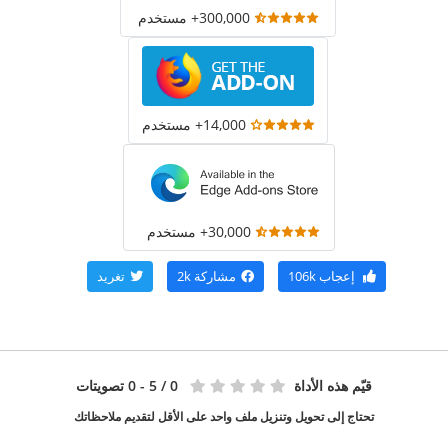
300,000+ مستخدم
14,000+ مستخدم
30,000+ مستخدم
إعجاب
106k
مشاركة
2k
تغريد
قيّم هذه الأداة
0
/ 5 - 0 تصويتات
تحتاج إلى تحويل وتنزيل ملف واحد على الأقل لتقديم ملاحظاتك