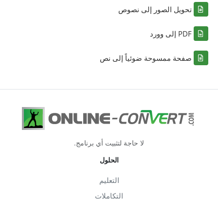
تحويل الصور إلى نصوص
PDF إلى وورد
صفحة ممسوحة ضوئياً إلى نص
لا حاجة لتثبيت أي برنامج.
الحلول
التعليم
التكاملات