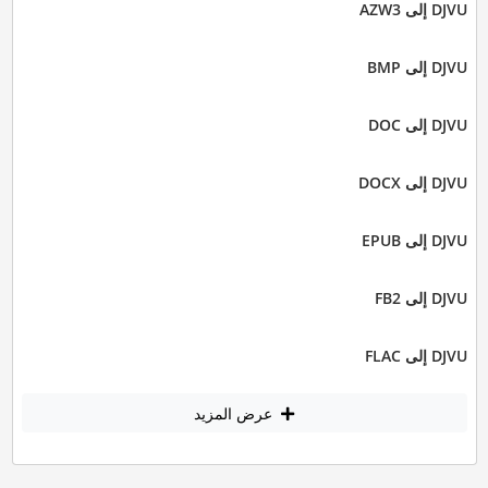
DJVU إلى AZW3
DJVU إلى BMP
DJVU إلى DOC
DJVU إلى DOCX
DJVU إلى EPUB
DJVU إلى FB2
DJVU إلى FLAC
عرض المزيد