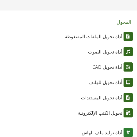
المحول
أداة تحويل الملفات المضغوطة
أداة تحويل الصوت
أداة تحويل CAD
أداة تحويل للهاتف
أداة تحويل المستندات
تحويل الكتب الإلكترونية
أداة توليد ملف الهاش