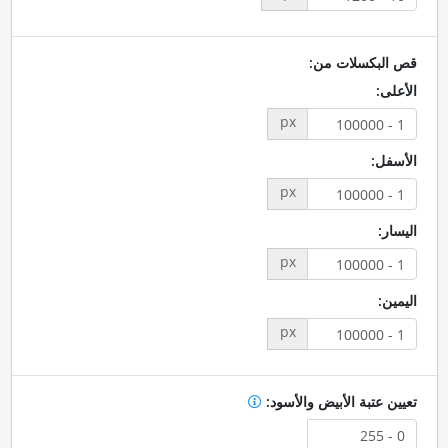
قص البكسلات من:
الأعلى:
px
الأسفل:
px
اليسار:
px
اليمين:
px
تعيين عتبة الأبيض والأسود: