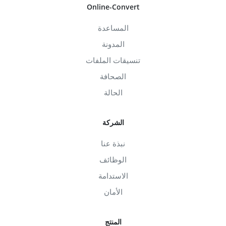
Online-Convert
المساعدة
المدونة
تنسيقات الملفات
الصحافة
الحالة
الشركة
نبذة عنا
الوظائف
الاستدامة
الأمان
المنتج