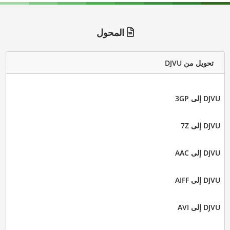
المحول
تحويل من DJVU
DJVU إلى 3GP
DJVU إلى 7Z
DJVU إلى AAC
DJVU إلى AIFF
DJVU إلى AVI