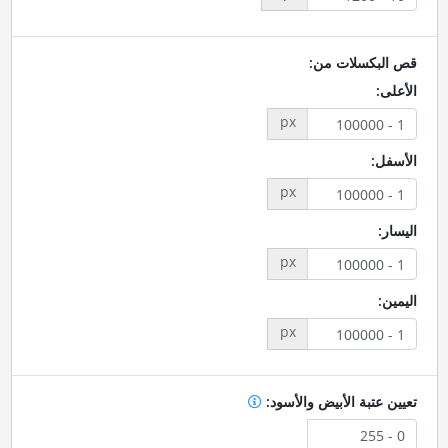
قص البكسلات من:
الأعلى:
px
الأسفل:
px
اليسار:
px
اليمين:
px
تعيين عتبة الأبيض والأسود: