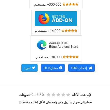
300,000+ مستخدم
14,000+ مستخدم
30,000+ مستخدم
إعجاب
106k
مشاركة
2k
تغريد
قيّم هذه الأداة
0
/ 5 - 0 تصويتات
تحتاج إلى تحويل وتنزيل ملف واحد على الأقل لتقديم ملاحظاتك