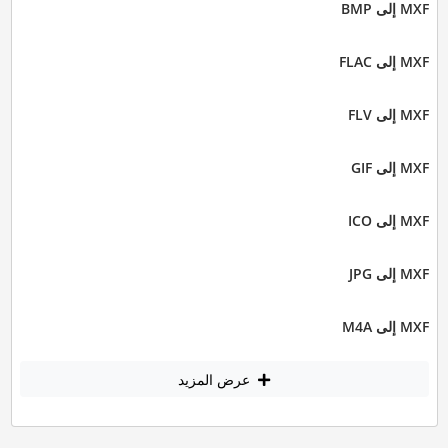
MXF إلى BMP
MXF إلى FLAC
MXF إلى FLV
MXF إلى GIF
MXF إلى ICO
MXF إلى JPG
MXF إلى M4A
عرض المزيد