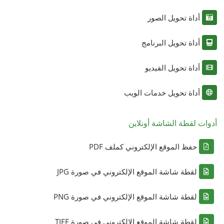
أداة تحويل الصور
أداة تحويل البرنامج
أداة تحويل الفيديو
أداة تحويل خدمات الويب
أدوات لقطة الشاشة أونلاين
حفظ الموقع الإلكتروني كملف PDF
لقطة شاشة الموقع الإلكتروني في صورة JPG
لقطة شاشة الموقع الإلكتروني في صورة PNG
لقطة شاشة الموقع الإلكتروني في صورة TIFF