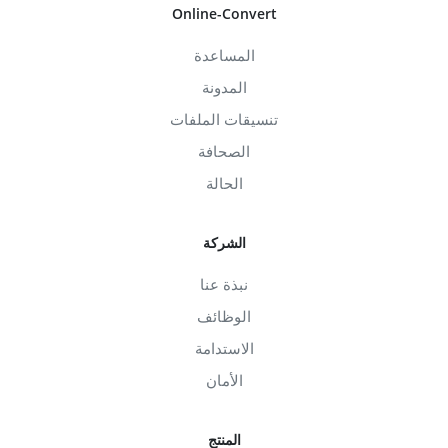
Online-Convert
المساعدة
المدونة
تنسيقات الملفات
الصحافة
الحالة
الشركة
نبذة عنا
الوظائف
الاستدامة
الأمان
المنتج