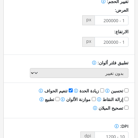
تغيير الحجم:
العرض:
px
الارتفاع:
px
تطبيق فلتر ألوان:
تحسين
زيادة الحدة
تنعيم الحواف
إزالة النقاط
موازنة الألوان
تطبيع
تصحيح الميلان
DPI:
dpi