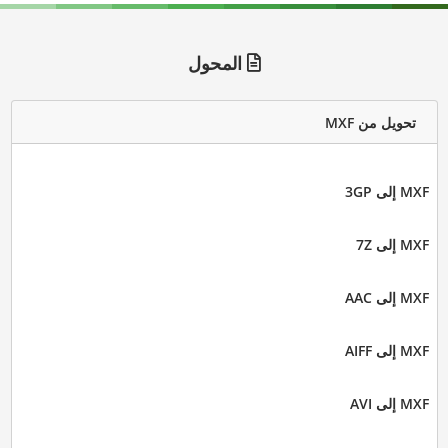
المحول
تحويل من MXF
MXF إلى 3GP
MXF إلى 7Z
MXF إلى AAC
MXF إلى AIFF
MXF إلى AVI