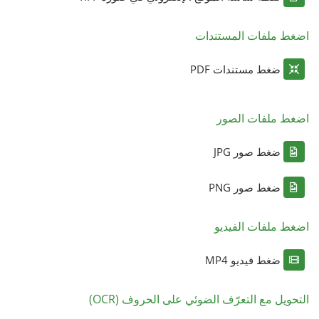
اضغط ملفات المستندات
ضغط مستندات PDF
اضغط ملفات الصور
ضغط صور JPG
ضغط صور PNG
اضغط ملفات الفيديو
ضغط فيديو MP4
التحويل مع التعرّف الضوئي على الحروف (OCR)