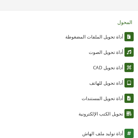
المحول
أداة تحويل الملفات المضغوطة
أداة تحويل الصوت
أداة تحويل CAD
أداة تحويل للهاتف
أداة تحويل المستندات
تحويل الكتب الإلكترونية
أداة توليد ملف الهاش