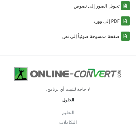
تحويل الصور إلى نصوص
PDF إلى وورد
صفحة ممسوحة ضوئياً إلى نص
لا حاجة لتثبيت أي برنامج.
الحلول
التعليم
التكاملات