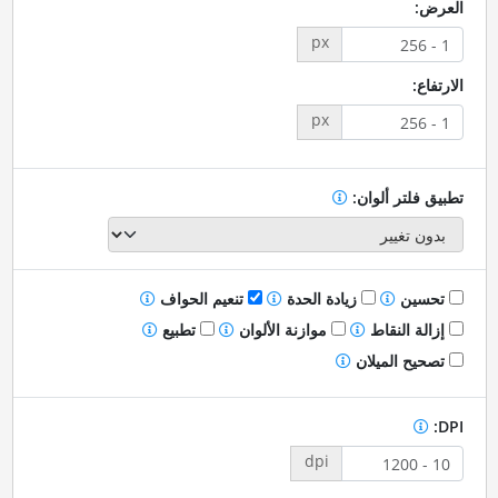
العرض:
px
الارتفاع:
px
تطبيق فلتر ألوان:
تحسين
زيادة الحدة
تنعيم الحواف
إزالة النقاط
موازنة الألوان
تطبيع
تصحيح الميلان
DPI:
dpi