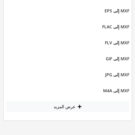
MXF إلى EPS
MXF إلى FLAC
MXF إلى FLV
MXF إلى GIF
MXF إلى JPG
MXF إلى M4A
عرض المزيد