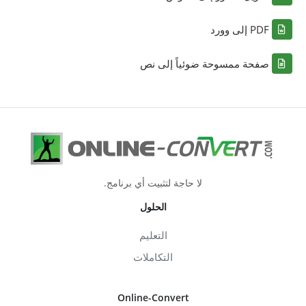
PDF إلى وورد
صفحة ممسوحة ضوئياً إلى نص
لا حاجة لتثبيت أي برنامج.
الحلول
التعليم
التكاملات
Online-Convert