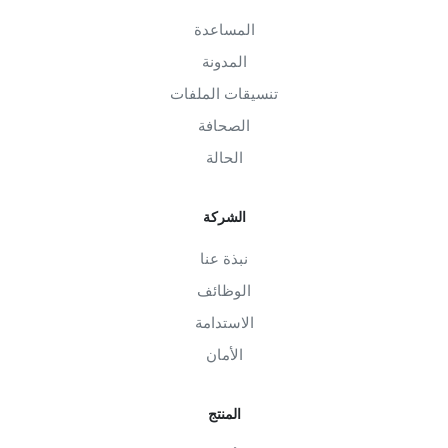
المساعدة
المدونة
تنسيقات الملفات
الصحافة
الحالة
الشركة
نبذة عنا
الوظائف
الاستدامة
الأمان
المنتج