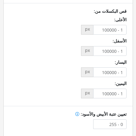
قص البكسلات من:
الأعلى:
px
الأسفل:
px
اليسار:
px
اليمين:
px
تعيين عتبة الأبيض والأسود: