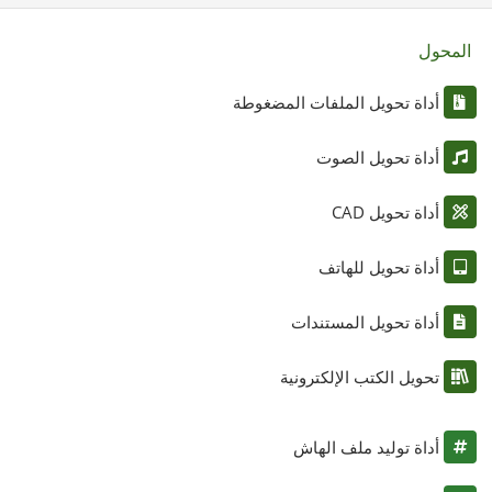
المحول
أداة تحويل الملفات المضغوطة
أداة تحويل الصوت
أداة تحويل CAD
أداة تحويل للهاتف
أداة تحويل المستندات
تحويل الكتب الإلكترونية
أداة توليد ملف الهاش