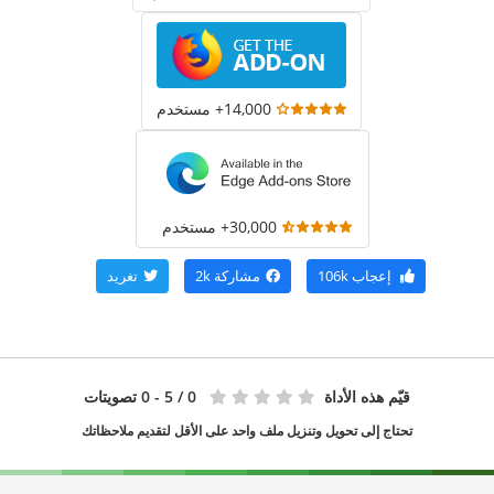
14,000+ مستخدم
30,000+ مستخدم
إعجاب
106k
مشاركة
2k
تغريد
قيّم هذه الأداة
0
/ 5 - 0 تصويتات
تحتاج إلى تحويل وتنزيل ملف واحد على الأقل لتقديم ملاحظاتك