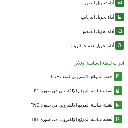
أداة تحويل الصور
أداة تحويل البرنامج
أداة تحويل الفيديو
أداة تحويل خدمات الويب
أدوات لقطة الشاشة أونلاين
حفظ الموقع الإلكتروني كملف PDF
لقطة شاشة الموقع الإلكتروني في صورة JPG
لقطة شاشة الموقع الإلكتروني في صورة PNG
لقطة شاشة الموقع الإلكتروني في صورة TIFF