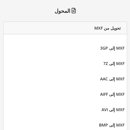
المحول
تحويل من MXF
MXF إلى 3GP
MXF إلى 7Z
MXF إلى AAC
MXF إلى AIFF
MXF إلى AVI
MXF إلى BMP