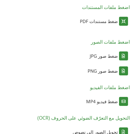
اضغط ملفات المستندات
ضغط مستندات PDF
اضغط ملفات الصور
ضغط صور JPG
ضغط صور PNG
اضغط ملفات الفيديو
ضغط فيديو MP4
التحويل مع التعرّف الضوئي على الحروف (OCR)
تحويل الصور إلى نصوص