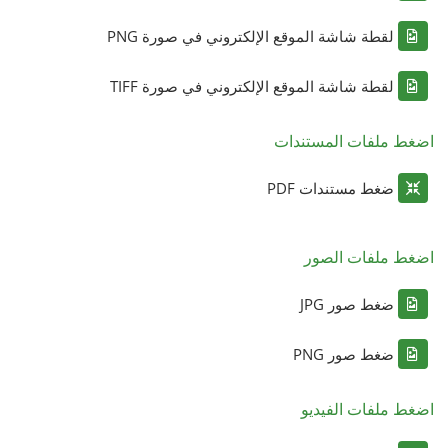
لقطة شاشة الموقع الإلكتروني في صورة PNG
لقطة شاشة الموقع الإلكتروني في صورة TIFF
اضغط ملفات المستندات
ضغط مستندات PDF
اضغط ملفات الصور
ضغط صور JPG
ضغط صور PNG
اضغط ملفات الفيديو