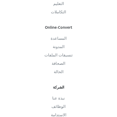
التعليم
التكاملات
Online-Convert
المساعدة
المدونة
تنسيقات الملفات
الصحافة
الحالة
الشركة
نبذة عنا
الوظائف
الاستدامة