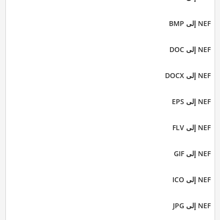
NEF إلى BMP
NEF إلى DOC
NEF إلى DOCX
NEF إلى EPS
NEF إلى FLV
NEF إلى GIF
NEF إلى ICO
NEF إلى JPG