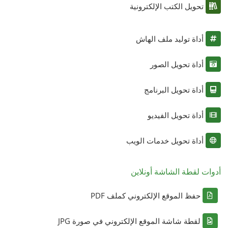
تحويل الكتب الإلكترونية
أداة توليد ملف الهاش
أداة تحويل الصور
أداة تحويل البرنامج
أداة تحويل الفيديو
أداة تحويل خدمات الويب
أدوات لقطة الشاشة أونلاين
حفظ الموقع الإلكتروني كملف PDF
لقطة شاشة الموقع الإلكتروني في صورة JPG