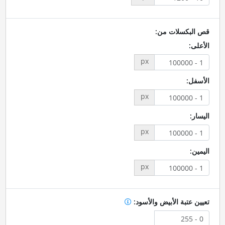
قص البكسلات من:
الأعلى:
px
الأسفل:
px
اليسار:
px
اليمين:
px
تعيين عتبة الأبيض والأسود: