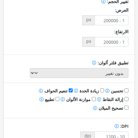
تغيير الحجم:
العرض:
px
الارتفاع:
px
تطبيق فلتر ألوان:
تحسين
زيادة الحدة
تنعيم الحواف
إزالة النقاط
موازنة الألوان
تطبيع
تصحيح الميلان
DPI:
dpi