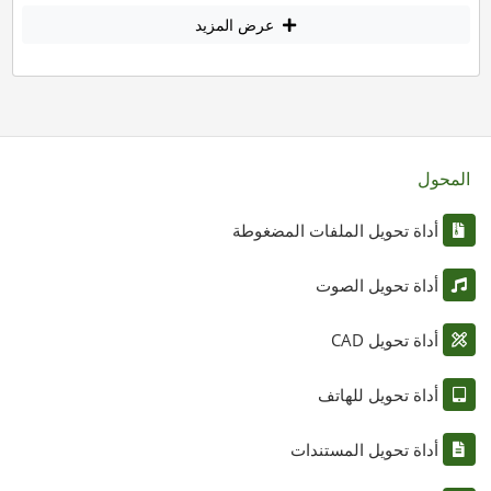
عرض المزيد
المحول
أداة تحويل الملفات المضغوطة
أداة تحويل الصوت
أداة تحويل CAD
أداة تحويل للهاتف
أداة تحويل المستندات