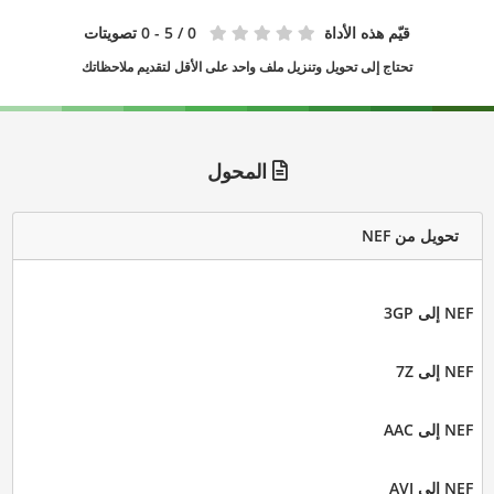
قيّم هذه الأداة
0
/ 5 - 0 تصويتات
تحتاج إلى تحويل وتنزيل ملف واحد على الأقل لتقديم ملاحظاتك
المحول
تحويل من NEF
NEF إلى 3GP
NEF إلى 7Z
NEF إلى AAC
NEF إلى AVI