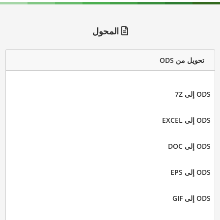
المحول
تحويل من ODS
ODS إلى 7Z
ODS إلى EXCEL
ODS إلى DOC
ODS إلى EPS
ODS إلى GIF