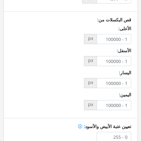
قص البكسلات من:
الأعلى:
px
الأسفل:
px
اليسار:
px
اليمين:
px
تعيين عتبة الأبيض والأسود: