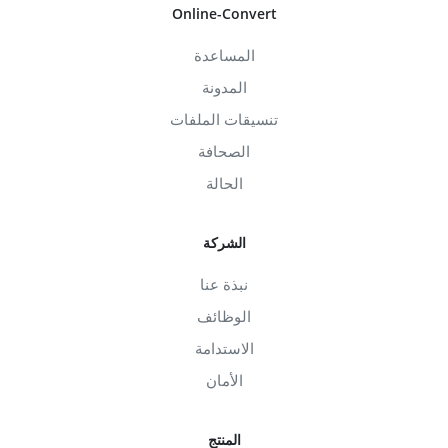
Online-Convert
المساعدة
المدونة
تنسيقات الملفات
الصحافة
الحالة
الشركة
نبذة عنا
الوظائف
الاستدامة
الأمان
المنتج