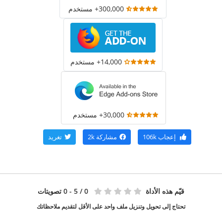
300,000+ مستخدم
14,000+ مستخدم
30,000+ مستخدم
إعجاب
106k
مشاركة
2k
تغريد
قيّم هذه الأداة
0
/ 5 - 0 تصويتات
تحتاج إلى تحويل وتنزيل ملف واحد على الأقل لتقديم ملاحظاتك