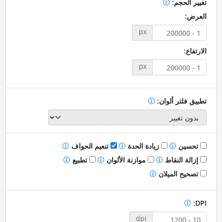
تغيير الحجم:
العرض:
px
الارتفاع:
px
تطبيق فلتر ألوان:
تحسين
زيادة الحدة
تنعيم الحواف
إزالة النقاط
موازنة الألوان
تطبيع
تصحيح الميلان
DPI:
dpi