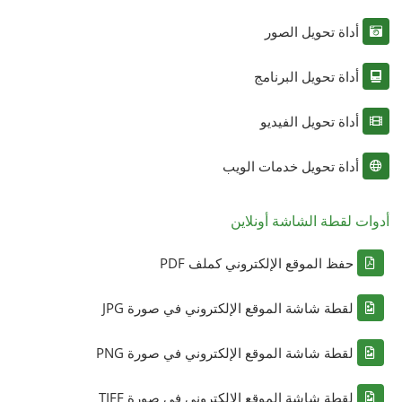
أداة تحويل الصور
أداة تحويل البرنامج
أداة تحويل الفيديو
أداة تحويل خدمات الويب
أدوات لقطة الشاشة أونلاين
حفظ الموقع الإلكتروني كملف PDF
لقطة شاشة الموقع الإلكتروني في صورة JPG
لقطة شاشة الموقع الإلكتروني في صورة PNG
لقطة شاشة الموقع الإلكتروني في صورة TIFF