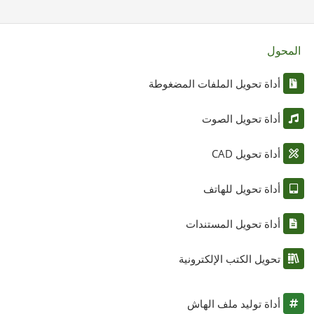
المحول
أداة تحويل الملفات المضغوطة
أداة تحويل الصوت
أداة تحويل CAD
أداة تحويل للهاتف
أداة تحويل المستندات
تحويل الكتب الإلكترونية
أداة توليد ملف الهاش