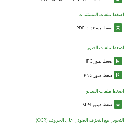
اضغط ملفات المستندات
ضغط مستندات PDF
اضغط ملفات الصور
ضغط صور JPG
ضغط صور PNG
اضغط ملفات الفيديو
ضغط فيديو MP4
التحويل مع التعرّف الضوئي على الحروف (OCR)