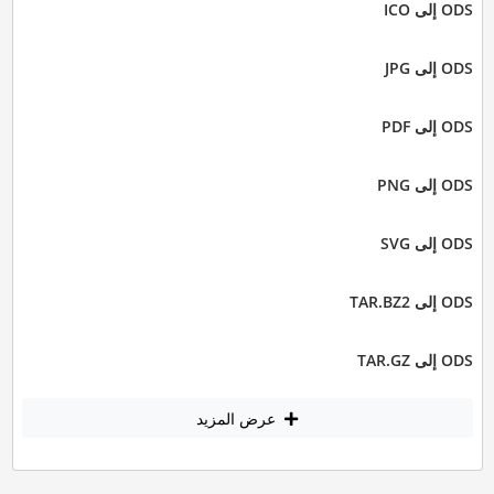
ODS إلى ICO
ODS إلى JPG
ODS إلى PDF
ODS إلى PNG
ODS إلى SVG
ODS إلى TAR.BZ2
ODS إلى TAR.GZ
عرض المزيد