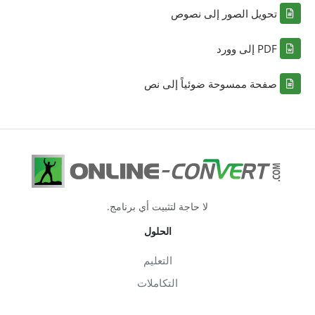
تحويل الصور إلى نصوص
PDF إلى وورد
صفحة ممسوحة ضوئياً إلى نص
لا حاجة لتثبيت أي برنامج.
الحلول
التعليم
التكاملات