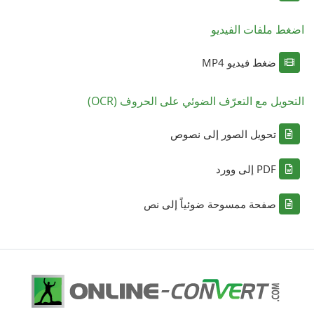
اضغط ملفات الفيديو
ضغط فيديو MP4
التحويل مع التعرّف الضوئي على الحروف (OCR)
تحويل الصور إلى نصوص
PDF إلى وورد
صفحة ممسوحة ضوئياً إلى نص