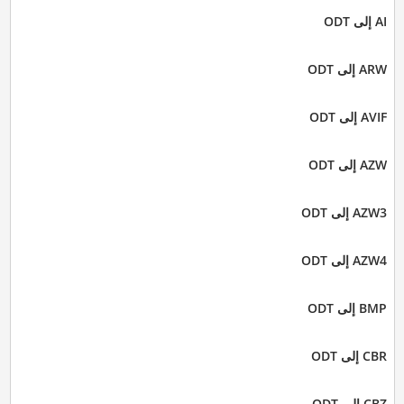
AI إلى ODT
ARW إلى ODT
AVIF إلى ODT
AZW إلى ODT
AZW3 إلى ODT
AZW4 إلى ODT
BMP إلى ODT
CBR إلى ODT
CBZ إلى ODT