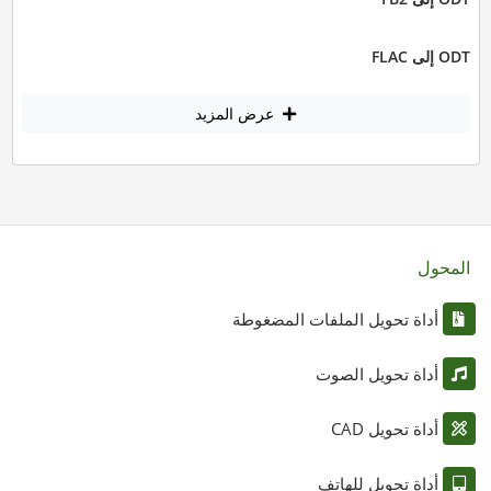
ODT إلى FLAC
عرض المزيد
المحول
أداة تحويل الملفات المضغوطة
أداة تحويل الصوت
أداة تحويل CAD
أداة تحويل للهاتف