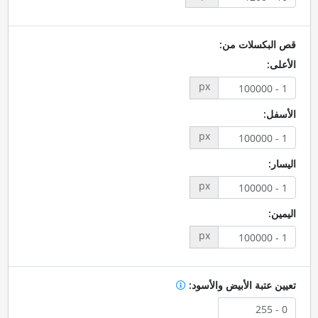
قص البكسلات من:
الأعلى:
px
الأسفل:
px
اليسار:
px
اليمين:
px
تعيين عتبة الأبيض والأسود: