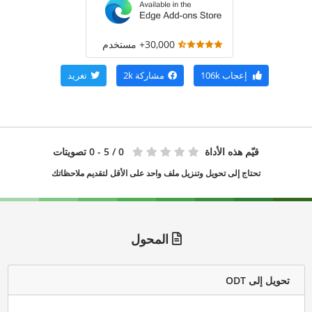
30,000+ مستخدم
إعجاب
106k
مشاركة
2k
تغريد
قيّم هذه الأداة
0
/ 5 - 0 تصويتات
تحتاج إلى تحويل وتنزيل ملف واحد على الأقل لتقديم ملاحظاتك
المحول
تحويل إلى ODT