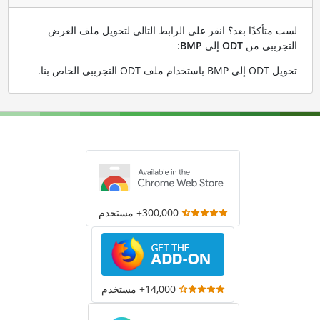
لست متأكدًا بعد؟ انقر على الرابط التالي لتحويل ملف العرض
التجريبي من
ODT
إلى
BMP
:
تحويل ODT إلى BMP باستخدام ملف ODT التجريبي الخاص بنا
.
300,000+ مستخدم
14,000+ مستخدم