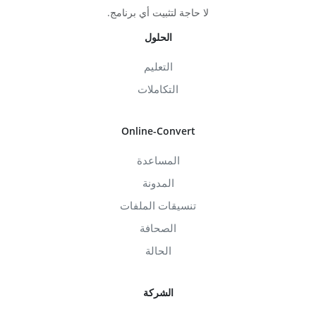
لا حاجة لتثبيت أي برنامج.
الحلول
التعليم
التكاملات
Online-Convert
المساعدة
المدونة
تنسيقات الملفات
الصحافة
الحالة
الشركة