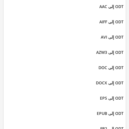
ODT إلى AAC
ODT إلى AIFF
ODT إلى AVI
ODT إلى AZW3
ODT إلى DOC
ODT إلى DOCX
ODT إلى EPS
ODT إلى EPUB
ODT إلى FB2