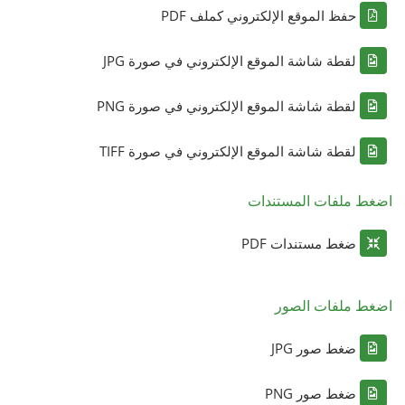
حفظ الموقع الإلكتروني كملف PDF
لقطة شاشة الموقع الإلكتروني في صورة JPG
لقطة شاشة الموقع الإلكتروني في صورة PNG
لقطة شاشة الموقع الإلكتروني في صورة TIFF
اضغط ملفات المستندات
ضغط مستندات PDF
اضغط ملفات الصور
ضغط صور JPG
ضغط صور PNG