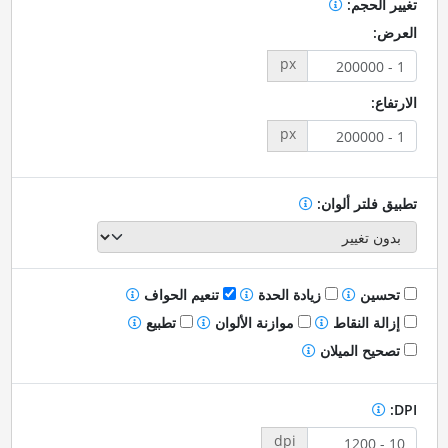
تغيير الحجم:
العرض:
px
الارتفاع:
px
تطبيق فلتر ألوان:
تحسين
زيادة الحدة
تنعيم الحواف
إزالة النقاط
موازنة الألوان
تطبيع
تصحيح الميلان
DPI:
dpi