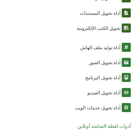
أداة تحويل المستندات
تحويل الكتب الإلكترونية
أداة توليد ملف الهاش
أداة تحويل الصور
أداة تحويل البرنامج
أداة تحويل الفيديو
أداة تحويل خدمات الويب
أدوات لقطة الشاشة أونلاين