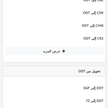
CDR إلى ODT
CHM إلى ODT
CR2 إلى ODT
عرض المزيد
تحويل من ODT
ODT إلى 3GP
ODT إلى 7Z