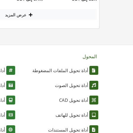
عرض المزيد
المحول
أداة تحويل الملفات المضغوطة
أدا
أداة تحويل الصوت
أدا
أداة تحويل CAD
أدا
أداة تحويل للهاتف
أدا
أداة تحويل المستندات
أدا