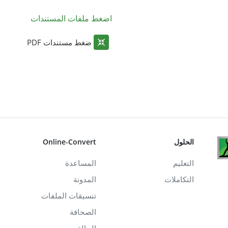
اضغط ملفات المستندات
ضغط مستندات PDF
الحلول
Online-Convert
التعليم
المساعدة
التكاملات
المدونة
تنسيقات الملفات
الصحافة
الحالة