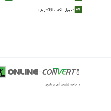
تحويل الكتب الإلكترونية
لا حاجة لتثبيت أي برنامج.