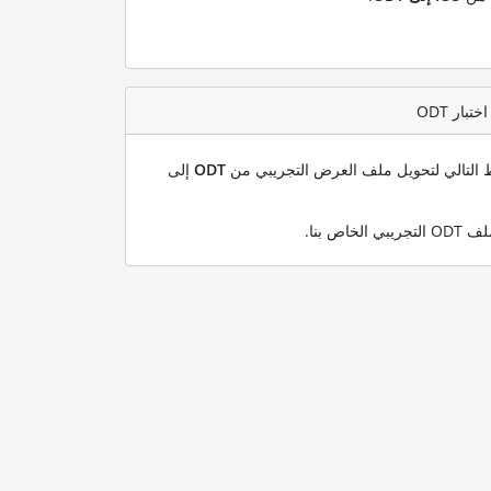
بط التالي لتحويل ملف العرض التجريبي من
ODT
إلى
.