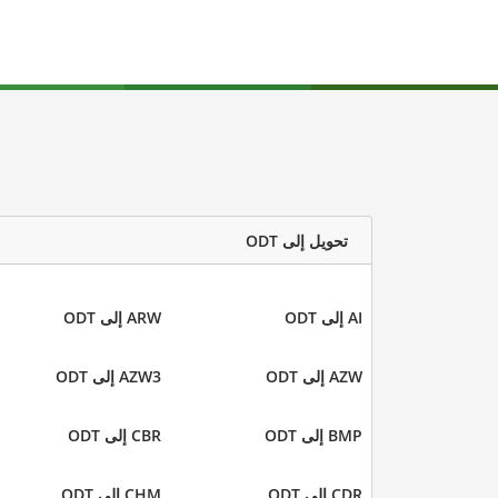
تحويل إلى ODT
AI إلى ODT
ARW إلى ODT
AZW إلى ODT
AZW3 إلى ODT
BMP إلى ODT
CBR إلى ODT
CDR إلى ODT
CHM إلى ODT