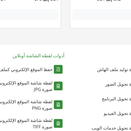
أدوات لقطة الشاشة أونلاين
ة توليد ملف الهاش
حفظ الموقع الإلكتروني كملف DF
لقطة شاشة الموقع الإلكترون
ة تحويل الصور
صورة JPG
ة تحويل البرنامج
لقطة شاشة الموقع الإلكترون
صورة PNG
ة تحويل الفيديو
لقطة شاشة الموقع الإلكترون
صورة TIFF
ة تحويل خدمات الويب