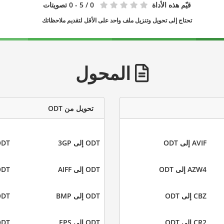
قيّم هذه الأداة
0
/ 5 - 0 تصويتات
تحتاج إلى تحويل وتنزيل ملف واحد على الأقل لتقديم ملاحظاتك
المحول
تحويل من ODT
AVIF إلى ODT
ODT إلى 3GP
ODT إلى
AZW4 إلى ODT
ODT إلى AIFF
ODT إلى 
CBZ إلى ODT
ODT إلى BMP
ODT إلى 
CR2 إلى ODT
ODT إلى EPS
ODT إلى B