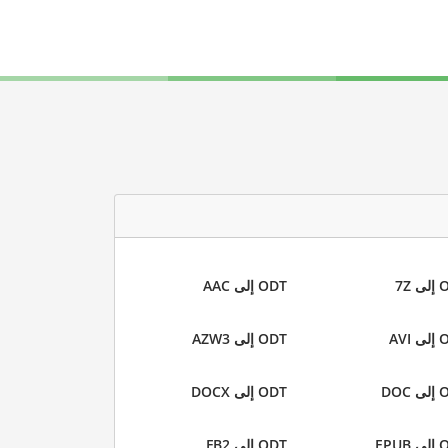
 7Z
ODT إلى AAC
AVI
ODT إلى AZW3
DOC
ODT إلى DOCX
EPU
ODT إلى FB2