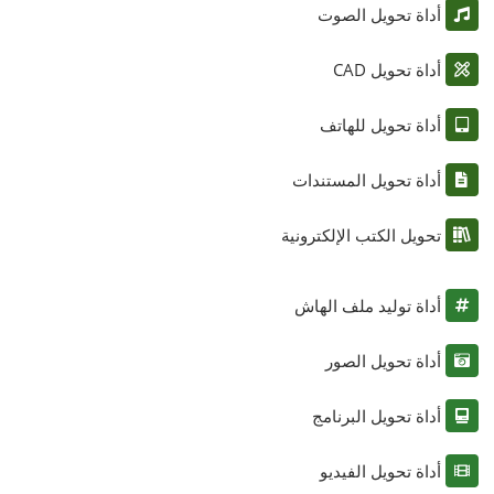
أداة تحويل الصوت
أداة تحويل CAD
أداة تحويل للهاتف
أداة تحويل المستندات
تحويل الكتب الإلكترونية
أداة توليد ملف الهاش
أداة تحويل الصور
أداة تحويل البرنامج
أداة تحويل الفيديو