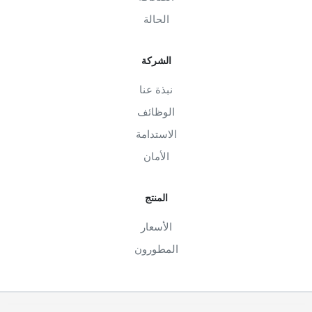
الحالة
الشركة
نبذة عنا
الوظائف
الاستدامة
الأمان
المنتج
الأسعار
المطورون