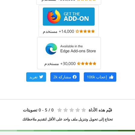
14,000+ مستخدم
30,000+ مستخدم
إعجاب
106k
مشاركة
2k
تغريد
قيّم هذه الأداة
0
/ 5 - 0 تصويتات
تحتاج إلى تحويل وتنزيل ملف واحد على الأقل لتقديم ملاحظاتك