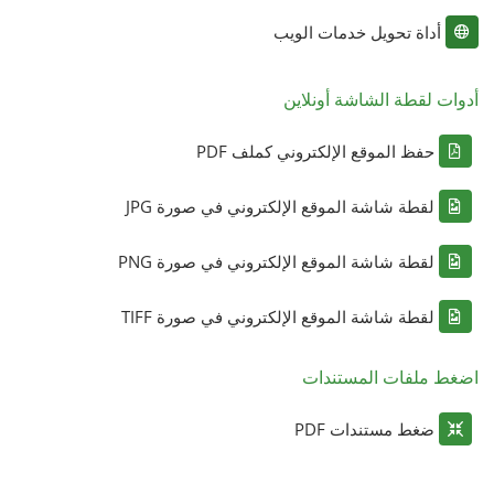
أداة تحويل خدمات الويب
أدوات لقطة الشاشة أونلاين
حفظ الموقع الإلكتروني كملف PDF
لقطة شاشة الموقع الإلكتروني في صورة JPG
لقطة شاشة الموقع الإلكتروني في صورة PNG
لقطة شاشة الموقع الإلكتروني في صورة TIFF
اضغط ملفات المستندات
ضغط مستندات PDF