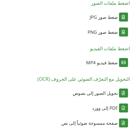
اضغط ملفات الصور
ضغط صور JPG
ضغط صور PNG
اضغط ملفات الفيديو
ضغط فيديو MP4
التحويل مع التعرّف الضوئي على الحروف (OCR)
تحويل الصور إلى نصوص
PDF إلى وورد
صفحة ممسوحة ضوئياً إلى نص