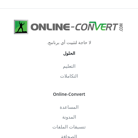
لا حاجة لتثبيت أي برنامج.
الحلول
التعليم
التكاملات
Online-Convert
المساعدة
المدونة
تنسيقات الملفات
الصحافة