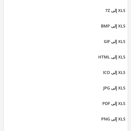
XLS إلى 7Z
XLS إلى BMP
XLS إلى GIF
XLS إلى HTML
XLS إلى ICO
XLS إلى JPG
XLS إلى PDF
XLS إلى PNG