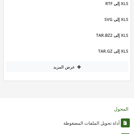
XLS إلى RTF
XLS إلى SVG
XLS إلى TAR.BZ2
XLS إلى TAR.GZ
عرض المزيد
المحول
أداة تحويل الملفات المضغوطة