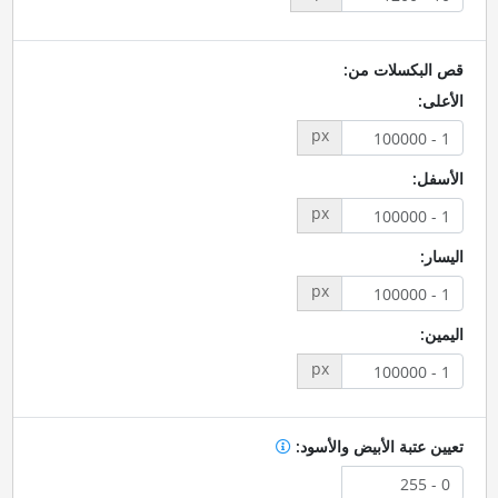
قص البكسلات من:
الأعلى:
px
الأسفل:
px
اليسار:
px
اليمين:
px
تعيين عتبة الأبيض والأسود: