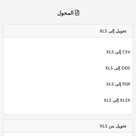
المحول
تحويل إلى XLS
CSV إلى XLS
ODS إلى XLS
PDF إلى XLS
XLSX إلى XLS
تحويل من XLS