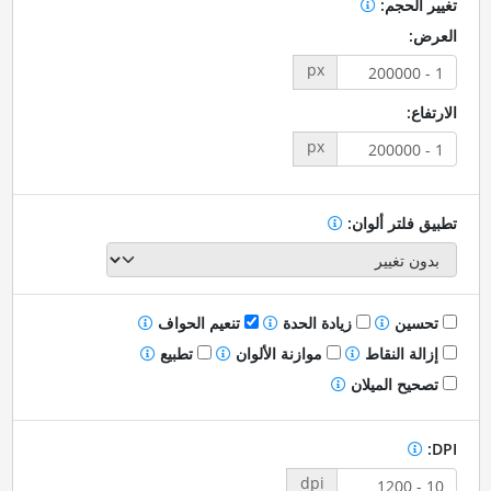
تغيير الحجم:
العرض:
px
الارتفاع:
px
تطبيق فلتر ألوان:
تحسين
زيادة الحدة
تنعيم الحواف
إزالة النقاط
موازنة الألوان
تطبيع
تصحيح الميلان
DPI:
dpi