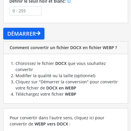
Définir le seuil noir et blanc:
DÉMARRER
Comment convertir un fichier DOCX en fichier WEBP ?
Choisissez le fichier
DOCX
que vous souhaitez
convertir
Modifier la qualité ou la taille (optionnel)
Cliquez sur "Démarrer la conversion" pour convertir
votre fichier de
DOCX en WEBP
Téléchargez votre fichier
WEBP
Pour convertir dans l'autre sens, cliquez ici pour
convertir de
WEBP vers DOCX
: