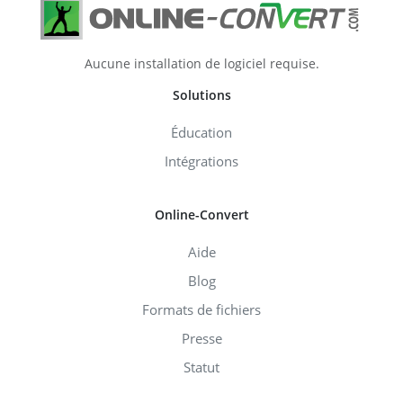
Aucune installation de logiciel requise.
Solutions
Éducation
Intégrations
Online-Convert
Aide
Blog
Formats de fichiers
Presse
Statut