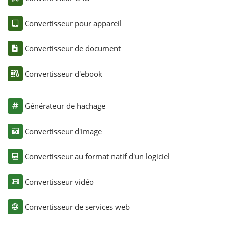
Convertisseur pour appareil
Convertisseur de document
Convertisseur d'ebook
Générateur de hachage
Convertisseur d'image
Convertisseur au format natif d'un logiciel
Convertisseur vidéo
Convertisseur de services web