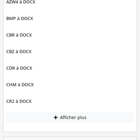
AZW4 à DOCX
BMP à DOCX
CBR à DOCX
CBZ à DOCX
CDR à DOCX
CHM à DOCX
CR2 à DOCX
Afficher plus