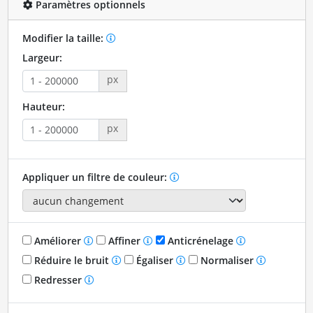
Paramètres optionnels
Modifier la taille:
Largeur:
px
Hauteur:
px
Appliquer un filtre de couleur:
Améliorer
Affiner
Anticrénelage
Réduire le bruit
Égaliser
Normaliser
Redresser