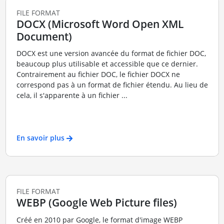
FILE FORMAT
DOCX (Microsoft Word Open XML
Document)
DOCX est une version avancée du format de fichier DOC,
beaucoup plus utilisable et accessible que ce dernier.
Contrairement au fichier DOC, le fichier DOCX ne
correspond pas à un format de fichier étendu. Au lieu de
cela, il s'apparente à un fichier ...
En savoir plus
FILE FORMAT
WEBP (Google Web Picture files)
Créé en 2010 par Google, le format d'image WEBP