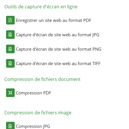
Outils de capture d'écran en ligne
Enregistrer un site web au format PDF
Capture d'écran de site web au format JPG
Capture d'écran de site web au format PNG
Capture d'écran de site web au format TIFF
Compression de fichiers document
Compression PDF
Compression de fichiers image
Compression JPG