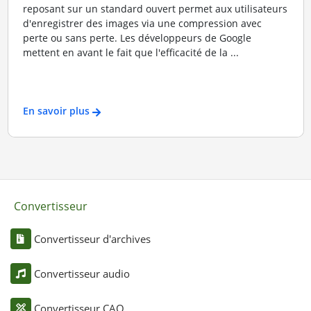
reposant sur un standard ouvert permet aux utilisateurs
d'enregistrer des images via une compression avec
perte ou sans perte. Les développeurs de Google
mettent en avant le fait que l'efficacité de la ...
En savoir plus
Convertisseur
Convertisseur d'archives
Convertisseur audio
Convertisseur CAO