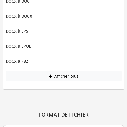
DOCX à DOC
DOCX à DOCX
DOCX à EPS
DOCX à EPUB
DOCX à FB2
Afficher plus
FORMAT DE FICHIER