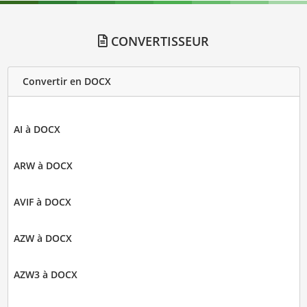
CONVERTISSEUR
Convertir en DOCX
AI à DOCX
ARW à DOCX
AVIF à DOCX
AZW à DOCX
AZW3 à DOCX