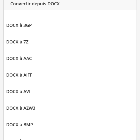
Convertir depuis DOCX
DOCX à 3GP
DOCX à 7Z
DOCX à AAC
DOCX à AIFF
DOCX à AVI
DOCX à AZW3
DOCX à BMP