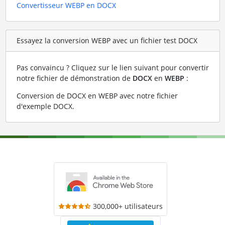
Convertisseur WEBP en DOCX
Essayez la conversion WEBP avec un fichier test DOCX
Pas convaincu ? Cliquez sur le lien suivant pour convertir
notre fichier de démonstration de
DOCX
en
WEBP
:
Conversion de DOCX en WEBP avec notre fichier
d'exemple DOCX
.
300,000+ utilisateurs