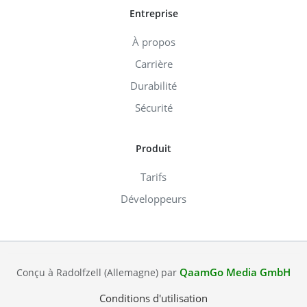
Entreprise
À propos
Carrière
Durabilité
Sécurité
Produit
Tarifs
Développeurs
QaamGo Media GmbH
Conçu à Radolfzell (Allemagne) par
Conditions d'utilisation