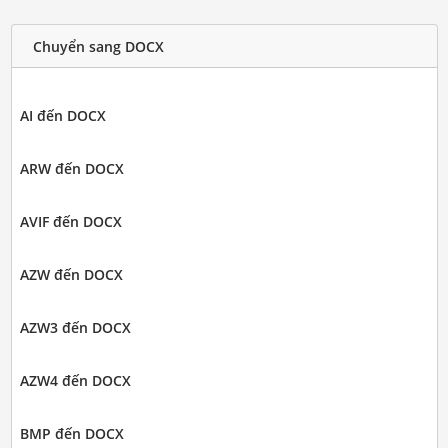
Chuyển sang DOCX
AI đến DOCX
ARW đến DOCX
AVIF đến DOCX
AZW đến DOCX
AZW3 đến DOCX
AZW4 đến DOCX
BMP đến DOCX