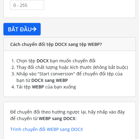
BẮT ĐẦU
Cách chuyển đổi tệp DOCX sang tệp WEBP?
Chọn tệp
DOCX
bạn muốn chuyển đổi
Thay đổi chất lượng hoặc kích thước (không bắt buộc)
Nhấp vào "Start conversion" để chuyển đổi tệp của
bạn từ
DOCX sang WEBP
Tải tệp
WEBP
của bạn xuống
Để chuyển đổi theo hướng ngược lại, hãy nhấp vào đây
để chuyển từ
WEBP sang DOCX
:
Trình chuyển đổi WEBP sang DOCX