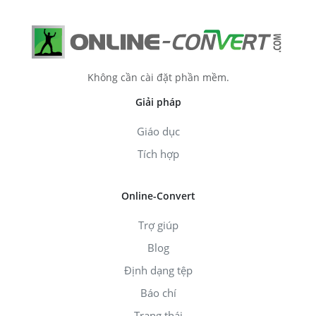
Không cần cài đặt phần mềm.
Giải pháp
Giáo dục
Tích hợp
Online-Convert
Trợ giúp
Blog
Định dạng tệp
Báo chí
Trạng thái