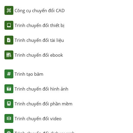
Công cụ chuyển đổi CAD
Trình chuyển đổi thiết bị
Trình chuyển đổi tài liệu
Trình chuyển đổi ebook
Trình tạo băm
Trình chuyển đổi hình ảnh
Trình chuyển đổi phần mềm
Trình chuyển đổi video