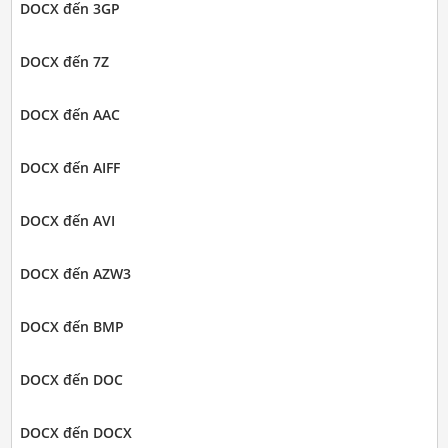
DOCX đến 3GP
DOCX đến 7Z
DOCX đến AAC
DOCX đến AIFF
DOCX đến AVI
DOCX đến AZW3
DOCX đến BMP
DOCX đến DOC
DOCX đến DOCX