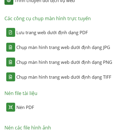
Trình chuyển đổi dịch vụ web
Các công cụ chụp màn hình trực tuyến
Lưu trang web dưới định dạng PDF
Chụp màn hình trang web dưới định dạng JPG
Chụp màn hình trang web dưới định dạng PNG
Chụp màn hình trang web dưới định dạng TIFF
Nén file tài liệu
Nén PDF
Nén các file hình ảnh