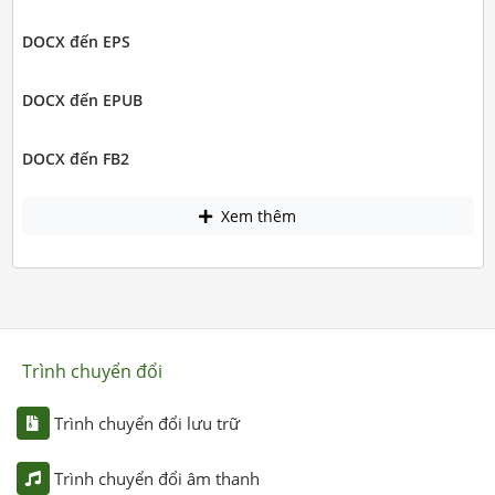
DOCX đến EPS
DOCX đến EPUB
DOCX đến FB2
Xem thêm
Trình chuyển đổi
Trình chuyển đổi lưu trữ
Trình chuyển đổi âm thanh