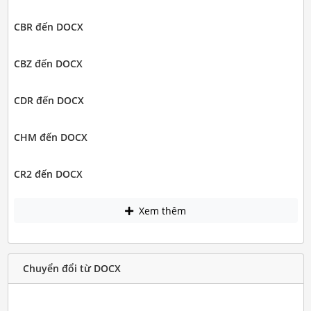
CBR đến DOCX
CBZ đến DOCX
CDR đến DOCX
CHM đến DOCX
CR2 đến DOCX
Xem thêm
Chuyển đổi từ DOCX