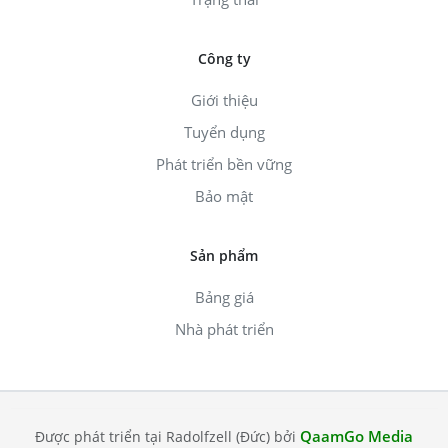
Công ty
Giới thiệu
Tuyển dụng
Phát triển bền vững
Bảo mật
Sản phẩm
Bảng giá
Nhà phát triển
QaamGo Media
Được phát triển tại Radolfzell (Đức) bởi