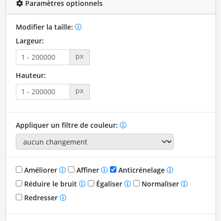
Paramètres optionnels
Modifier la taille:
Largeur:
px
Hauteur:
px
Appliquer un filtre de couleur:
Améliorer
Affiner
Anticrénelage
Réduire le bruit
Égaliser
Normaliser
Redresser