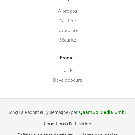
À propos
Carrière
Durabilité
Sécurité
Produit
Tarifs
Développeurs
QaamGo Media GmbH
Conçu à Radolfzell (Allemagne) par
Conditions d'utilisation
Politique de confidentialité
Mentions légales