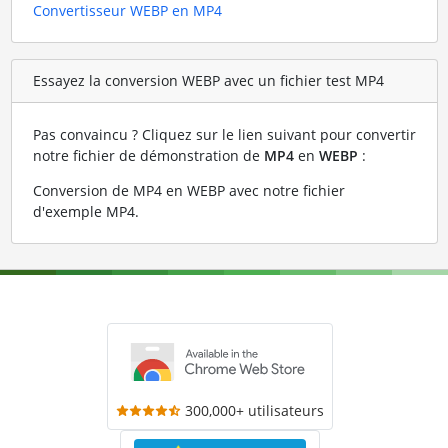
Convertisseur WEBP en MP4
Essayez la conversion WEBP avec un fichier test MP4
Pas convaincu ? Cliquez sur le lien suivant pour convertir
notre fichier de démonstration de
MP4
en
WEBP
:
Conversion de MP4 en WEBP avec notre fichier
d'exemple MP4
.
300,000+ utilisateurs