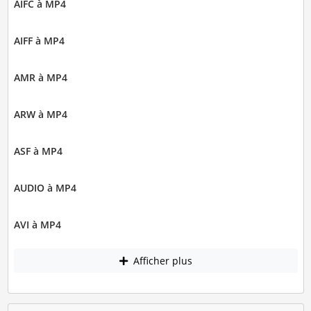
AIFC à MP4
AIFF à MP4
AMR à MP4
ARW à MP4
ASF à MP4
AUDIO à MP4
AVI à MP4
Afficher plus