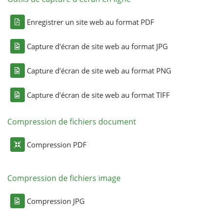
Enregistrer un site web au format PDF
Capture d'écran de site web au format JPG
Capture d'écran de site web au format PNG
Capture d'écran de site web au format TIFF
Compression de fichiers document
Compression PDF
Compression de fichiers image
Compression JPG