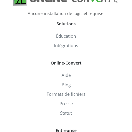
Aucune installation de logiciel requise.
Solutions
Éducation
Intégrations
Online-Convert
Aide
Blog
Formats de fichiers
Presse
Statut
Entreprise