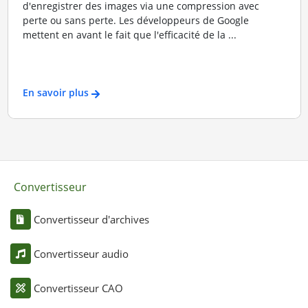
d'enregistrer des images via une compression avec
perte ou sans perte. Les développeurs de Google
mettent en avant le fait que l'efficacité de la ...
En savoir plus
Convertisseur
Convertisseur d'archives
Convertisseur audio
Convertisseur CAO