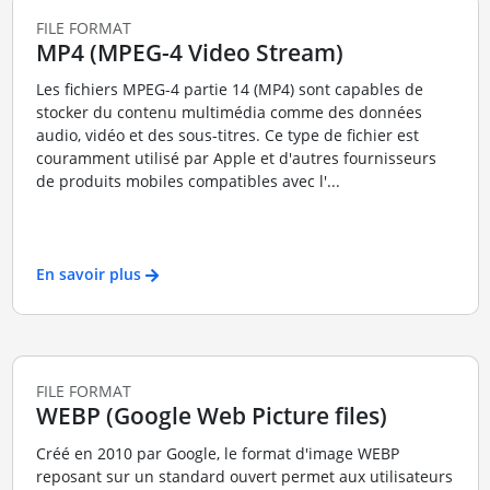
FILE FORMAT
MP4 (MPEG-4 Video Stream)
Les fichiers MPEG-4 partie 14 (MP4) sont capables de
stocker du contenu multimédia comme des données
audio, vidéo et des sous-titres. Ce type de fichier est
couramment utilisé par Apple et d'autres fournisseurs
de produits mobiles compatibles avec l'...
En savoir plus
FILE FORMAT
WEBP (Google Web Picture files)
Créé en 2010 par Google, le format d'image WEBP
reposant sur un standard ouvert permet aux utilisateurs