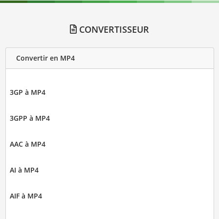
CONVERTISSEUR
Convertir en MP4
3GP à MP4
3GPP à MP4
AAC à MP4
AI à MP4
AIF à MP4