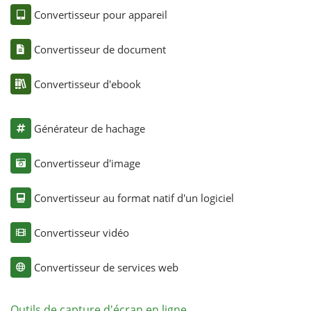
Convertisseur pour appareil
Convertisseur de document
Convertisseur d'ebook
Générateur de hachage
Convertisseur d'image
Convertisseur au format natif d'un logiciel
Convertisseur vidéo
Convertisseur de services web
Outils de capture d'écran en ligne