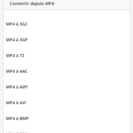
Convertir depuis MP4
MP4 à 3G2
MP4 à 3GP
MP4 à 7Z
MP4 à AAC
MP4 à AIFF
MP4 à AVI
MP4 à BMP