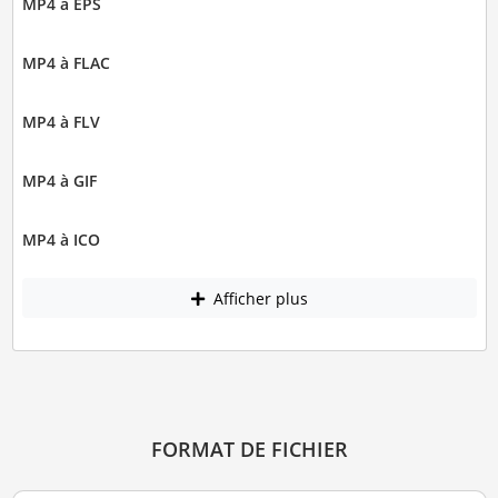
MP4 à EPS
MP4 à FLAC
MP4 à FLV
MP4 à GIF
MP4 à ICO
Afficher plus
FORMAT DE FICHIER