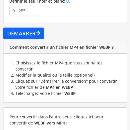
Définir le seuil noir et blanc:
DÉMARRER
Comment convertir un fichier MP4 en fichier WEBP ?
Choisissez le fichier
MP4
que vous souhaitez
convertir
Modifier la qualité ou la taille (optionnel)
Cliquez sur "Démarrer la conversion" pour convertir
votre fichier de
MP4 en WEBP
Téléchargez votre fichier
WEBP
Pour convertir dans l'autre sens, cliquez ici pour
convertir de
WEBP vers MP4
: