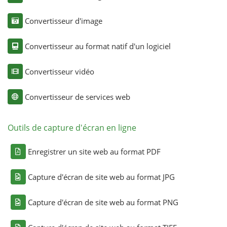
Convertisseur d'image
Convertisseur au format natif d'un logiciel
Convertisseur vidéo
Convertisseur de services web
Outils de capture d'écran en ligne
Enregistrer un site web au format PDF
Capture d'écran de site web au format JPG
Capture d'écran de site web au format PNG