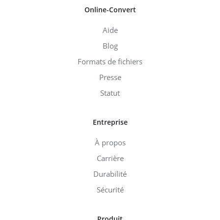
Online-Convert
Aide
Blog
Formats de fichiers
Presse
Statut
Entreprise
À propos
Carrière
Durabilité
Sécurité
Produit