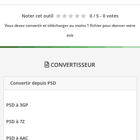
Noter cet outil
0
/ 5 - 0 votes
Vous devez convertir et télécharger au moins 1 fichier pour donner votre
avis
CONVERTISSEUR
Convertir depuis PSD
PSD à 3GP
PSD à 7Z
PSD à AAC