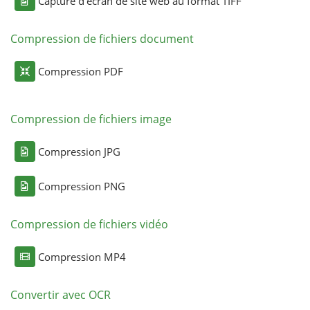
Capture d'écran de site web au format TIFF
Compression de fichiers document
Compression PDF
Compression de fichiers image
Compression JPG
Compression PNG
Compression de fichiers vidéo
Compression MP4
Convertir avec OCR