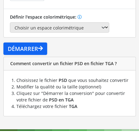
Définir l'espace colorimétrique:
DÉMARRER
Comment convertir un fichier PSD en fichier TGA ?
Choisissez le fichier
PSD
que vous souhaitez convertir
Modifier la qualité ou la taille (optionnel)
Cliquez sur "Démarrer la conversion" pour convertir
votre fichier de
PSD en TGA
Téléchargez votre fichier
TGA