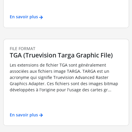
En savoir plus
FILE FORMAT
TGA (Truevision Targa Graphic File)
Les extensions de fichier TGA sont généralement
associées aux fichiers image TARGA. TARGA est un
acronyme qui signifie Truevision Advanced Raster
Graphics Adapter. Ces fichiers sont des images bitmap
développées à l'origine pour l'usage des cartes gr...
En savoir plus