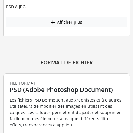
PSD à JPG
Afficher plus
FORMAT DE FICHIER
FILE FORMAT
PSD (Adobe Photoshop Document)
Les fichiers PSD permettent aux graphistes et à d'autres
utilisateurs de modifier des images en utilisant des
calques. Les calques permettent d'ajouter et supprimer
facilement des éléments ainsi que différents filtres,
effets, transparences à appliqu...