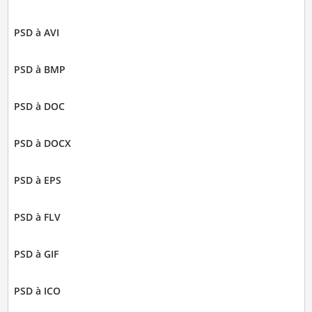
PSD à AVI
PSD à BMP
PSD à DOC
PSD à DOCX
PSD à EPS
PSD à FLV
PSD à GIF
PSD à ICO