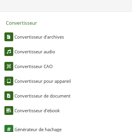
Convertisseur
Convertisseur d'archives
Convertisseur audio
Convertisseur CAO
Convertisseur pour appareil
Convertisseur de document
Convertisseur d'ebook
Générateur de hachage