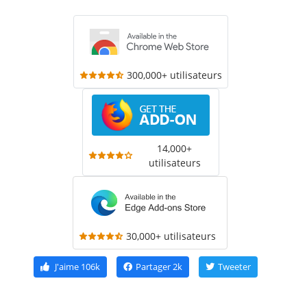
300,000+ utilisateurs
14,000+
utilisateurs
30,000+ utilisateurs
J'aime
106k
Partager
2k
Tweeter