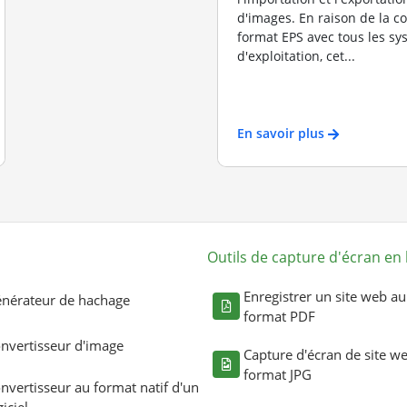
d'images. En raison de la c
format EPS avec tous les s
d'exploitation, cet...
En savoir plus
Outils de capture d'écran en 
Enregistrer un site web au
nérateur de hachage
format PDF
nvertisseur d'image
Capture d'écran de site w
format JPG
nvertisseur au format natif d'un