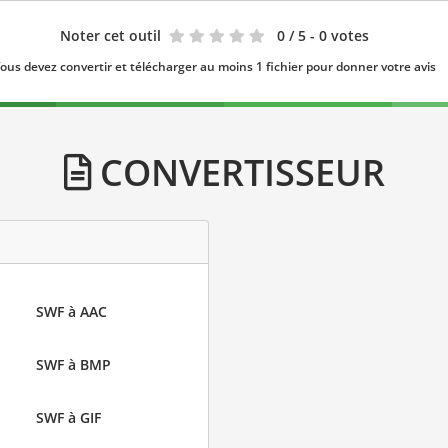
Noter cet outil
0
/ 5 - 0 votes
ous devez convertir et télécharger au moins 1 fichier pour donner votre avis
CONVERTISSEUR
SWF à AAC
SWF à BMP
SWF à GIF