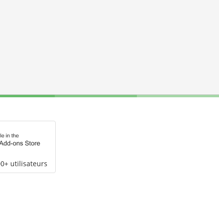
0+ utilisateurs