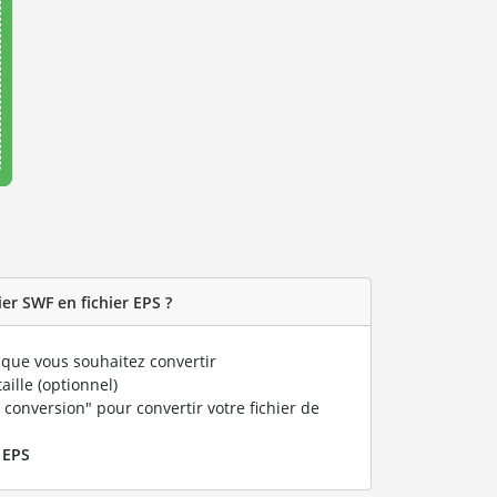
er SWF en fichier EPS ?
que vous souhaitez convertir
taille (optionnel)
 conversion" pour convertir votre fichier de
r
EPS