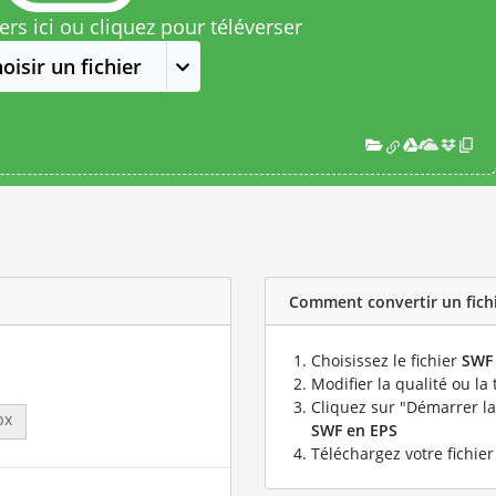
rs ici ou cliquez pour téléverser
oisir un fichier
Comment convertir un fichi
Choisissez le fichier
SWF
Modifier la qualité ou la 
Cliquez sur "Démarrer la
px
SWF en EPS
Téléchargez votre fichie