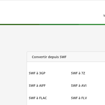
V
Convertir depuis SWF
SWF à 3GP
SWF à 7Z
SWF à AIFF
SWF à AVI
SWF à FLAC
SWF à FLV