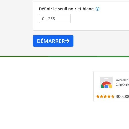
Définir le seuil noir et blanc:
DÉMARRER
300,00