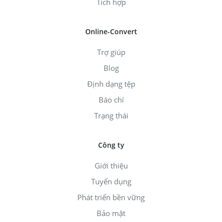
Tích hợp
Online-Convert
Trợ giúp
Blog
Định dạng tệp
Báo chí
Trạng thái
Công ty
Giới thiệu
Tuyển dụng
Phát triển bền vững
Bảo mật