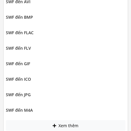
SWF đến AVI
SWF đến BMP
SWF đến FLAC
SWF đến FLV
SWF đến GIF
SWF đến ICO
SWF đến JPG
SWF đến M4A
Xem thêm