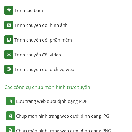
Trình tạo băm
Trình chuyển đổi hình ảnh
Trình chuyển đổi phần mềm
Trình chuyển đổi video
Trình chuyển đổi dịch vụ web
Các công cụ chụp màn hình trực tuyến
Lưu trang web dưới định dạng PDF
Chụp màn hình trang web dưới định dạng JPG
Chụp màn hình trang web dưới định dạng PNG