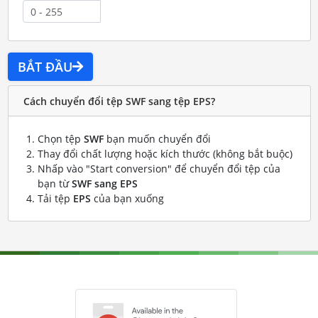
BẮT ĐẦU
Cách chuyển đổi tệp SWF sang tệp EPS?
Chọn tệp
SWF
bạn muốn chuyển đổi
Thay đổi chất lượng hoặc kích thước (không bắt buộc)
Nhấp vào "Start conversion" để chuyển đổi tệp của
bạn từ
SWF sang EPS
Tải tệp
EPS
của bạn xuống