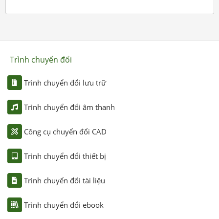
Trình chuyển đổi
Trình chuyển đổi lưu trữ
Trình chuyển đổi âm thanh
Công cụ chuyển đổi CAD
Trình chuyển đổi thiết bị
Trình chuyển đổi tài liệu
Trình chuyển đổi ebook