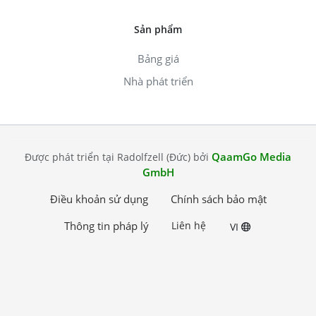
Sản phẩm
Bảng giá
Nhà phát triển
QaamGo Media
Được phát triển tại Radolfzell (Đức) bởi
GmbH
Điều khoản sử dụng
Chính sách bảo mật
Thông tin pháp lý
Liên hệ
VI