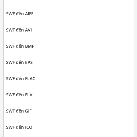
SWF đến AIFF
SWF đến AVI
SWF đến BMP
SWF đến EPS
SWF đến FLAC
SWF đến FLV
SWF đến GIF
SWF đến ICO