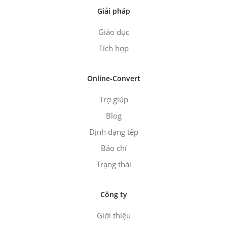
Giải pháp
Giáo dục
Tích hợp
Online-Convert
Trợ giúp
Blog
Định dạng tệp
Báo chí
Trạng thái
Công ty
Giới thiệu