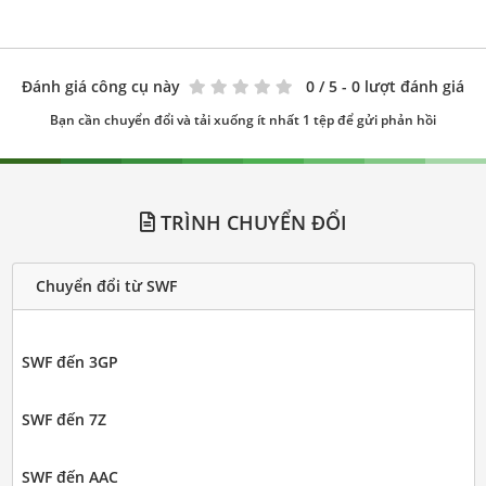
Đánh giá công cụ này
0
/ 5 - 0 lượt đánh giá
Bạn cần chuyển đổi và tải xuống ít nhất 1 tệp để gửi phản hồi
TRÌNH CHUYỂN ĐỔI
Chuyển đổi từ SWF
SWF đến 3GP
SWF đến 7Z
SWF đến AAC