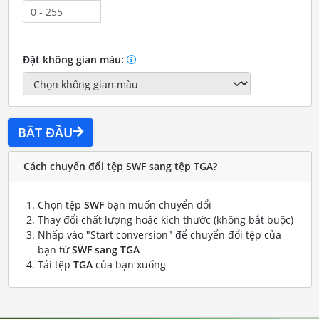
Đặt không gian màu:
BẮT ĐẦU
Cách chuyển đổi tệp SWF sang tệp TGA?
Chọn tệp
SWF
bạn muốn chuyển đổi
Thay đổi chất lượng hoặc kích thước (không bắt buộc)
Nhấp vào "Start conversion" để chuyển đổi tệp của
bạn từ
SWF sang TGA
Tải tệp
TGA
của bạn xuống