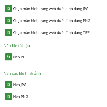
Chụp màn hình trang web dưới định dạng JPG
Chụp màn hình trang web dưới định dạng PNG
Chụp màn hình trang web dưới định dạng TIFF
Nén file tài liệu
Nén PDF
Nén các file hình ảnh
Nén JPG
Nén PNG