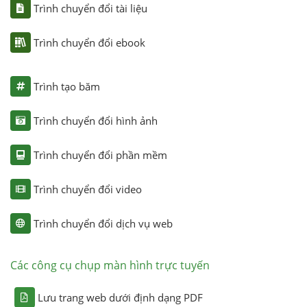
Trình chuyển đổi tài liệu
Trình chuyển đổi ebook
Trình tạo băm
Trình chuyển đổi hình ảnh
Trình chuyển đổi phần mềm
Trình chuyển đổi video
Trình chuyển đổi dịch vụ web
Các công cụ chụp màn hình trực tuyến
Lưu trang web dưới định dạng PDF