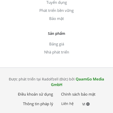
Tuyển dụng
Phát triển bền vững
Bảo mật
Sản phẩm
Bảng giá
Nhà phát triển
QaamGo Media
Được phát triển tại Radolfzell (Đức) bởi
GmbH
Điều khoản sử dụng
Chính sách bảo mật
Thông tin pháp lý
Liên hệ
VI