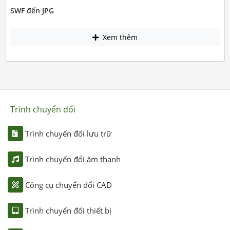
SWF đến JPG
Xem thêm
Trình chuyển đổi
Trình chuyển đổi lưu trữ
Trình chuyển đổi âm thanh
Công cụ chuyển đổi CAD
Trình chuyển đổi thiết bị