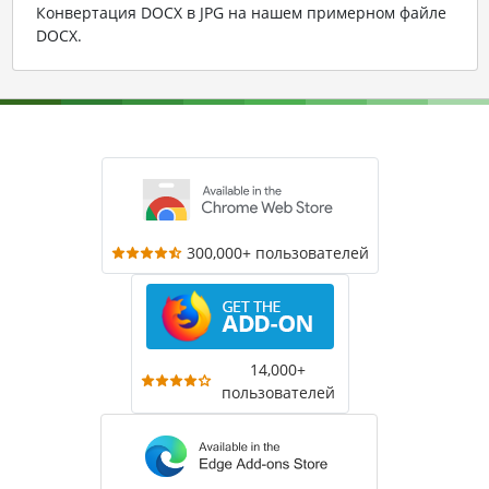
Конвертация DOCX в JPG на нашем примерном файле
DOCX
.
300,000+ пользователей
14,000+
пользователей