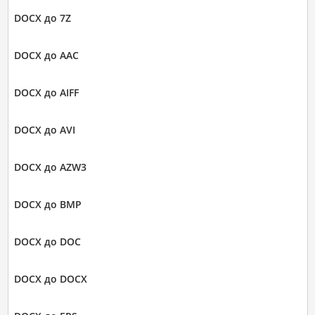
DOCX до 7Z
DOCX до AAC
DOCX до AIFF
DOCX до AVI
DOCX до AZW3
DOCX до BMP
DOCX до DOC
DOCX до DOCX