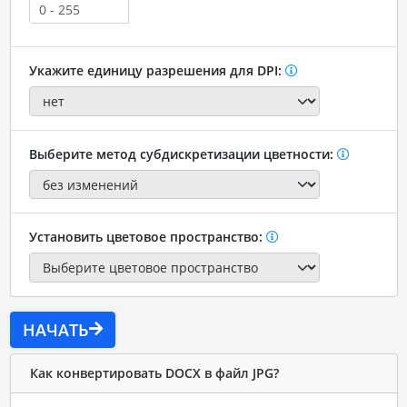
Укажите единицу разрешения для DPI:
Выберите метод субдискретизации цветности:
Установить цветовое пространство:
НАЧАТЬ
Как конвертировать DOCX в файл JPG?