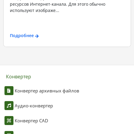
ресурсов Интернет-канала. Для этого обычно
используют изображе...
Подробнее
Конвертер
Конвертер архивных файлов
Аудио-конвертер
Конвертер CAD