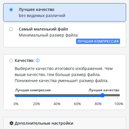
Лучшее качество
Без видимых различий
Самый маленький файл
Минимальный размер файла
ЛУЧШАЯ КОМПРЕССИЯ
Качество:
Выберите качество итогового изображения. Чем
выше качество, тем больше размер файла.
Понижение качества уменьшит размер файла.
0%
20%
40%
60%
80%
100%
Дополнительные настройки