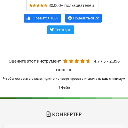
30,000+ пользователей
Нравится
106k
Поделиться
2k
Твитнуть
Оцените этот инструмент
4.7
/ 5 - 2,396
голосов
Чтобы оставить отзыв, нужно конвертировать и скачать как минимум
1 файл
КОНВЕРТЕР