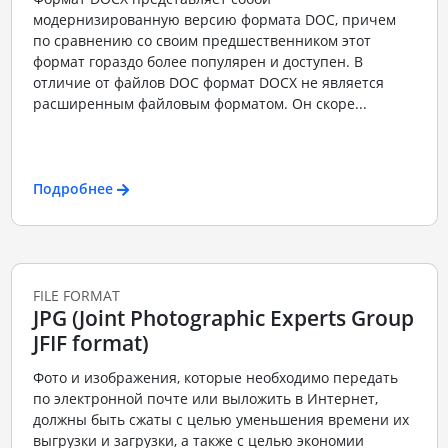
модернизированную версию формата DOC, причем
по сравнению со своим предшественником этот
формат гораздо более популярен и доступен. В
отличие от файлов DOC формат DOCX не является
расширенным файловым форматом. Он скоре...
Подробнее
FILE FORMAT
JPG (Joint Photographic Experts Group
JFIF format)
Фото и изображения, которые необходимо передать
по электронной почте или выложить в Интернет,
должны быть сжаты с целью уменьшения времени их
выгрузки и загрузки, а также с целью экономии