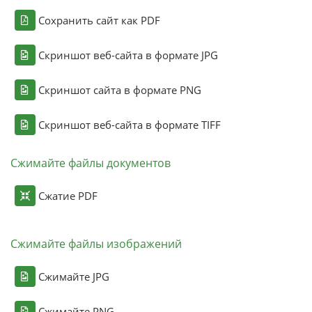
Сохранить сайт как PDF
Скриншот веб-сайта в формате JPG
Скриншот сайта в формате PNG
Скриншот веб-сайта в формате TIFF
Сжимайте файлы документов
Сжатие PDF
Сжимайте файлы изображений
Сжимайте JPG
Сжимайте PNG