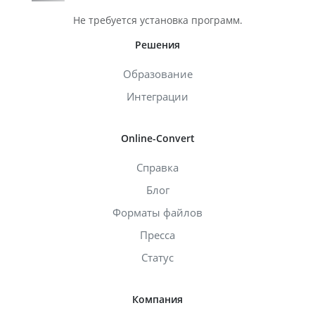
Не требуется установка программ.
Решения
Образование
Интеграции
Online-Convert
Справка
Блог
Форматы файлов
Пресса
Статус
Компания