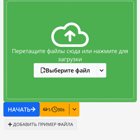
Перетащите файлы сюда или нажмите для
загрузки
Выберите файл
НАЧАТЬ
1
/
30
s
ДОБАВИТЬ ПРИМЕР ФАЙЛА