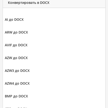
Конвертировать в DOCX
AI до DOCX
ARW до DOCX
AVIF до DOCX
AZW до DOCX
AZW3 до DOCX
AZW4 до DOCX
BMP до DOCX