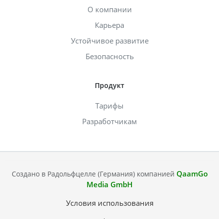
О компании
Карьера
Устойчивое развитие
Безопасность
Продукт
Тарифы
Разработчикам
QaamGo
Создано в Радольфцелле (Германия) компанией
Media GmbH
Условия использования