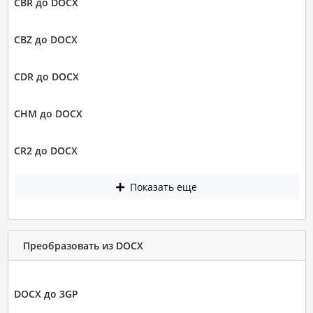
CBR до DOCX
CBZ до DOCX
CDR до DOCX
CHM до DOCX
CR2 до DOCX
Показать еще
Преобразовать из DOCX
DOCX до 3GP