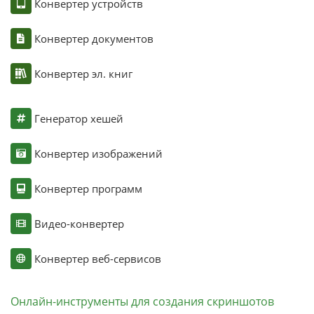
Конвертер устройств
Конвертер документов
Конвертер эл. книг
Генератор хешей
Конвертер изображений
Конвертер программ
Видео-конвертер
Конвертер веб-сервисов
Онлайн-инструменты для создания скриншотов