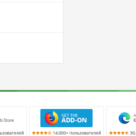
льзователей
14,000+ пользователей
30