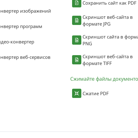
Сохранить сайт как PDF
онвертер изображений
Скриншот веб-сайта в
формате JPG
нвертер программ
Скриншот сайта в форм
део-конвертер
PNG
Скриншот веб-сайта в
нвертер веб-сервисов
формате TIFF
Сжимайте файлы документ
Сжатие PDF