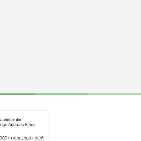
,000+ пользователей