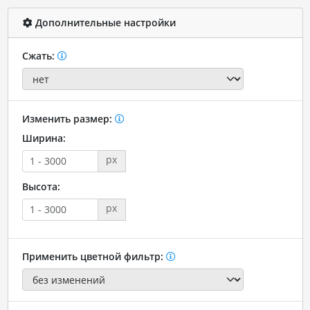
Дополнительные настройки
Сжать:
Изменить размер:
Ширина:
px
Высота:
px
Применить цветной фильтр: