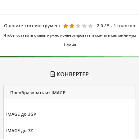
Оцените этот инструмент
2.0
/ 5 - 1 голосов
Чтобы оставить отзыв, нужно конвертировать и скачать как минимум
1 файл
КОНВЕРТЕР
Преобразовать из IMAGE
IMAGE до 3GP
IMAGE до 7Z