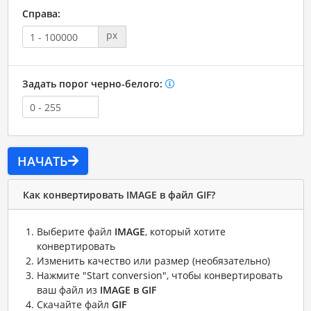
Справа:
px
Задать порог черно-белого:
НАЧАТЬ
Как конвертировать IMAGE в файл GIF?
Выберите файл
IMAGE
, который хотите
конвертировать
Изменить качество или размер (необязательно)
Нажмите "Start conversion", чтобы конвертировать
ваш файл из
IMAGE в GIF
Скачайте файл
GIF