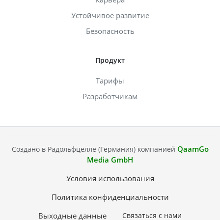
Устойчивое развитие
Безопасность
Продукт
Тарифы
Разработчикам
QaamGo
Создано в Радольфцелле (Германия) компанией
Media GmbH
Условия использования
Политика конфиденциальности
Выходные данные
Связаться с нами