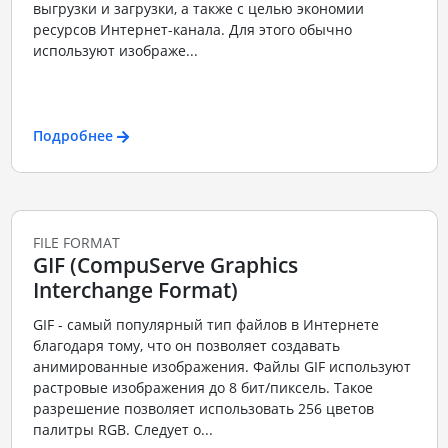
выгрузки и загрузки, а также с целью экономии
ресурсов Интернет-канала. Для этого обычно
используют изображе...
Подробнее
FILE FORMAT
GIF (CompuServe Graphics
Interchange Format)
GIF - самый популярный тип файлов в Интернете
благодаря тому, что он позволяет создавать
анимированные изображения. Файлы GIF используют
растровые изображения до 8 бит/пиксель. Такое
разрешение позволяет использовать 256 цветов
палитры RGB. Следует о...