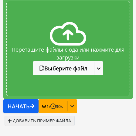
Перетащите файлы сюда или нажмите для
загрузки
Выберите файл
НАЧАТЬ
1
/
30
s
ДОБАВИТЬ ПРИМЕР ФАЙЛА