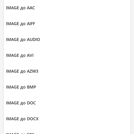
IMAGE до AAC
IMAGE до AIFF
IMAGE до AUDIO
IMAGE до AVI
IMAGE до AZW3
IMAGE до BMP
IMAGE до DOC
IMAGE до DOCX