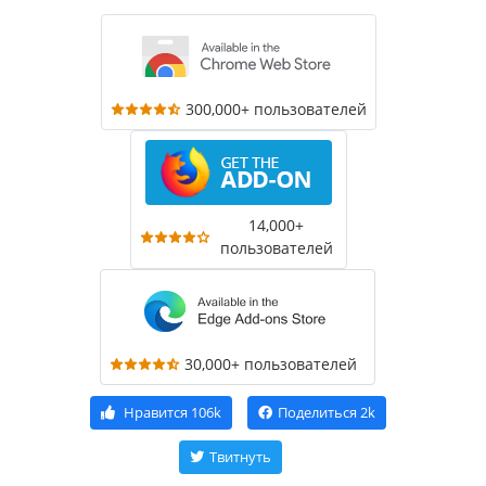
300,000+ пользователей
14,000+
пользователей
30,000+ пользователей
Нравится
106k
Поделиться
2k
Твитнуть