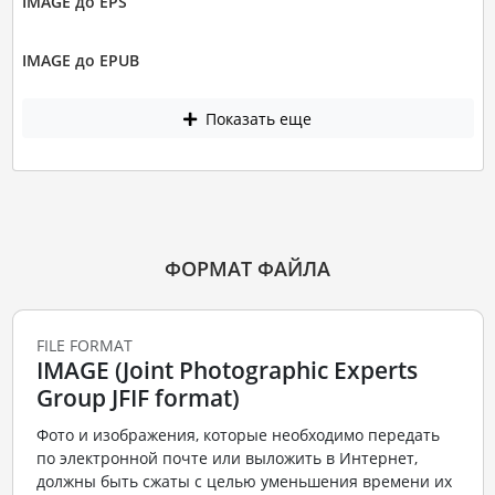
IMAGE до EPS
IMAGE до EPUB
Показать еще
ФОРМАТ ФАЙЛА
FILE FORMAT
IMAGE (Joint Photographic Experts
Group JFIF format)
Фото и изображения, которые необходимо передать
по электронной почте или выложить в Интернет,
должны быть сжаты с целью уменьшения времени их