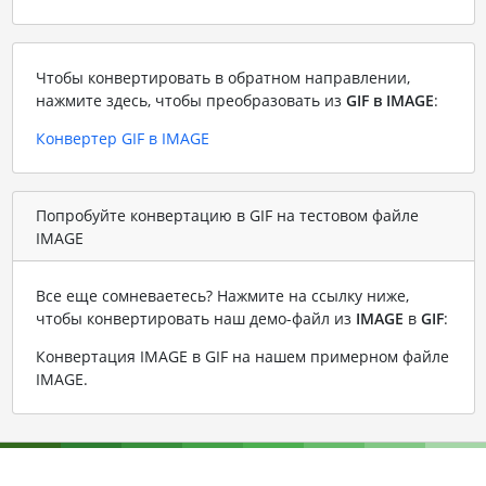
Чтобы конвертировать в обратном направлении,
нажмите здесь, чтобы преобразовать из
GIF в IMAGE
:
Конвертер GIF в IMAGE
Попробуйте конвертацию в GIF на тестовом файле
IMAGE
Все еще сомневаетесь? Нажмите на ссылку ниже,
чтобы конвертировать наш демо-файл из
IMAGE
в
GIF
:
Конвертация IMAGE в GIF на нашем примерном файле
IMAGE
.