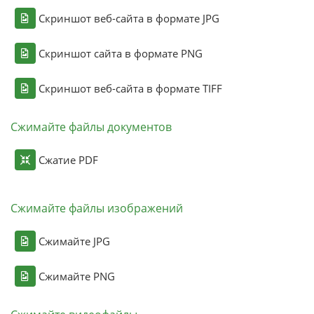
Скриншот веб-сайта в формате JPG
Скриншот сайта в формате PNG
Скриншот веб-сайта в формате TIFF
Сжимайте файлы документов
Сжатие PDF
Сжимайте файлы изображений
Сжимайте JPG
Сжимайте PNG