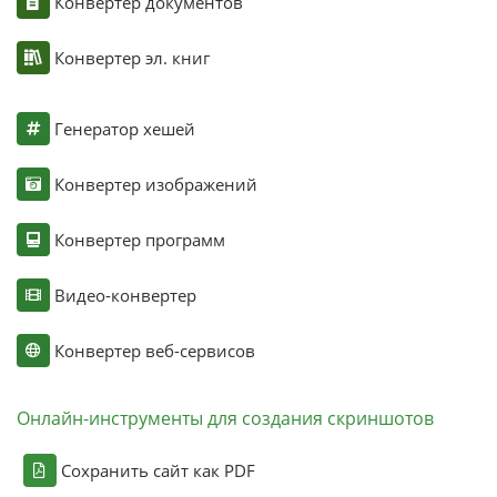
Конвертер документов
Конвертер эл. книг
Генератор хешей
Конвертер изображений
Конвертер программ
Видео-конвертер
Конвертер веб-сервисов
Онлайн-инструменты для создания скриншотов
Сохранить сайт как PDF