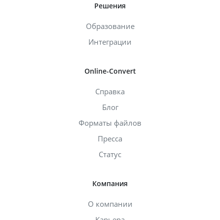
Решения
Образование
Интеграции
Online-Convert
Справка
Блог
Форматы файлов
Пресса
Статус
Компания
О компании
Карьера