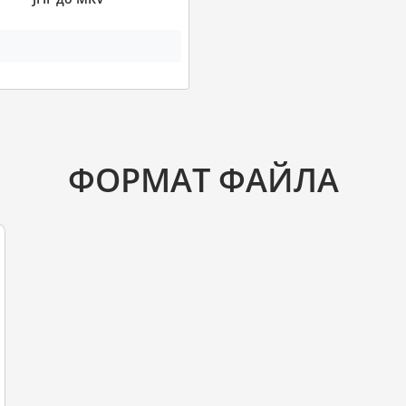
ФОРМАТ ФАЙЛА