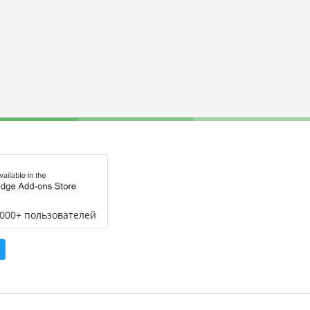
,000+ пользователей