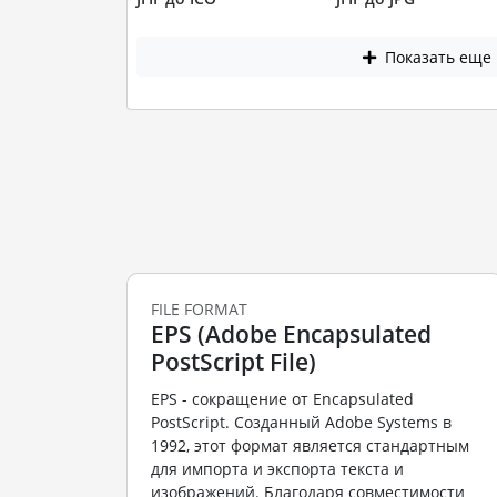
Показать еще
FILE FORMAT
EPS (Adobe Encapsulated
PostScript File)
EPS - сокращение от Encapsulated
PostScript. Созданный Adobe Systems в
1992, этот формат является стандартным
для импорта и экспорта текста и
изображений. Благодаря совместимости