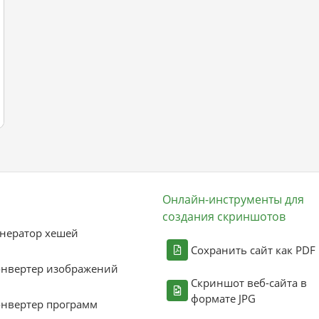
Онлайн-инструменты для
создания скриншотов
нератор хешей
Сохранить сайт как PDF
онвертер изображений
Скриншот веб-сайта в
формате JPG
нвертер программ