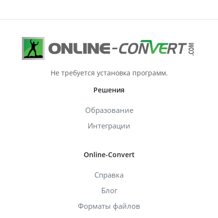
Не требуется установка программ.
Решения
Образование
Интеграции
Online-Convert
Справка
Блог
Форматы файлов