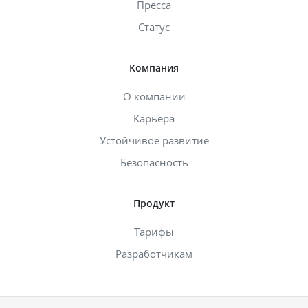
Пресса
Статус
Компания
О компании
Карьера
Устойчивое развитие
Безопасность
Продукт
Тарифы
Разработчикам