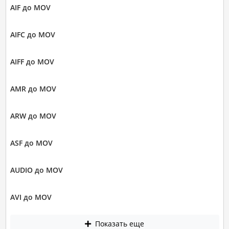
AIF до MOV
AIFC до MOV
AIFF до MOV
AMR до MOV
ARW до MOV
ASF до MOV
AUDIO до MOV
AVI до MOV
Показать еще