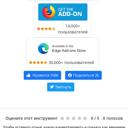
14,000+
пользователей
30,000+ пользователей
Нравится
106k
Поделиться
2k
Твитнуть
Оцените этот инструмент
0
/ 5 - 0 голосов
Чтобы оставить отзыв, нужно конвертировать и скачать как минимум