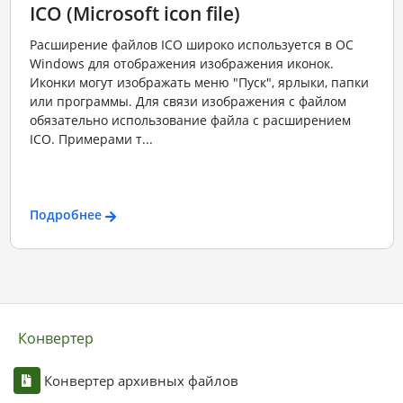
ICO (Microsoft icon file)
Расширение файлов ICO широко используется в ОС
Windows для отображения изображения иконок.
Иконки могут изображать меню "Пуск", ярлыки, папки
или программы. Для связи изображения с файлом
обязательно использование файла с расширением
ICO. Примерами т...
Подробнее
Конвертер
Конвертер архивных файлов