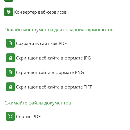
Конвертер веб-сервисов
Онлайн-инструменты для создания скриншотов
Сохранить сайт как PDF
Скриншот веб-сайта в формате JPG
Скриншот сайта в формате PNG
Скриншот веб-сайта в формате TIFF
Сжимайте файлы документов
Сжатие PDF