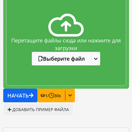
Перетащите файлы сюда или нажмите для
загрузки
Выберите файл
НАЧАТЬ
1
/
30
s
ДОБАВИТЬ ПРИМЕР ФАЙЛА