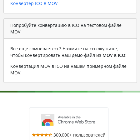
Конвертер ICO в MOV
Попробуйте конвертацию в ICO на тестовом файле
MOV
Все еще сомневаетесь? Нажмите на ссылку ниже,
чтобы конвертировать наш демо-файл из
MOV
в
ICO
:
Конвертация MOV в ICO на нашем примерном файле
MOV
.
300,000+ пользователей