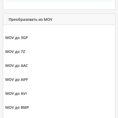
Преобразовать из MOV
MOV до 3GP
MOV до 7Z
MOV до AAC
MOV до AIFF
MOV до AVI
MOV до BMP