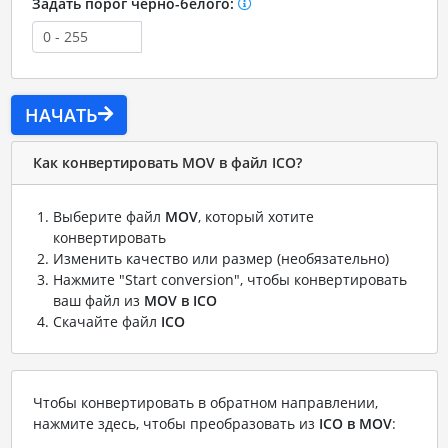
Задать порог черно-белого:
НАЧАТЬ
Как конвертировать MOV в файл ICO?
Выберите файл
MOV
, который хотите
конвертировать
Изменить качество или размер (необязательно)
Нажмите "Start conversion", чтобы конвертировать
ваш файл из
MOV в ICO
Скачайте файл
ICO
Чтобы конвертировать в обратном направлении,
нажмите здесь, чтобы преобразовать из
ICO в MOV
: