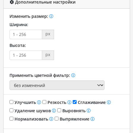
Дополнительные настройки
Изменить размер:
Ширина:
px
Высота:
px
Применить цветной фильтр:
Улучшить
Резкость
Сглаживание
Удаление шумов
Выровнять
Нормализовать
Выпрямление