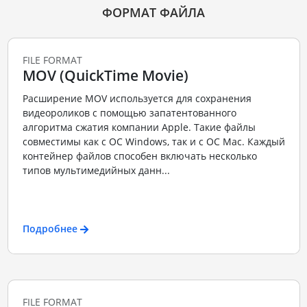
ФОРМАТ ФАЙЛА
FILE FORMAT
MOV (QuickTime Movie)
Расширение MOV используется для сохранения
видеороликов с помощью запатентованного
алгоритма сжатия компании Apple. Такие файлы
совместимы как с ОС Windows, так и с ОС Mac. Каждый
контейнер файлов способен включать несколько
типов мультимедийных данн...
Подробнее
FILE FORMAT