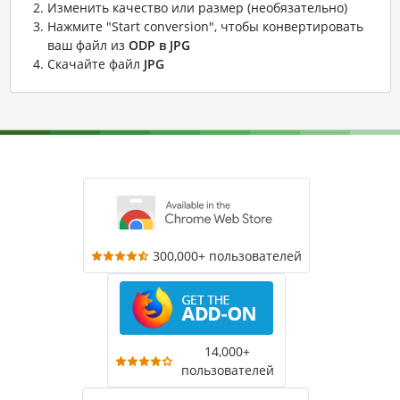
Изменить качество или размер (необязательно)
Нажмите "Start conversion", чтобы конвертировать
ваш файл из
ODP в JPG
Скачайте файл
JPG
300,000+ пользователей
14,000+
пользователей