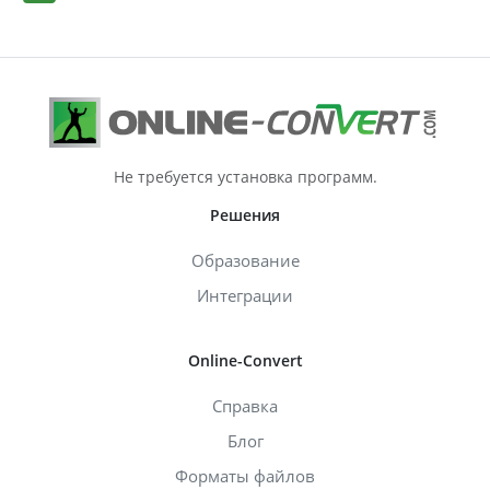
Не требуется установка программ.
Решения
Образование
Интеграции
Online-Convert
Справка
Блог
Форматы файлов