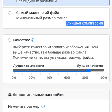
Без видимых различий
Самый маленький файл
Минимальный размер файла
ЛУЧШАЯ КОМПРЕССИЯ
Качество:
Выберите качество итогового изображения. Чем
выше качество, тем больше размер файла.
Понижение качества уменьшит размер файла.
0%
20%
40%
60%
80%
100%
Дополнительные настройки
Изменить размер: