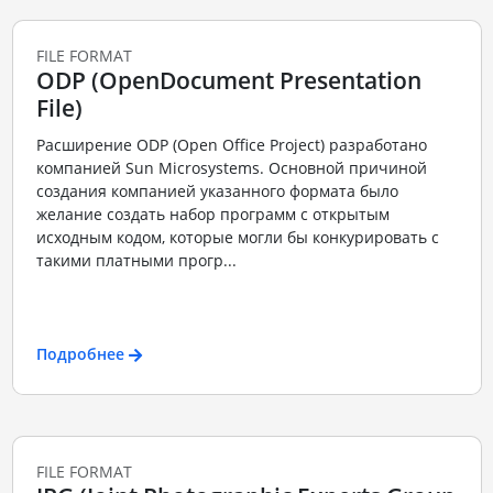
FILE FORMAT
ODP (OpenDocument Presentation
File)
Расширение ODP (Open Office Project) разработано
компанией Sun Microsystems. Основной причиной
создания компанией указанного формата было
желание создать набор программ с открытым
исходным кодом, которые могли бы конкурировать с
такими платными прогр...
Подробнее
FILE FORMAT