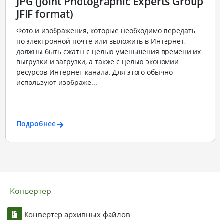
JPG (Joint Photographic Experts Group
JFIF format)
Фото и изображения, которые необходимо передать
по электронной почте или выложить в Интернет,
должны быть сжаты с целью уменьшения времени их
выгрузки и загрузки, а также с целью экономии
ресурсов Интернет-канала. Для этого обычно
используют изображе...
Подробнее
Конвертер
Конвертер архивных файлов