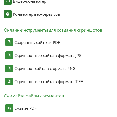
Видео-конвертер
Конвертер веб-сервисов
Онлайн-инструменты для создания скриншотов
Сохранить сайт как PDF
Скриншот веб-сайта в формате JPG
Скриншот сайта в формате PNG
Скриншот веб-сайта в формате TIFF
Сжимайте файлы документов
Сжатие PDF