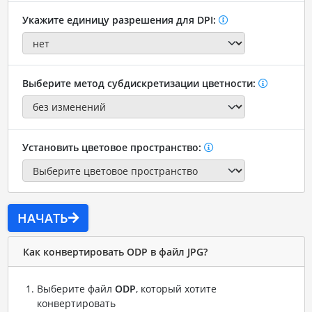
Укажите единицу разрешения для DPI:
Выберите метод субдискретизации цветности:
Установить цветовое пространство:
НАЧАТЬ
Как конвертировать ODP в файл JPG?
Выберите файл
ODP
, который хотите
конвертировать