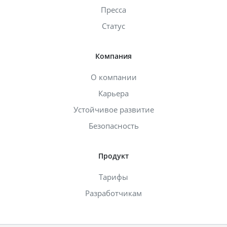
Пресса
Статус
Компания
О компании
Карьера
Устойчивое развитие
Безопасность
Продукт
Тарифы
Разработчикам