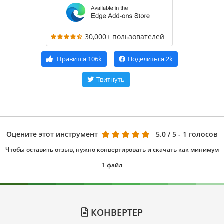
30,000+ пользователей
Нравится
106k
Поделиться
2k
Твитнуть
Оцените этот инструмент
5.0
/ 5 - 1 голосов
Чтобы оставить отзыв, нужно конвертировать и скачать как минимум
1 файл
КОНВЕРТЕР