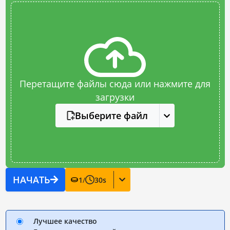
Перетащите файлы сюда или нажмите для
загрузки
Выберите файл
НАЧАТЬ
1
/
30
s
Лучшее качество