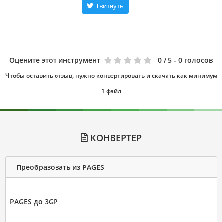
Твитнуть
Оцените этот инструмент
0
/ 5 - 0 голосов
Чтобы оставить отзыв, нужно конвертировать и скачать как минимум
1 файл
КОНВЕРТЕР
Преобразовать из PAGES
PAGES до 3GP