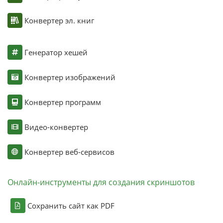
Конвертер эл. книг
Генератор хешей
Конвертер изображений
Конвертер программ
Видео-конвертер
Конвертер веб-сервисов
Онлайн-инструменты для создания скриншотов
Сохранить сайт как PDF