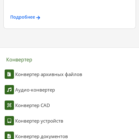
Подробнее
Конвертер
Конвертер архивных файлов
Аудио-конвертер
Конвертер CAD
Конвертер устройств
Конвертер документов