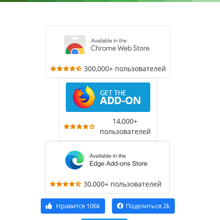
300,000+ пользователей
14,000+
пользователей
30,000+ пользователей
Нравится
106k
Поделиться
2k