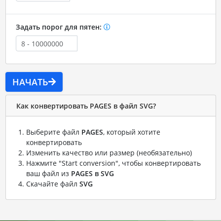
Задать порог для пятен:
НАЧАТЬ
Как конвертировать PAGES в файл SVG?
Выберите файл
PAGES
, который хотите
конвертировать
Изменить качество или размер (необязательно)
Нажмите "Start conversion", чтобы конвертировать
ваш файл из
PAGES в SVG
Скачайте файл
SVG