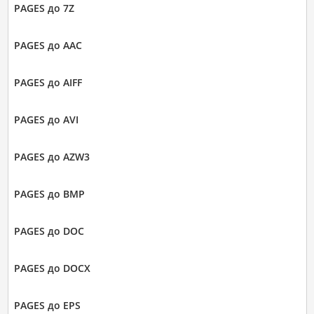
PAGES до 7Z
PAGES до AAC
PAGES до AIFF
PAGES до AVI
PAGES до AZW3
PAGES до BMP
PAGES до DOC
PAGES до DOCX
PAGES до EPS