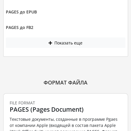
PAGES до EPUB
PAGES до FB2
Показать еще
ФОРМАТ ФАЙЛА
FILE FORMAT
PAGES (Pages Document)
Текстовые документы, созданные в программе Pgaes
от компании Apple (входящей в состав пакета Apple