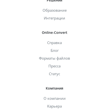
Решения
Образование
Интеграции
Online-Convert
Справка
Блог
Форматы файлов
Пресса
Статус
Компания
О компании
Карьера