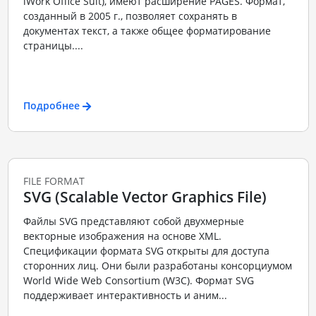
iWork Office Suit), имеют расширение PAGES. Формат,
созданный в 2005 г., позволяет сохранять в
документах текст, а также общее форматирование
страницы....
Подробнее
FILE FORMAT
SVG (Scalable Vector Graphics File)
Файлы SVG представляют собой двухмерные
векторные изображения на основе XML.
Спецификации формата SVG открыты для доступа
сторонних лиц. Они были разработаны консорциумом
World Wide Web Consortium (W3C). Формат SVG
поддерживает интерактивность и аним...