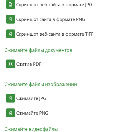
Скриншот веб-сайта в формате JPG
Скриншот сайта в формате PNG
Скриншот веб-сайта в формате TIFF
Сжимайте файлы документов
Сжатие PDF
Сжимайте файлы изображений
Сжимайте JPG
Сжимайте PNG
Сжимайте видеофайлы