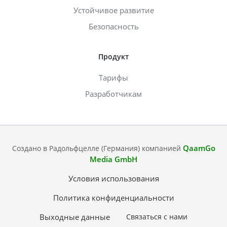
Устойчивое развитие
Безопасность
Продукт
Тарифы
Разработчикам
QaamGo
Создано в Радольфцелле (Германия) компанией
Media GmbH
Условия использования
Политика конфиденциальности
Выходные данные
Связаться с нами