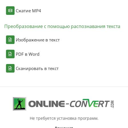
Сжатие MP4
Преобразование с помощью распознавания текста
Изображение в текст
PDF в Word
Сканировать в текст
Не требуется установка программ.