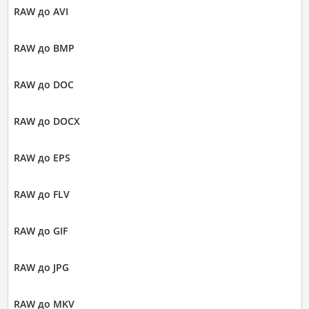
RAW до AVI
RAW до BMP
RAW до DOC
RAW до DOCX
RAW до EPS
RAW до FLV
RAW до GIF
RAW до JPG
RAW до MKV