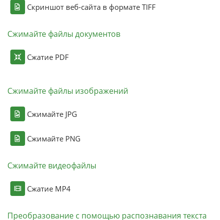
Скриншот веб-сайта в формате TIFF
Сжимайте файлы документов
Сжатие PDF
Сжимайте файлы изображений
Сжимайте JPG
Сжимайте PNG
Сжимайте видеофайлы
Сжатие MP4
Преобразование с помощью распознавания текста