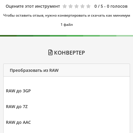
Оцените этот инструмент
0
/ 5 - 0 голосов
Чтобы оставить отзыв, нужно конвертировать и скачать как минимум
1 файл
КОНВЕРТЕР
Преобразовать из RAW
RAW до 3GP
RAW до 7Z
RAW до AAC