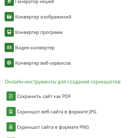
Генератор хешей
Конвертер изображений
Конвертер программ
Видео-конвертер
Конвертер веб-сервисов
Онлайн-инструменты для создания скриншотов
Сохранить сайт как PDF
Скриншот веб-сайта в формате JPG
Скриншот сайта в формате PNG