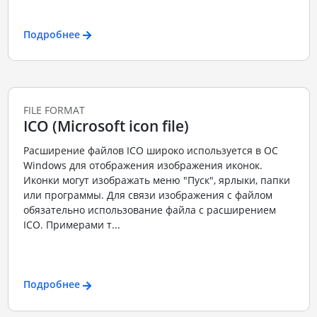
Подробнее
FILE FORMAT
ICO (Microsoft icon file)
Расширение файлов ICO широко используется в ОС
Windows для отображения изображения иконок.
Иконки могут изображать меню "Пуск", ярлыки, папки
или программы. Для связи изображения с файлом
обязательно использование файла с расширением
ICO. Примерами т...
Подробнее