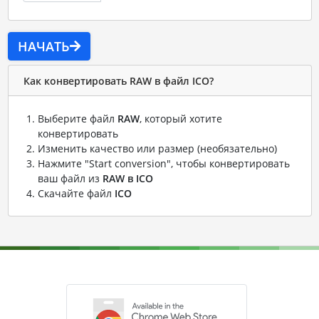
НАЧАТЬ
Как конвертировать RAW в файл ICO?
Выберите файл
RAW
, который хотите
конвертировать
Изменить качество или размер (необязательно)
Нажмите "Start conversion", чтобы конвертировать
ваш файл из
RAW в ICO
Скачайте файл
ICO