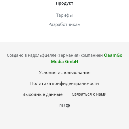
Продукт
Тарифы
Разработчикам
QaamGo
Создано в Радольфцелле (Германия) компанией
Media GmbH
Условия использования
Политика конфиденциальности
Выходные данные
Связаться с нами
RU