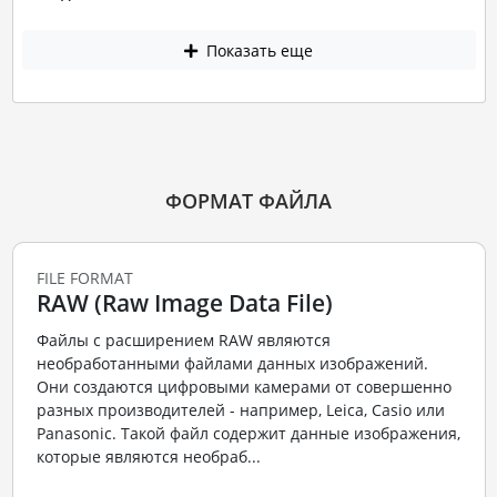
Показать еще
ФОРМАТ ФАЙЛА
FILE FORMAT
RAW (Raw Image Data File)
Файлы с расширением RAW являются
необработанными файлами данных изображений.
Они создаются цифровыми камерами от совершенно
разных производителей - например, Leica, Casio или
Panasonic. Такой файл содержит данные изображения,
которые являются необраб...