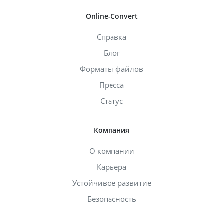
Online-Convert
Справка
Блог
Форматы файлов
Пресса
Статус
Компания
О компании
Карьера
Устойчивое развитие
Безопасность