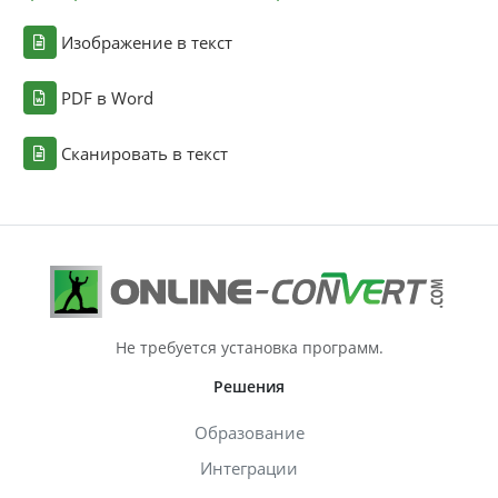
Изображение в текст
PDF в Word
Сканировать в текст
Не требуется установка программ.
Решения
Образование
Интеграции