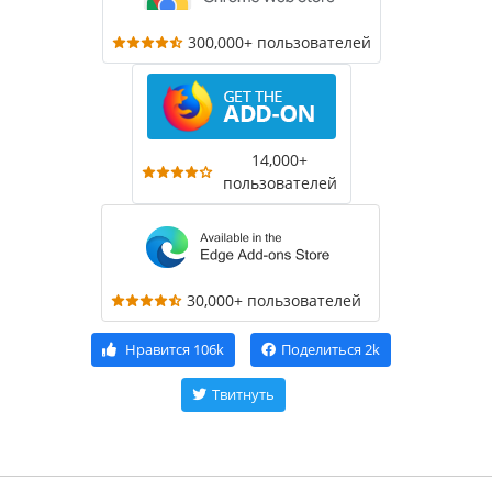
300,000+ пользователей
14,000+
пользователей
30,000+ пользователей
Нравится
106k
Поделиться
2k
Твитнуть