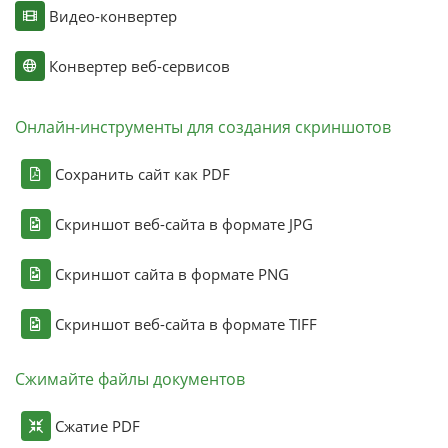
Видео-конвертер
Конвертер веб-сервисов
Онлайн-инструменты для создания скриншотов
Сохранить сайт как PDF
Скриншот веб-сайта в формате JPG
Скриншот сайта в формате PNG
Скриншот веб-сайта в формате TIFF
Сжимайте файлы документов
Сжатие PDF