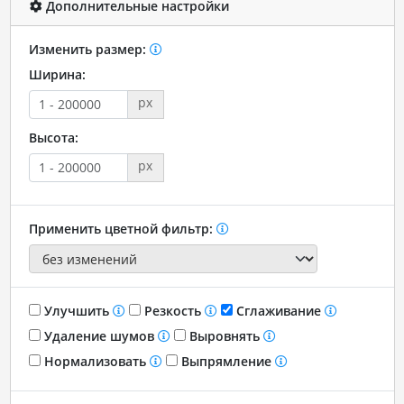
Дополнительные настройки
Изменить размер:
Ширина:
px
Высота:
px
Применить цветной фильтр:
Улучшить
Резкость
Сглаживание
Удаление шумов
Выровнять
Нормализовать
Выпрямление