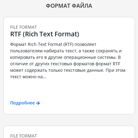
ФОРМАТ ФАЙЛА
FILE FORMAT
RTF (Rich Text Format)
Формат Rich Text Format (RTF) позволяет
пользователям набирать текст, а также сохранять и
копировать его в другие операционные системы. В
отличие от других текстовых форматов формат RTF
может содержать только текстовые данные. При этом
текст можно на...
Подробнее
FILE FORMAT