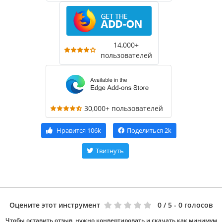
14,000+
пользователей
30,000+ пользователей
Нравится
106k
Поделиться
2k
Твитнуть
Оцените этот инструмент
0
/ 5 - 0 голосов
Чтобы оставить отзыв, нужно конвертировать и скачать как минимум