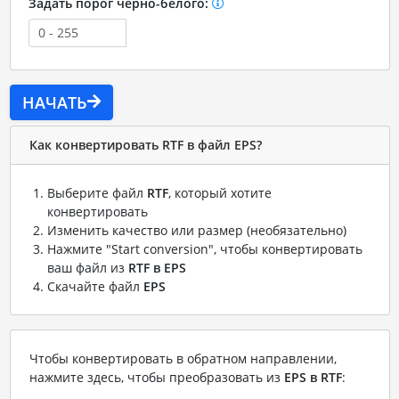
Задать порог черно-белого:
НАЧАТЬ
Как конвертировать RTF в файл EPS?
Выберите файл
RTF
, который хотите
конвертировать
Изменить качество или размер (необязательно)
Нажмите "Start conversion", чтобы конвертировать
ваш файл из
RTF в EPS
Скачайте файл
EPS
Чтобы конвертировать в обратном направлении,
нажмите здесь, чтобы преобразовать из
EPS в RTF
: