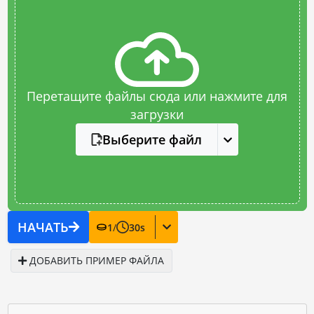
Перетащите файлы сюда или нажмите для
загрузки
Выберите файл
НАЧАТЬ
1
/
30
s
ДОБАВИТЬ ПРИМЕР ФАЙЛА