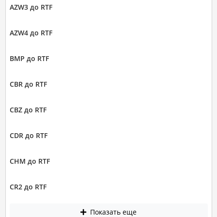
AZW3 до RTF
AZW4 до RTF
BMP до RTF
CBR до RTF
CBZ до RTF
CDR до RTF
CHM до RTF
CR2 до RTF
Показать еще