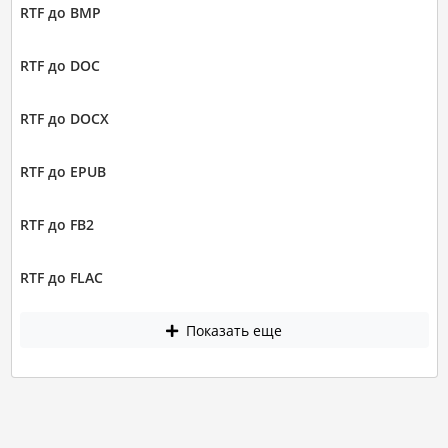
RTF до BMP
RTF до DOC
RTF до DOCX
RTF до EPUB
RTF до FB2
RTF до FLAC
Показать еще