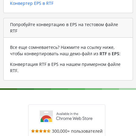
Конвертер EPS в RTF
Попробуйте конвертацию в EPS на тестовом файле
RTF
Все еще сомневаетесь? Нажмите на ссылку ниже,
чтобы конвертировать наш демо-файл из
RTF
в
EPS
:
Конвертация RTF в EPS на нашем примерном файле
RTF
.
300,000+ пользователей