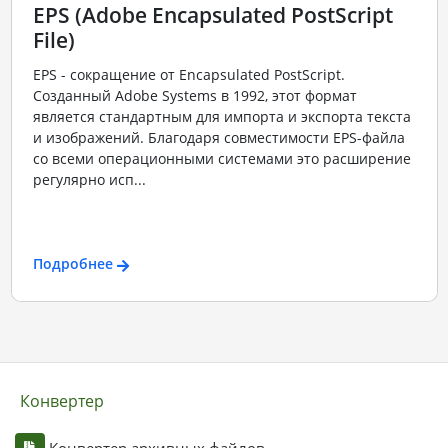
EPS (Adobe Encapsulated PostScript
File)
EPS - сокращение от Encapsulated PostScript.
Созданный Adobe Systems в 1992, этот формат
является стандартным для импорта и экспорта текста
и изображений. Благодаря совместимости EPS-файла
со всеми операционными системами это расширение
регулярно исп...
Подробнее
Конвертер
Конвертер архивных файлов