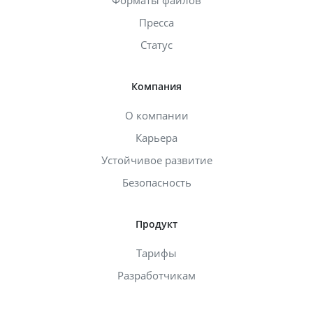
Пресса
Статус
Компания
О компании
Карьера
Устойчивое развитие
Безопасность
Продукт
Тарифы
Разработчикам