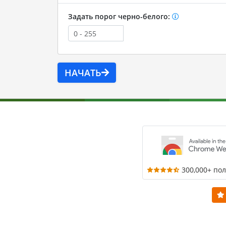
Задать порог черно-белого:
НАЧАТЬ
300,000+ по