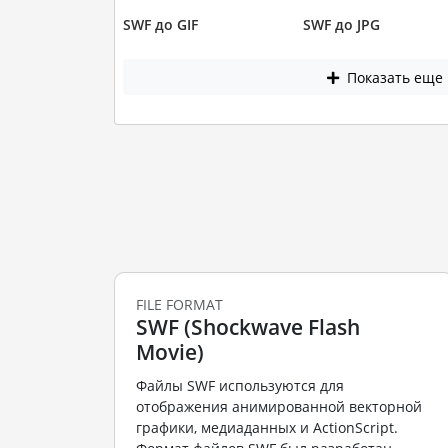
SWF до GIF
SWF до JPG
Показать еще
FILE FORMAT
SWF (Shockwave Flash
Movie)
Файлы SWF используются для
отображения анимированной векторной
графики, медиаданных и ActionScript.