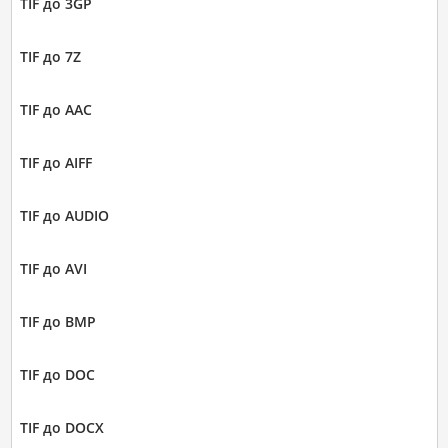
TIF до 3GP
TIF до 7Z
TIF до AAC
TIF до AIFF
TIF до AUDIO
TIF до AVI
TIF до BMP
TIF до DOC
TIF до DOCX