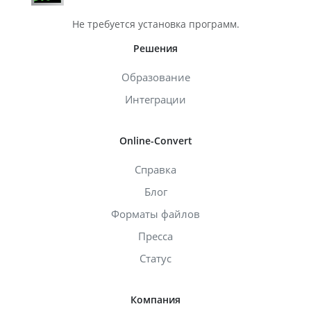
Не требуется установка программ.
Решения
Образование
Интеграции
Online-Convert
Справка
Блог
Форматы файлов
Пресса
Статус
Компания