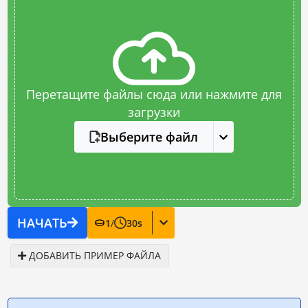
Перетащите файлы сюда или нажмите для
загрузки
Выберите файл
НАЧАТЬ
1
/
30
s
ДОБАВИТЬ ПРИМЕР ФАЙЛА