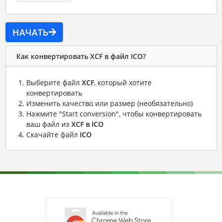
НАЧАТЬ
Как конвертировать XCF в файл ICO?
Выберите файл
XCF
, который хотите
конвертировать
Изменить качество или размер (необязательно)
Нажмите "Start conversion", чтобы конвертировать
ваш файл из
XCF в ICO
Скачайте файл
ICO