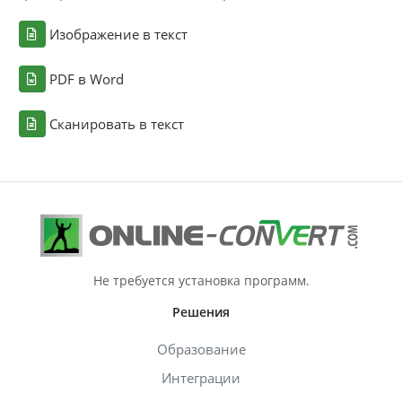
Изображение в текст
PDF в Word
Сканировать в текст
Не требуется установка программ.
Решения
Образование
Интеграции