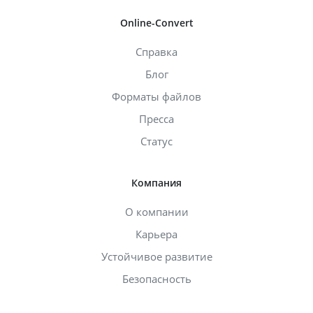
Online-Convert
Справка
Блог
Форматы файлов
Пресса
Статус
Компания
О компании
Карьера
Устойчивое развитие
Безопасность