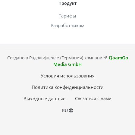
Продукт
Тарифы
Разработчикам
QaamGo
Создано в Радольфцелле (Германия) компанией
Media GmbH
Условия использования
Политика конфиденциальности
Выходные данные
Связаться с нами
RU