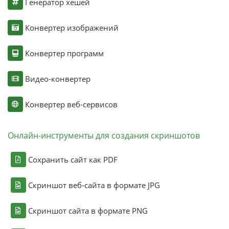
Генератор хешей
Конвертер изображений
Конвертер программ
Видео-конвертер
Конвертер веб-сервисов
Онлайн-инструменты для создания скриншотов
Сохранить сайт как PDF
Скриншот веб-сайта в формате JPG
Скриншот сайта в формате PNG