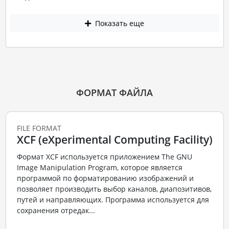
Показать еще
ФОРМАТ ФАЙЛА
FILE FORMAT
XCF (eXperimental Computing Facility)
Формат XCF используется приложением The GNU
Image Manipulation Program, которое является
программой по форматированию изображений и
позволяет производить выбор каналов, диапозитивов,
путей и направляющих. Программа используется для
сохранения отредак...