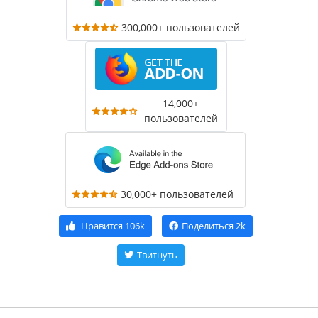
300,000+ пользователей
14,000+
пользователей
30,000+ пользователей
Нравится
106k
Поделиться
2k
Твитнуть