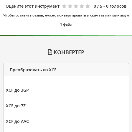
Оцените этот инструмент
0
/ 5 - 0 голосов
Чтобы оставить отзыв, нужно конвертировать и скачать как минимум
1 файл
КОНВЕРТЕР
Преобразовать из XCF
XCF до 3GP
XCF до 7Z
XCF до AAC