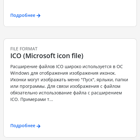
Подробнее
FILE FORMAT
ICO (Microsoft icon file)
Расширение файлов ICO широко используется в ОС
Windows для отображения изображения иконок.
Иконки могут изображать меню "Пуск", ярлыки, папки
или программы. Для связи изображения с файлом
обязательно использование файла с расширением
ICO. Примерами т...
Подробнее