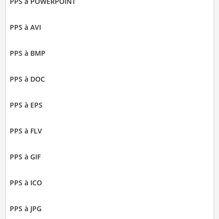
PPS à POWERPOINT
PPS à AVI
PPS à BMP
PPS à DOC
PPS à EPS
PPS à FLV
PPS à GIF
PPS à ICO
PPS à JPG