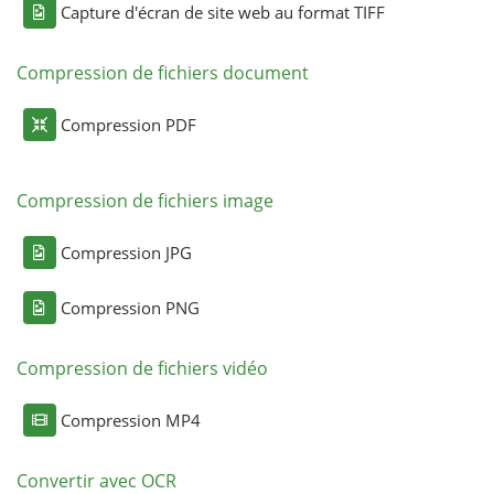
Capture d'écran de site web au format TIFF
Compression de fichiers document
Compression PDF
Compression de fichiers image
Compression JPG
Compression PNG
Compression de fichiers vidéo
Compression MP4
Convertir avec OCR