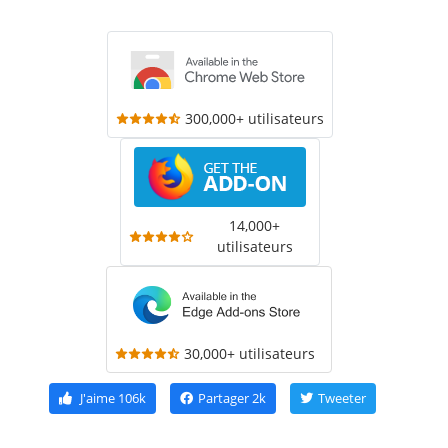
300,000+ utilisateurs
14,000+
utilisateurs
30,000+ utilisateurs
J'aime
106k
Partager
2k
Tweeter