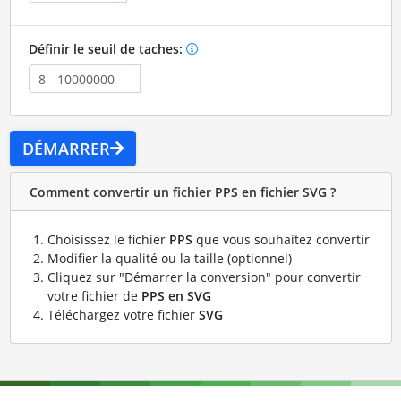
Définir le seuil de taches:
DÉMARRER
Comment convertir un fichier PPS en fichier SVG ?
Choisissez le fichier
PPS
que vous souhaitez convertir
Modifier la qualité ou la taille (optionnel)
Cliquez sur "Démarrer la conversion" pour convertir
votre fichier de
PPS en SVG
Téléchargez votre fichier
SVG