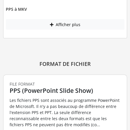
PPS à MKV
Afficher plus
FORMAT DE FICHIER
FILE FORMAT
PPS (PowerPoint Slide Show)
Les fichiers PPS sont associés au programme PowerPoint
de Microsoft. Il n'y a pas beaucoup de différence entre
l'extension PPS et PPT. La seule différence
reconnaissable entre les deux formats est que les
fichiers PPS ne peuvent pas être modifiés (co...