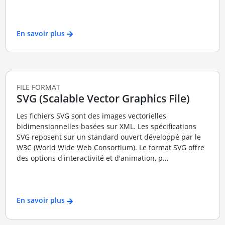
En savoir plus
FILE FORMAT
SVG (Scalable Vector Graphics File)
Les fichiers SVG sont des images vectorielles
bidimensionnelles basées sur XML. Les spécifications
SVG reposent sur un standard ouvert développé par le
W3C (World Wide Web Consortium). Le format SVG offre
des options d'interactivité et d'animation, p...
En savoir plus