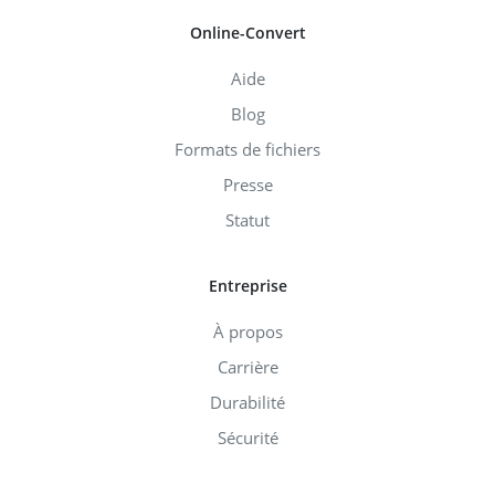
Online-Convert
Aide
Blog
Formats de fichiers
Presse
Statut
Entreprise
À propos
Carrière
Durabilité
Sécurité