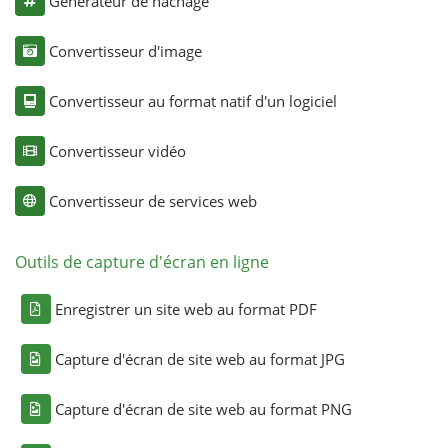
Générateur de hachage
Convertisseur d'image
Convertisseur au format natif d'un logiciel
Convertisseur vidéo
Convertisseur de services web
Outils de capture d'écran en ligne
Enregistrer un site web au format PDF
Capture d'écran de site web au format JPG
Capture d'écran de site web au format PNG