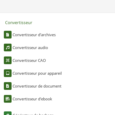
Convertisseur
Convertisseur d'archives
Convertisseur audio
Convertisseur CAO
Convertisseur pour appareil
Convertisseur de document
Convertisseur d'ebook