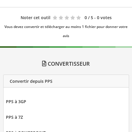
Noter cet outil
0
/ 5 - 0 votes
Vous devez convertir et télécharger au moins 1 fichier pour donner votre
avis
CONVERTISSEUR
Convertir depuis PPS
PPS à 3GP
PPS à 7Z