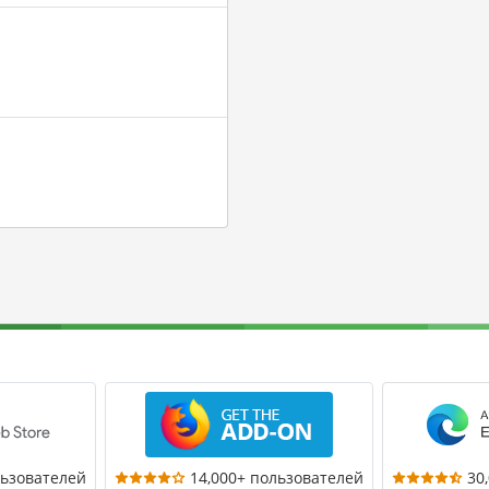
льзователей
14,000+ пользователей
30