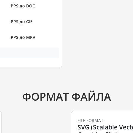
PPS до DOC
PPS до GIF
PPS до MKV
ФОРМАТ ФАЙЛА
FILE FORMAT
SVG (Scalable Vect