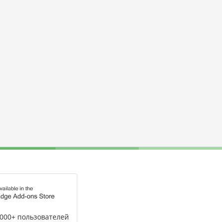
,000+ пользователей