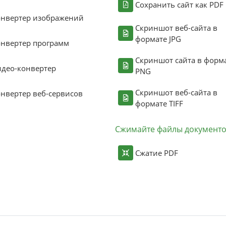
Сохранить сайт как PDF
онвертер изображений
Скриншот веб-сайта в
формате JPG
нвертер программ
Скриншот сайта в форм
део-конвертер
PNG
Скриншот веб-сайта в
нвертер веб-сервисов
формате TIFF
Сжимайте файлы документ
Сжатие PDF