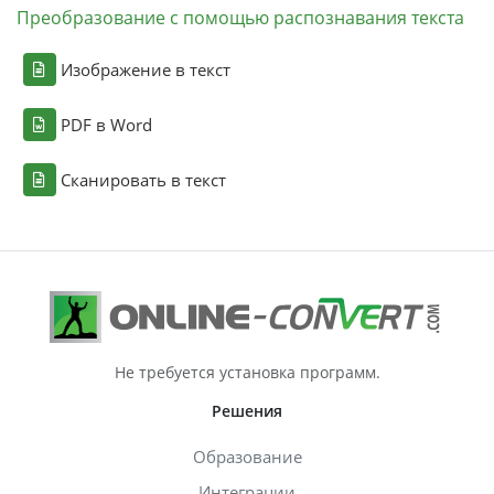
Преобразование с помощью распознавания текста
Изображение в текст
PDF в Word
Сканировать в текст
Не требуется установка программ.
Решения
Образование
Интеграции