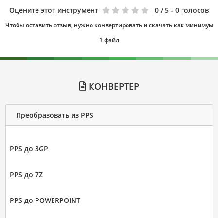
Оцените этот инструмент
0
/ 5 - 0 голосов
Чтобы оставить отзыв, нужно конвертировать и скачать как минимум
1 файл
КОНВЕРТЕР
Преобразовать из PPS
PPS до 3GP
PPS до 7Z
PPS до POWERPOINT