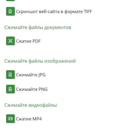
Скриншот веб-сайта в формате TIFF
Сжимайте файлы документов
Сжатие PDF
Сжимайте файлы изображений
Сжимайте JPG
Сжимайте PNG
Сжимайте видеофайлы
Сжатие MP4