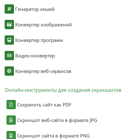
Генератор хешей
Конвертер изображений
Конвертер программ
Видео-конвертер
Конвертер веб-сервисов
Онлайн-инструменты для создания скриншотов
Сохранить сайт как PDF
Скриншот веб-сайта в формате JPG
Скриншот сайта в формате PNG