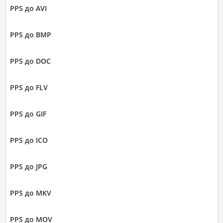
PPS до AVI
PPS до BMP
PPS до DOC
PPS до FLV
PPS до GIF
PPS до ICO
PPS до JPG
PPS до MKV
PPS до MOV