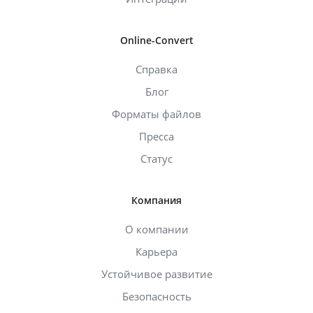
Online-Convert
Справка
Блог
Форматы файлов
Пресса
Статус
Компания
О компании
Карьера
Устойчивое развитие
Безопасность