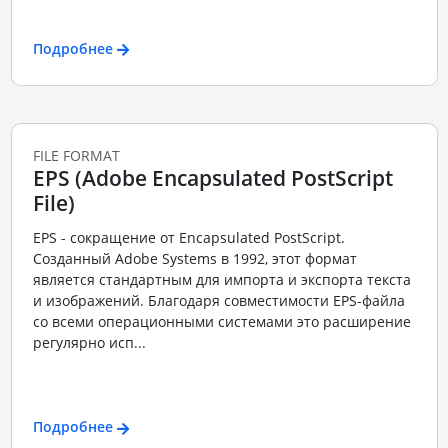
Подробнее
FILE FORMAT
EPS (Adobe Encapsulated PostScript
File)
EPS - сокращение от Encapsulated PostScript.
Созданный Adobe Systems в 1992, этот формат
является стандартным для импорта и экспорта текста
и изображений. Благодаря совместимости EPS-файла
со всеми операционными системами это расширение
регулярно исп...
Подробнее