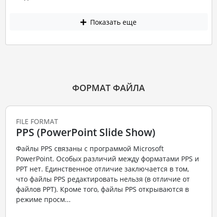
Показать еще
ФОРМАТ ФАЙЛА
FILE FORMAT
PPS (PowerPoint Slide Show)
Файлы PPS связаны с программой Microsoft
PowerPoint. Особых различий между форматами PPS и
PPT нет. Единственное отличие заключается в том,
что файлы PPS редактировать нельзя (в отличие от
файлов PPT). Кроме того, файлы PPS открываются в
режиме просм...