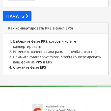
НАЧАТЬ
Как конвертировать PPS в файл EPS?
Выберите файл
PPS
, который хотите
конвертировать
Изменить качество или размер (необязательно)
Нажмите "Start conversion", чтобы конвертировать
ваш файл из
PPS в EPS
Скачайте файл
EPS