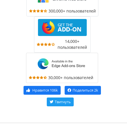
300,000+ пользователей
14,000+
пользователей
30,000+ пользователей
Нравится
106k
Поделиться
2k
Твитнуть