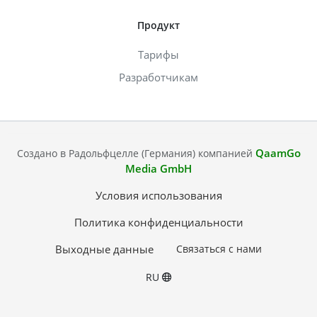
Продукт
Тарифы
Разработчикам
QaamGo
Создано в Радольфцелле (Германия) компанией
Media GmbH
Условия использования
Политика конфиденциальности
Выходные данные
Связаться с нами
RU