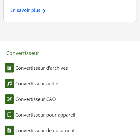
En savoir plus
Convertisseur
Convertisseur d'archives
Convertisseur audio
Convertisseur CAO
Convertisseur pour appareil
Convertisseur de document