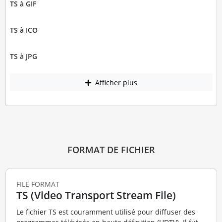
TS à GIF
TS à ICO
TS à JPG
Afficher plus
FORMAT DE FICHIER
FILE FORMAT
TS (Video Transport Stream File)
Le fichier TS est couramment utilisé pour diffuser des