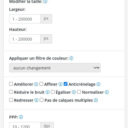
Modifier la taille:
Largeur:
px
Hauteur:
px
Appliquer un filtre de couleur:
Améliorer
Affiner
Anticrénelage
Réduire le bruit
Égaliser
Normaliser
Redresser
Pas de calques multiples
PPP:
dpi