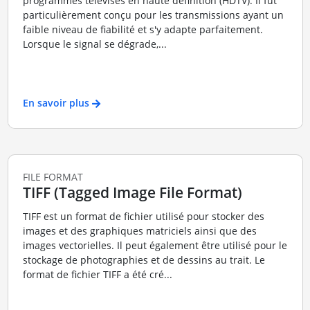
programmes télévisés en haute définition (HDTV). Il fut
particulièrement conçu pour les transmissions ayant un
faible niveau de fiabilité et s'y adapte parfaitement.
Lorsque le signal se dégrade,...
En savoir plus
FILE FORMAT
TIFF (Tagged Image File Format)
TIFF est un format de fichier utilisé pour stocker des
images et des graphiques matriciels ainsi que des
images vectorielles. Il peut également être utilisé pour le
stockage de photographies et de dessins au trait. Le
format de fichier TIFF a été cré...