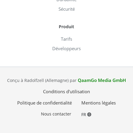
Sécurité
Produit
Tarifs
Développeurs
QaamGo Media GmbH
Conçu à Radolfzell (Allemagne) par
Conditions d'utilisation
Politique de confidentialité
Mentions légales
Nous contacter
FR