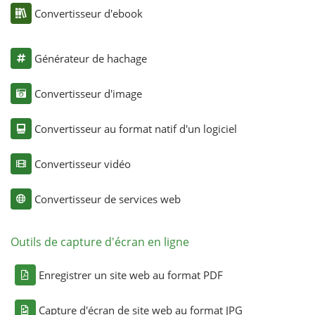
Convertisseur d'ebook
Générateur de hachage
Convertisseur d'image
Convertisseur au format natif d'un logiciel
Convertisseur vidéo
Convertisseur de services web
Outils de capture d'écran en ligne
Enregistrer un site web au format PDF
Capture d'écran de site web au format JPG