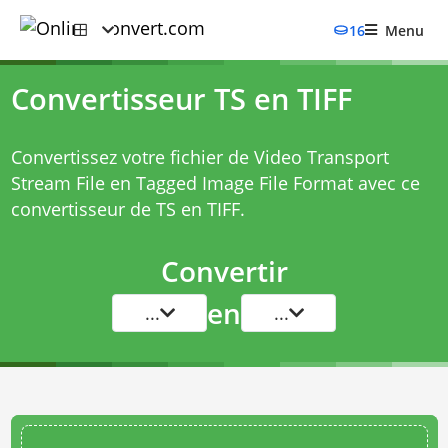
16
Menu
Convertisseur TS en TIFF
Convertissez votre fichier de Video Transport
Stream File en Tagged Image File Format avec ce
convertisseur de TS en TIFF
.
Convertir
en
...
...