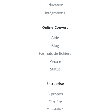
Éducation
Intégrations
Online-Convert
Aide
Blog
Formats de fichiers
Presse
Statut
Entreprise
À propos
Carrière
Durabilité