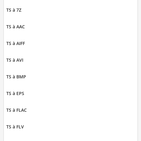
TS à 7Z
TS à AAC
TS à AIFF
TS à AVI
TS à BMP
TS à EPS
TS à FLAC
TS à FLV