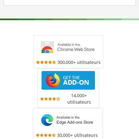
300,000+ utilisateurs
14,000+
utilisateurs
30,000+ utilisateurs