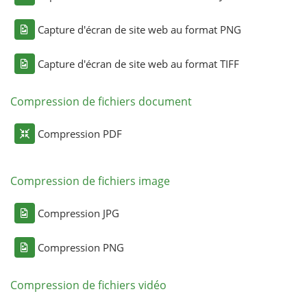
Capture d'écran de site web au format PNG
Capture d'écran de site web au format TIFF
Compression de fichiers document
Compression PDF
Compression de fichiers image
Compression JPG
Compression PNG
Compression de fichiers vidéo