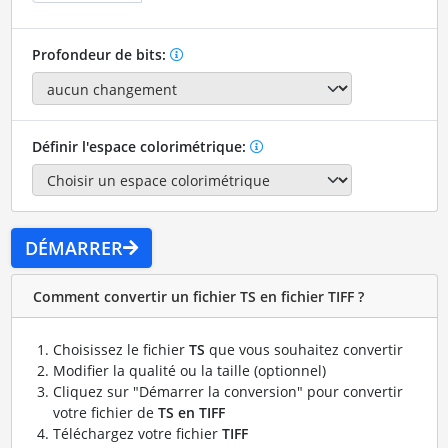
Profondeur de bits:
Définir l'espace colorimétrique:
DÉMARRER
Comment convertir un fichier TS en fichier TIFF ?
Choisissez le fichier
TS
que vous souhaitez convertir
Modifier la qualité ou la taille (optionnel)
Cliquez sur "Démarrer la conversion" pour convertir
votre fichier de
TS en TIFF
Téléchargez votre fichier
TIFF