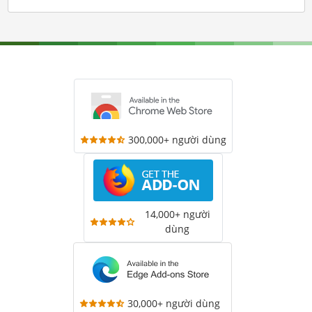
300,000+ người dùng
14,000+ người
dùng
30,000+ người dùng