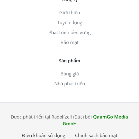
Giới thiệu
Tuyển dụng
Phát triển bền vững
Bảo mật
Sản phẩm
Bảng giá
Nhà phát triển
QaamGo Media
Được phát triển tại Radolfzell (Đức) bởi
GmbH
Điều khoản sử dụng
Chính sách bảo mật