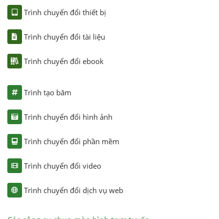
Trình chuyển đổi thiết bị
Trình chuyển đổi tài liệu
Trình chuyển đổi ebook
Trình tạo băm
Trình chuyển đổi hình ảnh
Trình chuyển đổi phần mềm
Trình chuyển đổi video
Trình chuyển đổi dịch vụ web