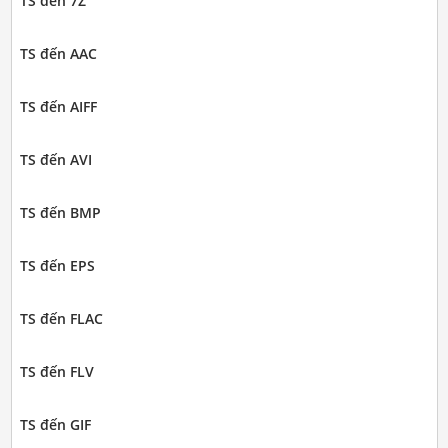
TS đến 7Z
TS đến AAC
TS đến AIFF
TS đến AVI
TS đến BMP
TS đến EPS
TS đến FLAC
TS đến FLV
TS đến GIF