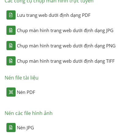
Các công cụ chụp màn hình trực tuyến
Lưu trang web dưới định dạng PDF
Chụp màn hình trang web dưới định dạng JPG
Chụp màn hình trang web dưới định dạng PNG
Chụp màn hình trang web dưới định dạng TIFF
Nén file tài liệu
Nén PDF
Nén các file hình ảnh
Nén JPG