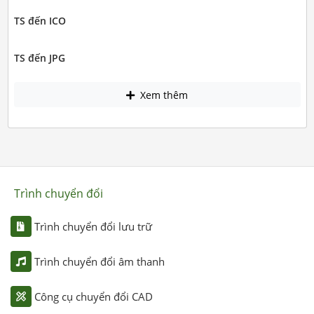
TS đến ICO
TS đến JPG
Xem thêm
Trình chuyển đổi
Trình chuyển đổi lưu trữ
Trình chuyển đổi âm thanh
Công cụ chuyển đổi CAD