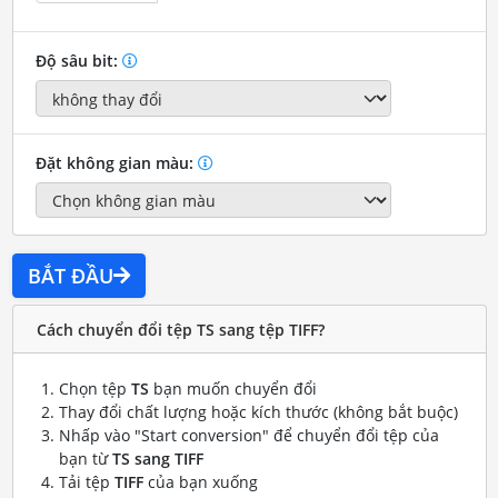
Độ sâu bit:
Đặt không gian màu:
BẮT ĐẦU
Cách chuyển đổi tệp TS sang tệp TIFF?
Chọn tệp
TS
bạn muốn chuyển đổi
Thay đổi chất lượng hoặc kích thước (không bắt buộc)
Nhấp vào "Start conversion" để chuyển đổi tệp của
bạn từ
TS sang TIFF
Tải tệp
TIFF
của bạn xuống