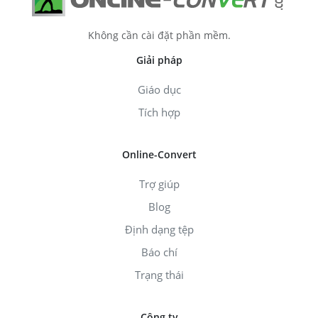
Không cần cài đặt phần mềm.
Giải pháp
Giáo dục
Tích hợp
Online-Convert
Trợ giúp
Blog
Định dạng tệp
Báo chí
Trạng thái
Công ty