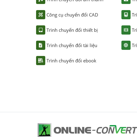
Công cụ chuyển đổi CAD
Tr
Trình chuyển đổi thiết bị
Tr
Trình chuyển đổi tài liệu
Tr
Trình chuyển đổi ebook