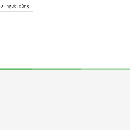
00+ người dùng