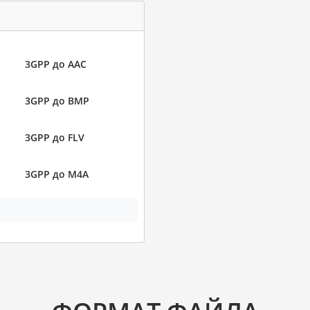
3GPP до AAC
3GPP до BMP
3GPP до FLV
3GPP до M4A