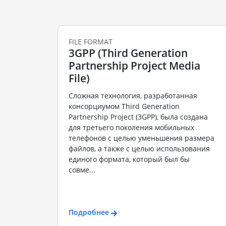
FILE FORMAT
3GPP (Third Generation
Partnership Project Media
File)
Сложная технология, разработанная
консорциумом Third Generation
Partnership Project (3GPP), была создана
для третьего поколения мобильных
телефонов с целью уменьшения размера
файлов, а также с целью использования
единого формата, который был бы
совме...
Подробнее