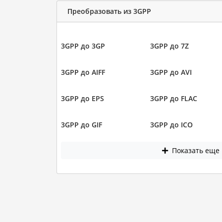
Преобразовать из 3GPP
3GPP до 3GP
3GPP до 7Z
3GPP до AIFF
3GPP до AVI
3GPP до EPS
3GPP до FLAC
3GPP до GIF
3GPP до ICO
Показать еще