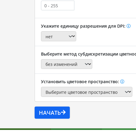
Укажите единицу разрешения для DPI:
Выберите метод субдискретизации цветно
Установить цветовое пространство:
НАЧАТЬ