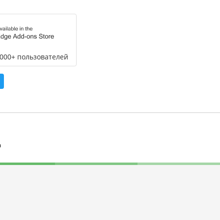
,000+ пользователей
л