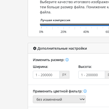
Выберите качество итогового изображен
тем больше размер файла. Понижение 
файла.
0%
20%
40%
6
Дополнительные настройки
Изменить размер:
Ширина:
Высота:
px
Применить цветной фильтр: