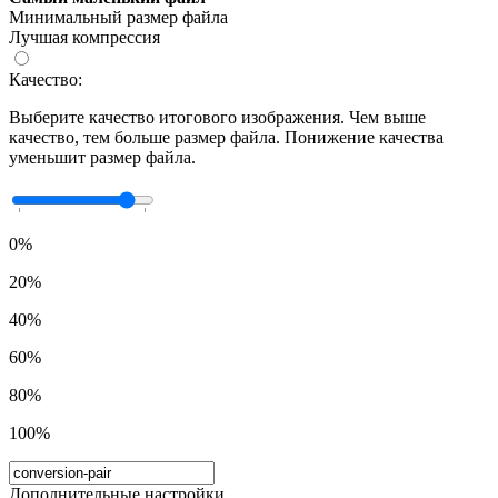
Минимальный размер файла
Лучшая компрессия
Качество:
Выберите качество итогового изображения. Чем выше
качество, тем больше размер файла. Понижение качества
уменьшит размер файла.
0%
20%
40%
60%
80%
100%
Дополнительные настройки