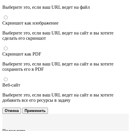
Выберите это, если ваш URL ведет на файл
Скриншот как изображение
Выберите это, если ваш URL ведет на сайт и вы хотите
сделать его скриншот
Скриншот как PDF
Выберите это, если ваш URL ведет на сайт и вы хотите
сохранить его в PDF
Веб-сайт
Выберите это, если ваш URL ведет на сайт и вы хотите
добавить все его ресурсы в задачу
Отмена
Применить
Подождите...