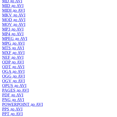
MD до AVI
MID до AVI
MIDI до AVI
MKV до AVI
MOD до AVI
MOV до AVI
MP3 до AVI
MP4 до AVI
MPEG до AVI
MPG до AVI
MTS до AVI
MXF до AVI
NEF до AVI
ODP до AVI
ODT до AVI
OGA до AVI
OGG до AVI
OGV до AVI
OPUS до AVI
PAGES до AVI
PDF до AVI
PNG до AVI
POWERPOINT до AVI
PPS до AVI
PPT до AVI