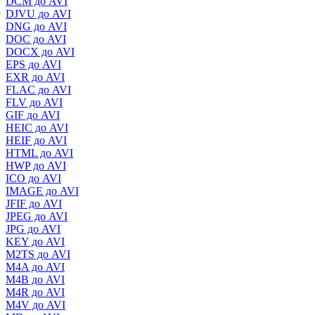
DCM до AVI
DJVU до AVI
DNG до AVI
DOC до AVI
DOCX до AVI
EPS до AVI
EXR до AVI
FLAC до AVI
FLV до AVI
GIF до AVI
HEIC до AVI
HEIF до AVI
HTML до AVI
HWP до AVI
ICO до AVI
IMAGE до AVI
JFIF до AVI
JPEG до AVI
JPG до AVI
KEY до AVI
M2TS до AVI
M4A до AVI
M4B до AVI
M4R до AVI
M4V до AVI