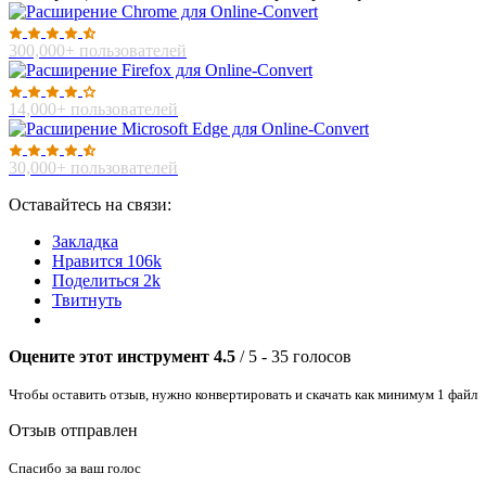
300,000+ пользователей
14,000+ пользователей
30,000+ пользователей
Оставайтесь на связи:
Закладка
Нравится
106k
Поделиться
2k
Твитнуть
Оцените этот инструмент
4.5
/ 5 - 35 голосов
Чтобы оставить отзыв, нужно конвертировать и скачать как минимум 1 файл
Отзыв отправлен
Спасибо за ваш голос