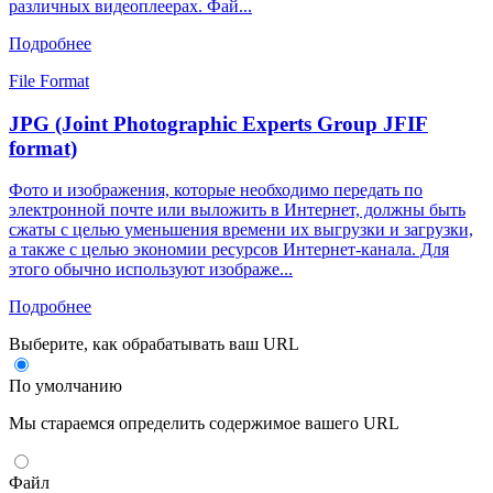
различных видеоплеерах. Фай...
Подробнее
File Format
JPG (Joint Photographic Experts Group JFIF
format)
Фото и изображения, которые необходимо передать по
электронной почте или выложить в Интернет, должны быть
сжаты с целью уменьшения времени их выгрузки и загрузки,
а также с целью экономии ресурсов Интернет-канала. Для
этого обычно используют изображе...
Подробнее
Выберите, как обрабатывать ваш URL
По умолчанию
Мы стараемся определить содержимое вашего URL
Файл