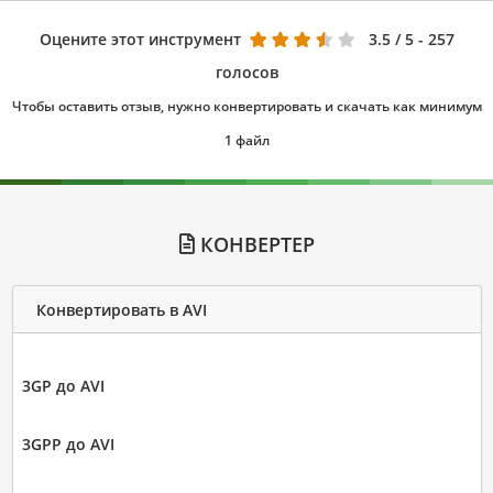
Оцените этот инструмент
3.5
/ 5 - 257
голосов
Чтобы оставить отзыв, нужно конвертировать и скачать как минимум
1 файл
КОНВЕРТЕР
Конвертировать в AVI
3GP до AVI
3GPP до AVI