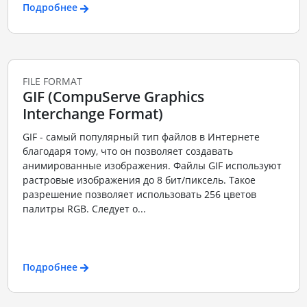
Подробнее
FILE FORMAT
GIF (CompuServe Graphics
Interchange Format)
GIF - самый популярный тип файлов в Интернете
благодаря тому, что он позволяет создавать
анимированные изображения. Файлы GIF используют
растровые изображения до 8 бит/пиксель. Такое
разрешение позволяет использовать 256 цветов
палитры RGB. Следует о...
Подробнее