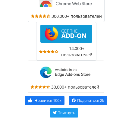
300,000+ пользователей
14,000+
пользователей
30,000+ пользователей
Нравится
106k
Поделиться
2k
Твитнуть