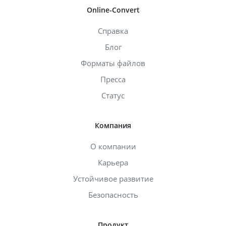
Online-Convert
Справка
Блог
Форматы файлов
Пресса
Статус
Компания
О компании
Карьера
Устойчивое развитие
Безопасность
Продукт