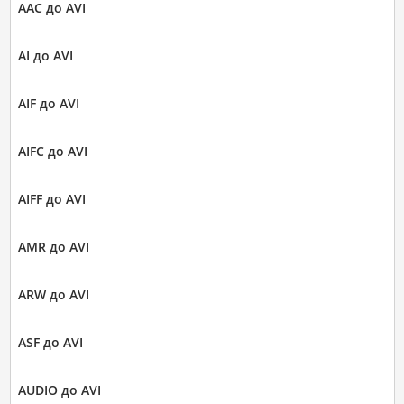
AAC до AVI
AI до AVI
AIF до AVI
AIFC до AVI
AIFF до AVI
AMR до AVI
ARW до AVI
ASF до AVI
AUDIO до AVI