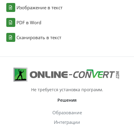
Изображение в текст
PDF в Word
Сканировать в текст
Не требуется установка программ.
Решения
Образование
Интеграции