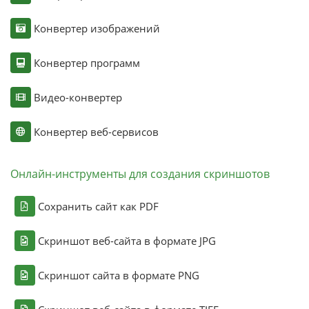
Конвертер изображений
Конвертер программ
Видео-конвертер
Конвертер веб-сервисов
Онлайн-инструменты для создания скриншотов
Сохранить сайт как PDF
Скриншот веб-сайта в формате JPG
Скриншот сайта в формате PNG