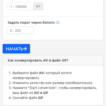
px
Задать порог черно-белого:
НАЧАТЬ
Как конвертировать AVI в файл GIF?
Выберите файл
AVI
, который хотите
конвертировать
Изменить качество или размер (необязательно)
Нажмите "Start conversion", чтобы конвертировать
ваш файл из
AVI в GIF
Скачайте файл
GIF