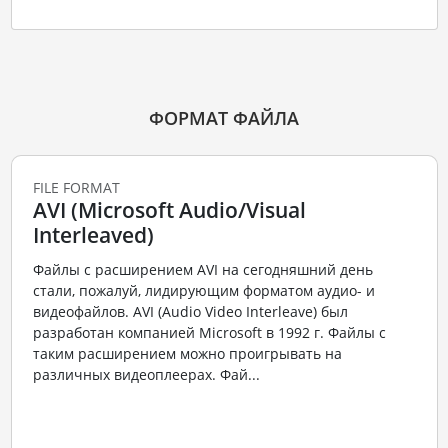
ФОРМАТ ФАЙЛА
FILE FORMAT
AVI (Microsoft Audio/Visual
Interleaved)
Файлы с расширением AVI на сегодняшний день
стали, пожалуй, лидирующим форматом аудио- и
видеофайлов. AVI (Audio Video Interleave) был
разработан компанией Microsoft в 1992 г. Файлы с
таким расширением можно проигрывать на
различных видеоплеерах. Фай...