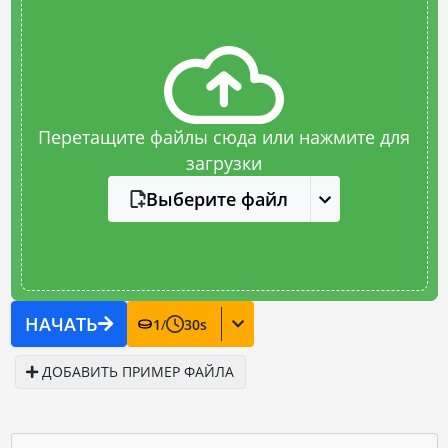
Перетащите файлы сюда или нажмите для
загрузки
Выберите файл
НАЧАТЬ
1
/
30
s
ДОБАВИТЬ ПРИМЕР ФАЙЛА