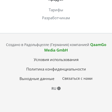
Тарифы
Разработчикам
QaamGo
Создано в Радольфцелле (Германия) компанией
Media GmbH
Условия использования
Политика конфиденциальности
Выходные данные
Связаться с нами
RU