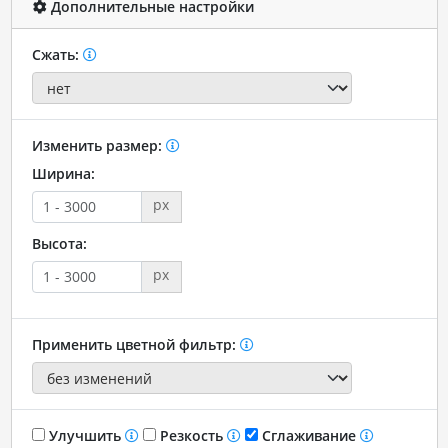
Дополнительные настройки
Сжать:
Изменить размер:
Ширина:
px
Высота:
px
Применить цветной фильтр:
Улучшить
Резкость
Сглаживание