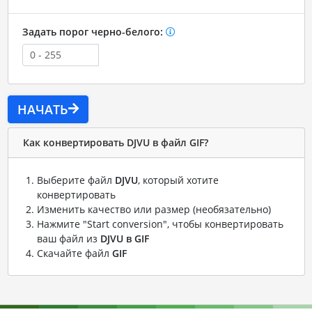
Задать порог черно-белого:
НАЧАТЬ
Как конвертировать DJVU в файл GIF?
Выберите файл
DJVU
, который хотите
конвертировать
Изменить качество или размер (необязательно)
Нажмите "Start conversion", чтобы конвертировать
ваш файл из
DJVU в GIF
Скачайте файл
GIF