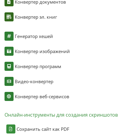
Конвертер документов
Конвертер эл. книг
Генератор хешей
Конвертер изображений
Конвертер программ
Видео-конвертер
Конвертер веб-сервисов
Онлайн-инструменты для создания скриншотов
Сохранить сайт как PDF