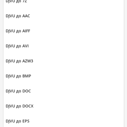
DJVU до 7Z
DJVU до AAC
DJVU до AIFF
DJVU до AVI
DJVU до AZW3
DJVU до BMP
DJVU до DOC
DJVU до DOCX
DJVU до EPS