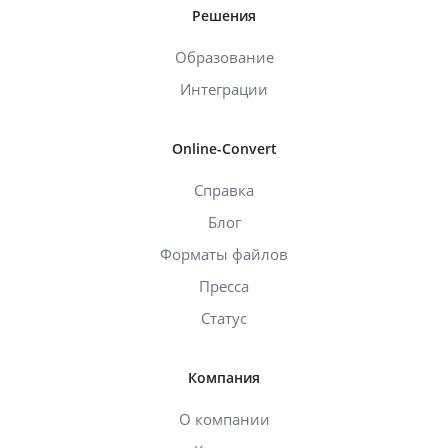
Решения
Образование
Интеграции
Online-Convert
Справка
Блог
Форматы файлов
Пресса
Статус
Компания
О компании