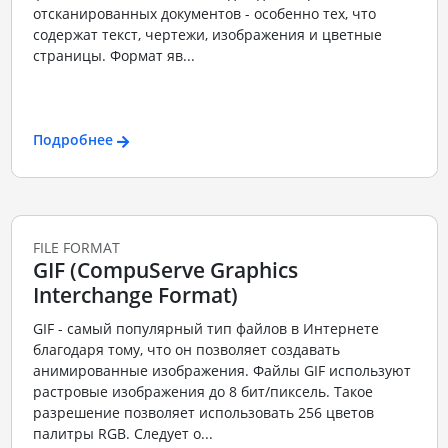
отсканированных документов - особенно тех, что
содержат текст, чертежи, изображения и цветные
страницы. Формат яв...
Подробнее
FILE FORMAT
GIF (CompuServe Graphics
Interchange Format)
GIF - самый популярный тип файлов в Интернете
благодаря тому, что он позволяет создавать
анимированные изображения. Файлы GIF используют
растровые изображения до 8 бит/пиксель. Такое
разрешение позволяет использовать 256 цветов
палитры RGB. Следует о...