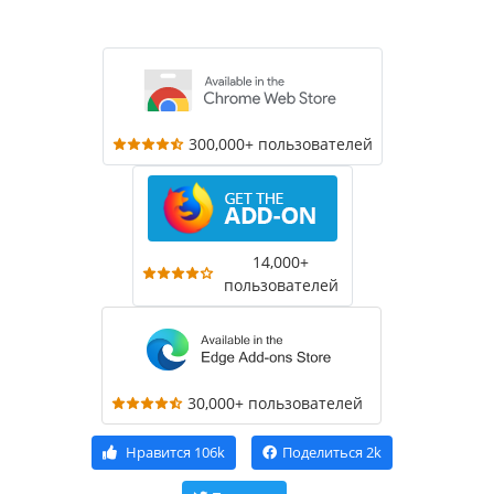
300,000+ пользователей
14,000+
пользователей
30,000+ пользователей
Нравится
106k
Поделиться
2k