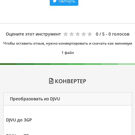
Твитнуть
Оцените этот инструмент
0
/ 5 - 0 голосов
Чтобы оставить отзыв, нужно конвертировать и скачать как минимум
1 файл
КОНВЕРТЕР
Преобразовать из DJVU
DJVU до 3GP