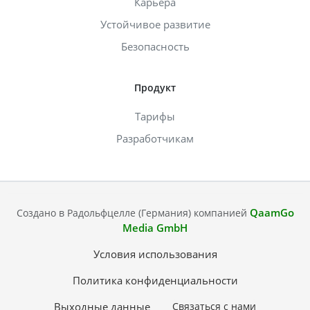
Карьера
Устойчивое развитие
Безопасность
Продукт
Тарифы
Разработчикам
QaamGo
Создано в Радольфцелле (Германия) компанией
Media GmbH
Условия использования
Политика конфиденциальности
Выходные данные
Связаться с нами