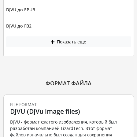
DJVU до EPUB
DJVU до FB2
Показать еще
ФОРМАТ ФАЙЛА
FILE FORMAT
DJVU (DjVu image files)
DJVU - формат сжатого изображения, который был
разработан компанией LizardTech. Этот формат
файлов изначально был создан для сохранения