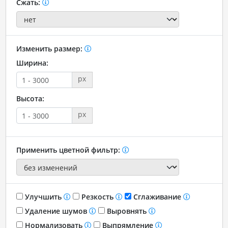
Сжать:
Изменить размер:
Ширина:
px
Высота:
px
Применить цветной фильтр:
Улучшить
Резкость
Сглаживание
Удаление шумов
Выровнять
Нормализовать
Выпрямление