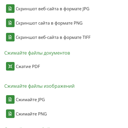
Скриншот веб-сайта в формате JPG
Скриншот сайта в формате PNG
Скриншот веб-сайта в формате TIFF
Сжимайте файлы документов
Сжатие PDF
Сжимайте файлы изображений
Сжимайте JPG
Сжимайте PNG