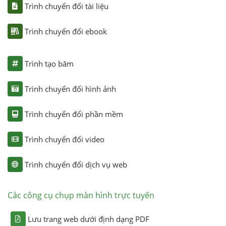
Trình chuyển đổi tài liệu
Trình chuyển đổi ebook
Trình tạo băm
Trình chuyển đổi hình ảnh
Trình chuyển đổi phần mềm
Trình chuyển đổi video
Trình chuyển đổi dịch vụ web
Các công cụ chụp màn hình trực tuyến
Lưu trang web dưới định dạng PDF