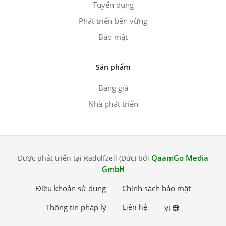
Tuyển dụng
Phát triển bền vững
Bảo mật
Sản phẩm
Bảng giá
Nhà phát triển
QaamGo Media
Được phát triển tại Radolfzell (Đức) bởi
GmbH
Điều khoản sử dụng
Chính sách bảo mật
Thông tin pháp lý
Liên hệ
VI