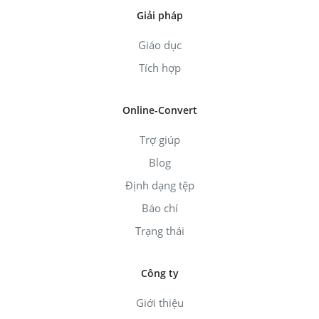
Giải pháp
Giáo dục
Tích hợp
Online-Convert
Trợ giúp
Blog
Định dạng tệp
Báo chí
Trạng thái
Công ty
Giới thiệu