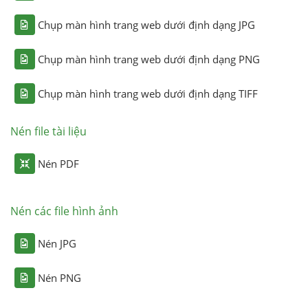
Chụp màn hình trang web dưới định dạng JPG
Chụp màn hình trang web dưới định dạng PNG
Chụp màn hình trang web dưới định dạng TIFF
Nén file tài liệu
Nén PDF
Nén các file hình ảnh
Nén JPG
Nén PNG