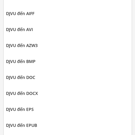
DJVU đến AIFF
DJVU đến AVI
DJVU đến AZW3
DJVU đến BMP
DJVU đến DOC
DJVU đến DOCX
DJVU đến EPS
DJVU đến EPUB