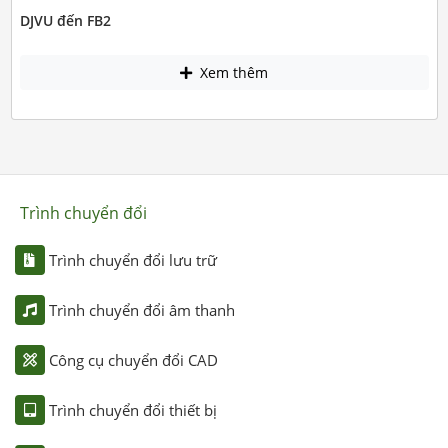
DJVU đến FB2
Xem thêm
Trình chuyển đổi
Trình chuyển đổi lưu trữ
Trình chuyển đổi âm thanh
Công cụ chuyển đổi CAD
Trình chuyển đổi thiết bị