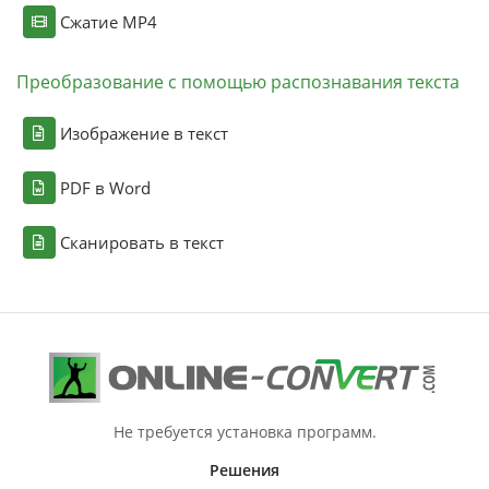
Сжатие MP4
Преобразование с помощью распознавания текста
Изображение в текст
PDF в Word
Сканировать в текст
Не требуется установка программ.
Решения