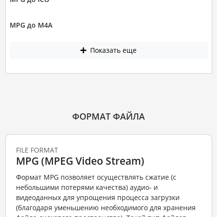
MPG до M4A
Показать еще
ФОРМАТ ФАЙЛА
FILE FORMAT
MPG (MPEG Video Stream)
Формат MPG позволяет осуществлять сжатие (с
небольшими потерями качества) аудио- и
видеоданных для упрощения процесса загрузки
(благодаря уменьшению необходимого для хранения