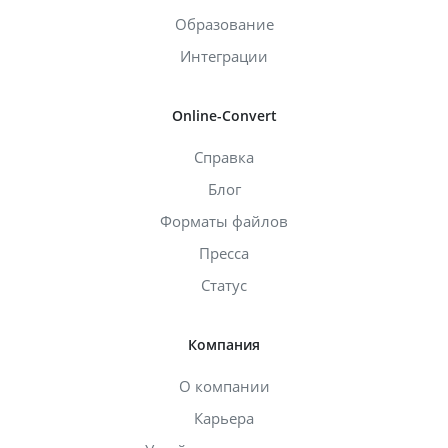
Образование
Интеграции
Online-Convert
Справка
Блог
Форматы файлов
Пресса
Статус
Компания
О компании
Карьера