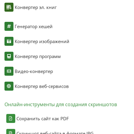
Конвертер эл. книг
Генератор хешей
Конвертер изображений
Конвертер программ
Видео-конвертер
Конвертер веб-сервисов
Онлайн-инструменты для создания скриншотов
Сохранить сайт как PDF
Скриншот веб-сайта в формате JPG