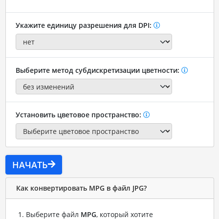
Укажите единицу разрешения для DPI:
Выберите метод субдискретизации цветности:
Установить цветовое пространство:
НАЧАТЬ
Как конвертировать MPG в файл JPG?
Выберите файл
MPG
, который хотите