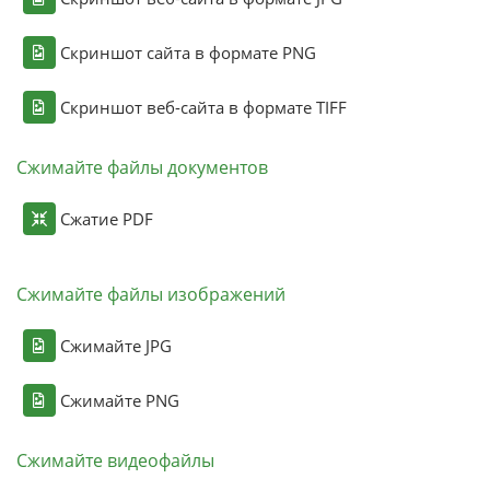
Скриншот сайта в формате PNG
Скриншот веб-сайта в формате TIFF
Сжимайте файлы документов
Сжатие PDF
Сжимайте файлы изображений
Сжимайте JPG
Сжимайте PNG
Сжимайте видеофайлы