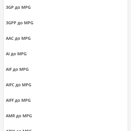
3GP до MPG
3GPP до MPG
AAC до MPG
AI до MPG
AIF до MPG
AIFC до MPG
AIFF до MPG
AMR до MPG