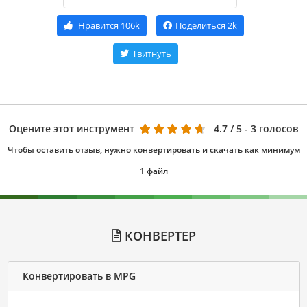
Нравится
106k
Поделиться
2k
Твитнуть
Оцените этот инструмент
4.7
/ 5 - 3 голосов
Чтобы оставить отзыв, нужно конвертировать и скачать как минимум
1 файл
КОНВЕРТЕР
Конвертировать в MPG