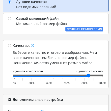
Лучшее качество
Без видимых различий
Самый маленький файл
Минимальный размер файла
ЛУЧШАЯ КОМПРЕССИЯ
Качество:
Выберите качество итогового изображения. Чем
выше качество, тем больше размер файла.
Понижение качества уменьшит размер файла.
0%
20%
40%
60%
80%
100%
Дополнительные настройки