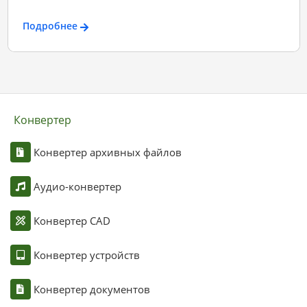
Подробнее
Конвертер
Конвертер архивных файлов
Аудио-конвертер
Конвертер CAD
Конвертер устройств
Конвертер документов