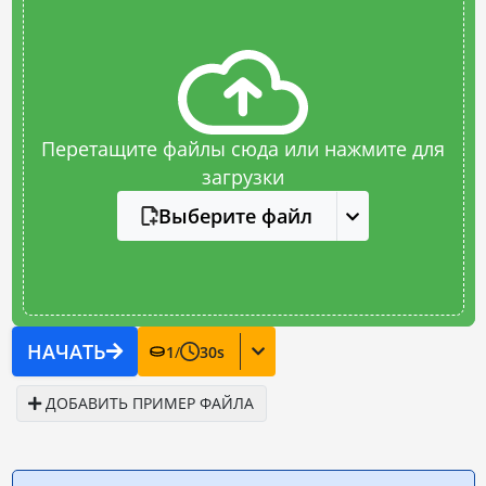
Перетащите файлы сюда или нажмите для
загрузки
Выберите файл
НАЧАТЬ
1
/
30
s
ДОБАВИТЬ ПРИМЕР ФАЙЛА