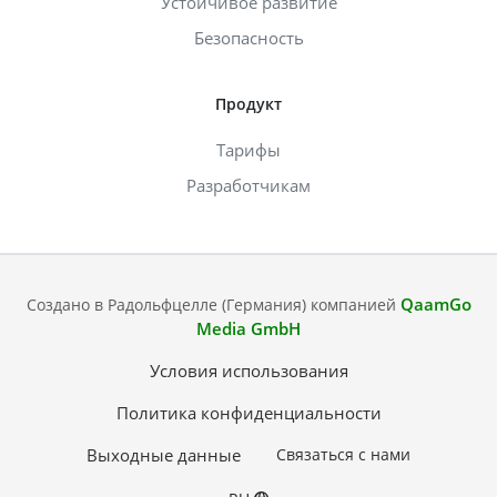
Устойчивое развитие
Безопасность
Продукт
Тарифы
Разработчикам
QaamGo
Создано в Радольфцелле (Германия) компанией
Media GmbH
Условия использования
Политика конфиденциальности
Выходные данные
Связаться с нами