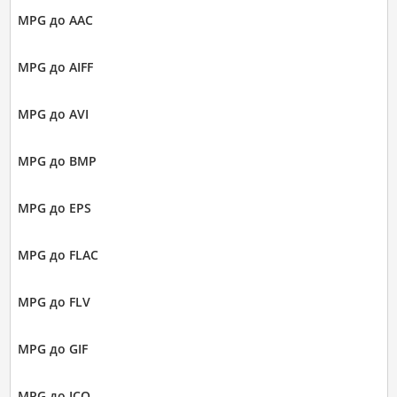
MPG до AAC
MPG до AIFF
MPG до AVI
MPG до BMP
MPG до EPS
MPG до FLAC
MPG до FLV
MPG до GIF
MPG до ICO