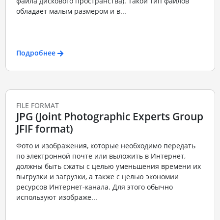
файла дискового пространства). Такой тип файлов
обладает малым размером и в...
Подробнее
FILE FORMAT
JPG (Joint Photographic Experts Group
JFIF format)
Фото и изображения, которые необходимо передать
по электронной почте или выложить в Интернет,
должны быть сжаты с целью уменьшения времени их
выгрузки и загрузки, а также с целью экономии
ресурсов Интернет-канала. Для этого обычно
используют изображе...