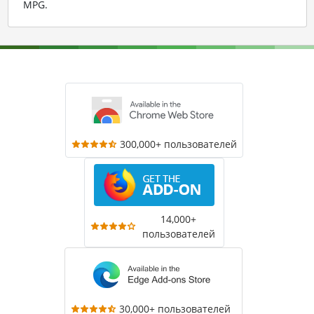
MPG
.
300,000+ пользователей
14,000+
пользователей
30,000+ пользователей