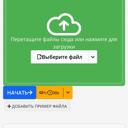
Перетащите файлы сюда или нажмите для
загрузки
Выберите файл
НАЧАТЬ
1
/
30
s
ДОБАВИТЬ ПРИМЕР ФАЙЛА