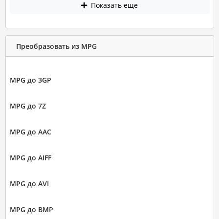
Показать еще
Преобразовать из MPG
MPG до 3GP
MPG до 7Z
MPG до AAC
MPG до AIFF
MPG до AVI
MPG до BMP