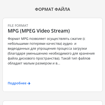
ФОРМАТ ФАЙЛА
FILE FORMAT
MPG (MPEG Video Stream)
Формат MPG позволяет осуществлять сжатие (с
небольшими потерями качества) аудио- и
видеоданных для упрощения процесса загрузки
(благодаря уменьшению необходимого для хранения
файла дискового пространства). Такой тип файлов
обладает малым размером и в...
Подробнее