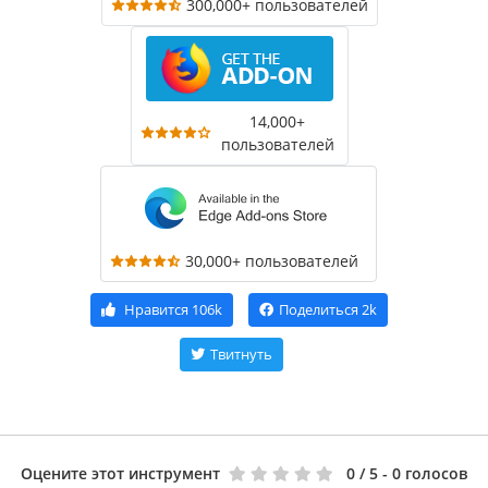
300,000+ пользователей
14,000+
пользователей
30,000+ пользователей
Нравится
106k
Поделиться
2k
Твитнуть
Оцените этот инструмент
0
/ 5 - 0 голосов