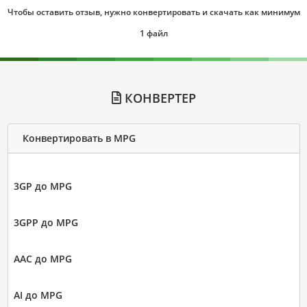
Чтобы оставить отзыв, нужно конвертировать и скачать как минимум
1 файл
КОНВЕРТЕР
Конвертировать в MPG
3GP до MPG
3GPP до MPG
AAC до MPG
AI до MPG