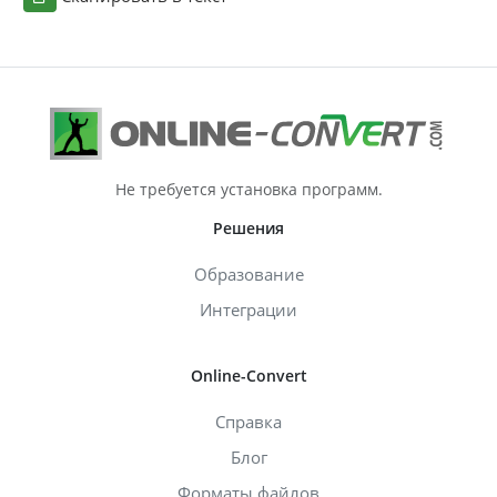
Не требуется установка программ.
Решения
Образование
Интеграции
Online-Convert
Справка
Блог
Форматы файлов