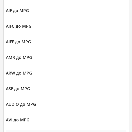
AIF до MPG
AIFC до MPG
AIFF до MPG
AMR до MPG
ARW до MPG
ASF до MPG
AUDIO до MPG
AVI до MPG