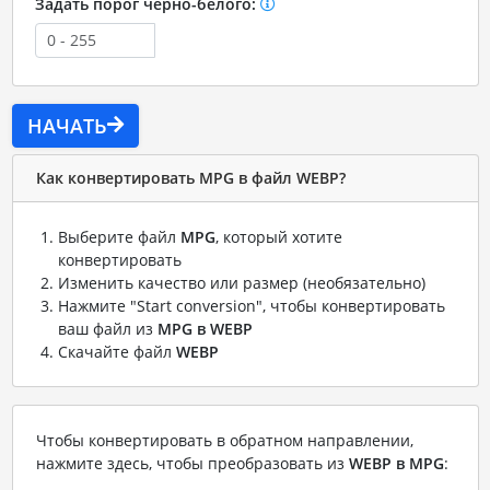
Задать порог черно-белого:
НАЧАТЬ
Как конвертировать MPG в файл WEBP?
Выберите файл
MPG
, который хотите
конвертировать
Изменить качество или размер (необязательно)
Нажмите "Start conversion", чтобы конвертировать
ваш файл из
MPG в WEBP
Скачайте файл
WEBP
Чтобы конвертировать в обратном направлении,
нажмите здесь, чтобы преобразовать из
WEBP в MPG
: