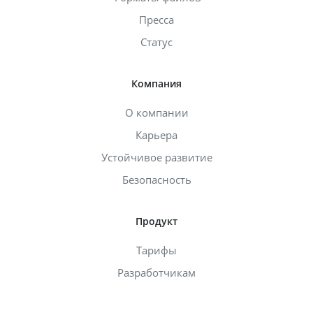
Пресса
Статус
Компания
О компании
Карьера
Устойчивое развитие
Безопасность
Продукт
Тарифы
Разработчикам