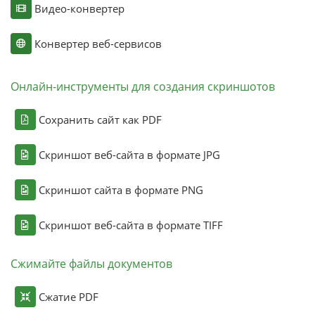
Видео-конвертер
Конвертер веб-сервисов
Онлайн-инструменты для создания скриншотов
Сохранить сайт как PDF
Скриншот веб-сайта в формате JPG
Скриншот сайта в формате PNG
Скриншот веб-сайта в формате TIFF
Сжимайте файлы документов
Сжатие PDF