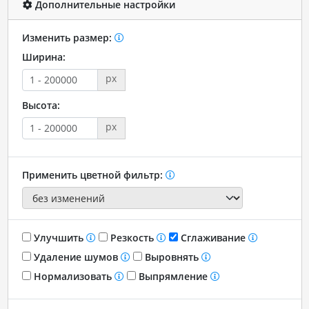
Дополнительные настройки
Изменить размер:
Ширина:
px
Высота:
px
Применить цветной фильтр:
Улучшить
Резкость
Сглаживание
Удаление шумов
Выровнять
Нормализовать
Выпрямление