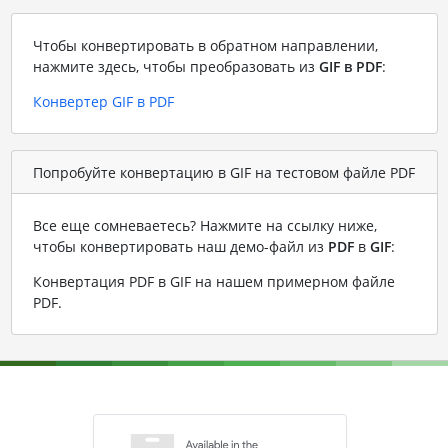
Чтобы конвертировать в обратном направлении,
нажмите здесь, чтобы преобразовать из
GIF в PDF
:
Конвертер GIF в PDF
Попробуйте конвертацию в GIF на тестовом файле PDF
Все еще сомневаетесь? Нажмите на ссылку ниже,
чтобы конвертировать наш демо-файл из
PDF
в
GIF
:
Конвертация PDF в GIF на нашем примерном файле
PDF
.