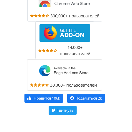
300,000+ пользователей
14,000+
пользователей
30,000+ пользователей
Нравится
106k
Поделиться
2k
Твитнуть