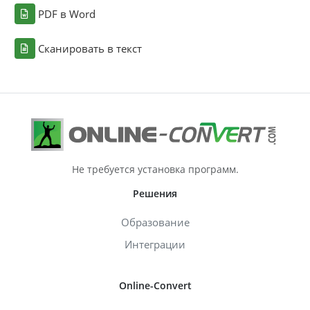
PDF в Word
Сканировать в текст
Не требуется установка программ.
Решения
Образование
Интеграции
Online-Convert