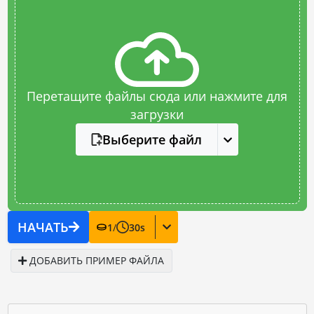
Перетащите файлы сюда или нажмите для
загрузки
Выберите файл
НАЧАТЬ
1
/
30
s
ДОБАВИТЬ ПРИМЕР ФАЙЛА