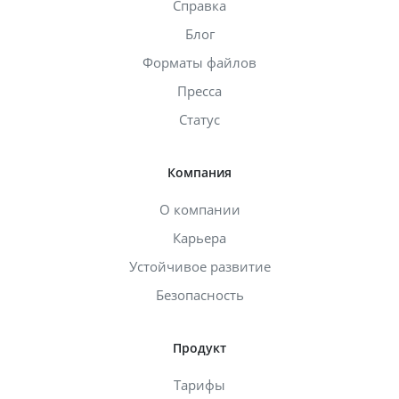
Справка
Блог
Форматы файлов
Пресса
Статус
Компания
О компании
Карьера
Устойчивое развитие
Безопасность
Продукт
Тарифы