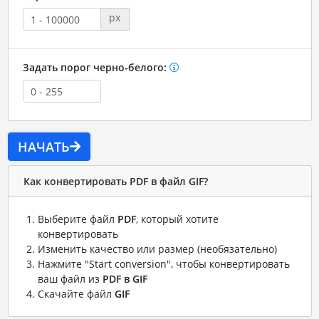
px
Задать порог черно-белого:
НАЧАТЬ
Как конвертировать PDF в файл GIF?
Выберите файл
PDF
, который хотите
конвертировать
Изменить качество или размер (необязательно)
Нажмите "Start conversion", чтобы конвертировать
ваш файл из
PDF в GIF
Скачайте файл
GIF