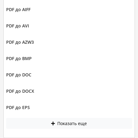
PDF до AIFF
PDF до AVI
PDF до AZW3
PDF до BMP
PDF до DOC
PDF до DOCX
PDF до EPS
Показать еще