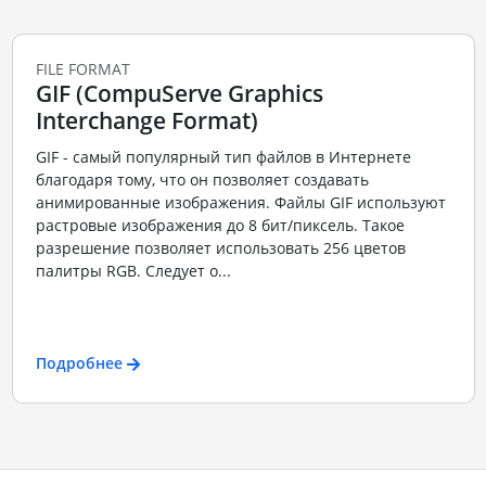
FILE FORMAT
GIF (CompuServe Graphics
Interchange Format)
GIF - самый популярный тип файлов в Интернете
благодаря тому, что он позволяет создавать
анимированные изображения. Файлы GIF используют
растровые изображения до 8 бит/пиксель. Такое
разрешение позволяет использовать 256 цветов
палитры RGB. Следует о...
Подробнее