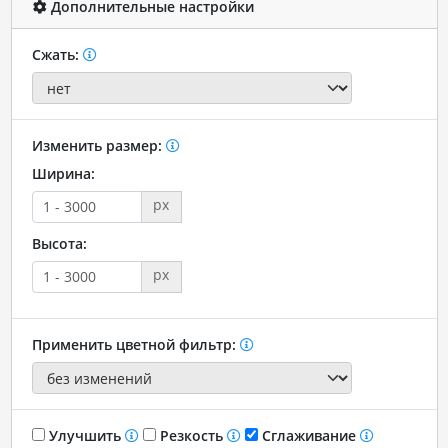
Дополнительные настройки
Сжать:
Изменить размер:
Ширина:
px
Высота:
px
Применить цветной фильтр:
Улучшить
Резкость
Сглаживание