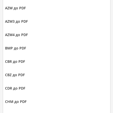
AZW до PDF
AZW3 до PDF
AZW4 до PDF
BMP до PDF
CBR до PDF
CBZ до PDF
CDR до PDF
CHM до PDF