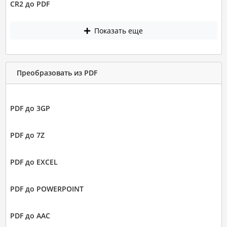
CR2 до PDF
Показать еще
Преобразовать из PDF
PDF до 3GP
PDF до 7Z
PDF до EXCEL
PDF до POWERPOINT
PDF до AAC