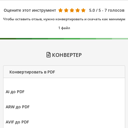
Оцените этот инструмент
5.0
/ 5 - 7 голосов
Чтобы оставить отзыв, нужно конвертировать и скачать как минимум
1 файл
КОНВЕРТЕР
Конвертировать в PDF
AI до PDF
ARW до PDF
AVIF до PDF