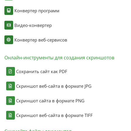
Конвертер программ
Видео-конвертер
Конвертер веб-сервисов
Онлайн-инструменты для создания скриншотов
Сохранить сайт как PDF
Скриншот веб-сайта в формате JPG
Скриншот сайта в формате PNG
Скриншот веб-сайта в формате TIFF