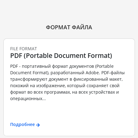
ФОРМАТ ФАЙЛА
FILE FORMAT
PDF (Portable Document Format)
PDF - портативный формат документов (Portable
Document Format), разработанный Adobe. PDF-файлы
трансформируют документ в фиксированный макет,
похожий на изображение, который сохраняет свой
формат во всех программах, на всех устройствах и
операционных...
Подробнее