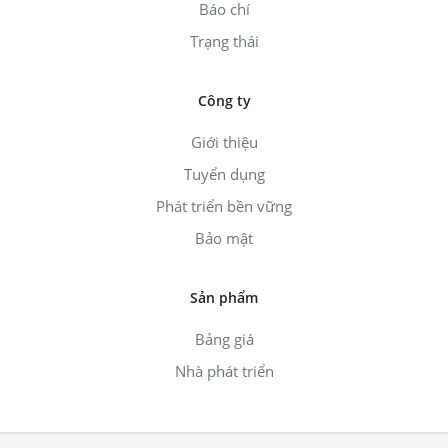
Báo chí
Trạng thái
Công ty
Giới thiệu
Tuyển dụng
Phát triển bền vững
Bảo mật
Sản phẩm
Bảng giá
Nhà phát triển