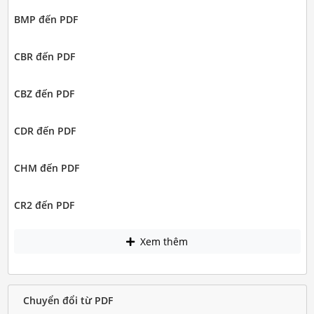
BMP đến PDF
CBR đến PDF
CBZ đến PDF
CDR đến PDF
CHM đến PDF
CR2 đến PDF
Xem thêm
Chuyển đổi từ PDF