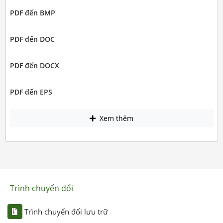
PDF đến BMP
PDF đến DOC
PDF đến DOCX
PDF đến EPS
Xem thêm
Trình chuyển đổi
Trình chuyển đổi lưu trữ