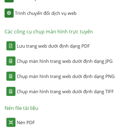
Trình chuyển đổi dịch vụ web
Các công cụ chụp màn hình trực tuyến
Lưu trang web dưới định dạng PDF
Chụp màn hình trang web dưới định dạng JPG
Chụp màn hình trang web dưới định dạng PNG
Chụp màn hình trang web dưới định dạng TIFF
Nén file tài liệu
Nén PDF