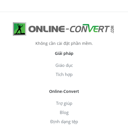
Không cần cài đặt phần mềm.
Giải pháp
Giáo dục
Tích hợp
Online-Convert
Trợ giúp
Blog
Định dạng tệp