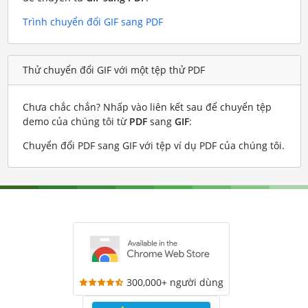
Trình chuyển đổi GIF sang PDF
Thử chuyển đổi GIF với một tệp thử PDF
Chưa chắc chắn? Nhấp vào liên kết sau để chuyển tệp
demo của chúng tôi từ
PDF
sang
GIF
:
Chuyển đổi PDF sang GIF với tệp ví dụ PDF của chúng tôi
.
300,000+ người dùng