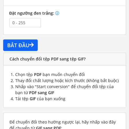
Đặt ngưỡng đen trắng:
BẮT ĐẦU
Cách chuyển đổi tệp PDF sang tệp GIF?
Chọn tệp
PDF
bạn muốn chuyển đổi
Thay đổi chất lượng hoặc kích thước (không bắt buộc)
Nhấp vào "Start conversion" để chuyển đổi tệp của
bạn từ
PDF sang GIF
Tải tệp
GIF
của bạn xuống
Để chuyển đổi theo hướng ngược lại, hãy nhấp vào đây
để chuyển từ
GIF sang PDF
: