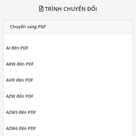
TRÌNH CHUYỂN ĐỔI
Chuyển sang PDF
AI đến PDF
ARW đến PDF
AVIF đến PDF
AZW đến PDF
AZW3 đến PDF
AZW4 đến PDF