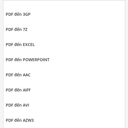
PDF đến 3GP
PDF đến 7Z
PDF đến EXCEL
PDF đến POWERPOINT
PDF đến AAC
PDF đến AIFF
PDF đến AVI
PDF đến AZW3