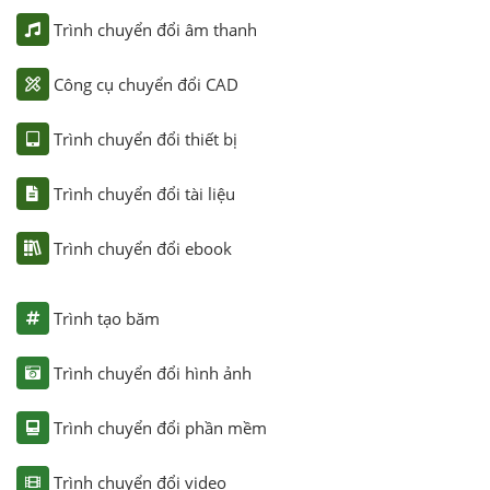
Trình chuyển đổi âm thanh
Công cụ chuyển đổi CAD
Trình chuyển đổi thiết bị
Trình chuyển đổi tài liệu
Trình chuyển đổi ebook
Trình tạo băm
Trình chuyển đổi hình ảnh
Trình chuyển đổi phần mềm
Trình chuyển đổi video