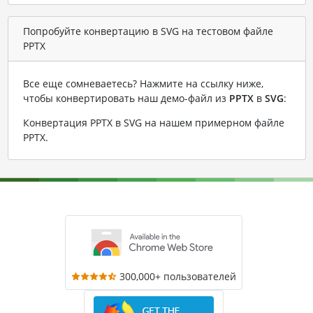
Попробуйте конвертацию в SVG на тестовом файле
PPTX
Все еще сомневаетесь? Нажмите на ссылку ниже,
чтобы конвертировать наш демо-файл из
PPTX
в
SVG
:
Конвертация PPTX в SVG на нашем примерном файле
PPTX
.
300,000+ пользователей