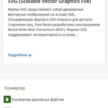
SVG (Scalable Vector Graphics File)
Файлы SVG представляют собой двухмерные
векторные изображения на основе XML.
Спецификации формата SVG открыты для доступа
сторонних лиц. Они были разработаны консорциумом
World Wide Web Consortium (W3C). Формат SVG
поддерживает интерактивность и аним...
Подробнее
Конвертер
Конвертер архивных файлов