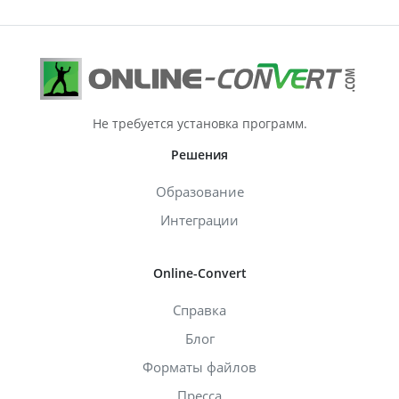
Не требуется установка программ.
Решения
Образование
Интеграции
Online-Convert
Справка
Блог
Форматы файлов
Пресса