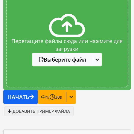
Перетащите файлы сюда или нажмите для
загрузки
Выберите файл
НАЧАТЬ
1
/
30
s
ДОБАВИТЬ ПРИМЕР ФАЙЛА