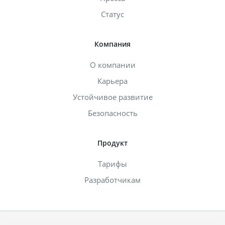
Статус
Компания
О компании
Карьера
Устойчивое развитие
Безопасность
Продукт
Тарифы
Разработчикам