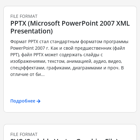
FILE FORMAT
PPTX (Microsoft PowerPoint 2007 XML
Presentation)
Формат PPTX стал стандартным форматом программы
PowerPoint 2007 г. Как и свой предшественник (файл
PPT), файл PPTX может содержать слайды с
изображениями, текстом, анимацией, аудио, видео,
спецэффектами, графиками, диаграммами и проч. В
отличие от би...
Подробнее
FILE FORMAT