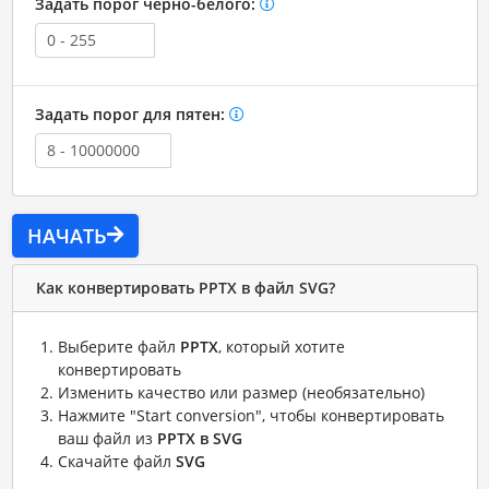
Задать порог черно-белого:
Задать порог для пятен:
НАЧАТЬ
Как конвертировать PPTX в файл SVG?
Выберите файл
PPTX
, который хотите
конвертировать
Изменить качество или размер (необязательно)
Нажмите "Start conversion", чтобы конвертировать
ваш файл из
PPTX в SVG
Скачайте файл
SVG