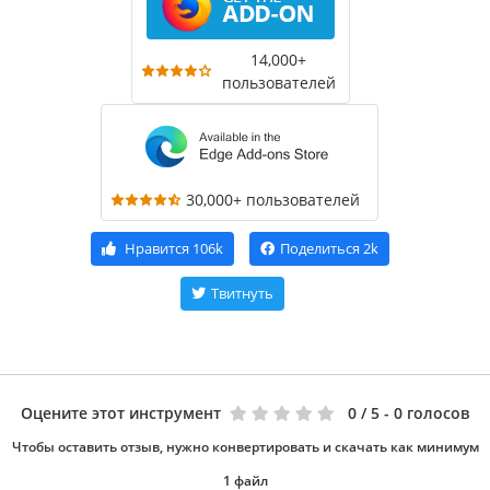
14,000+
пользователей
30,000+ пользователей
Нравится
106k
Поделиться
2k
Твитнуть
Оцените этот инструмент
0
/ 5 - 0 голосов
Чтобы оставить отзыв, нужно конвертировать и скачать как минимум
1 файл