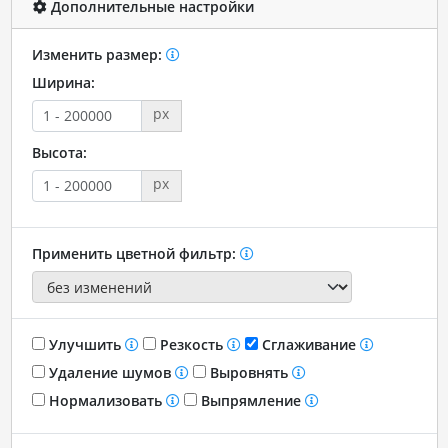
Дополнительные настройки
Изменить размер:
Ширина:
px
Высота:
px
Применить цветной фильтр:
Улучшить
Резкость
Сглаживание
Удаление шумов
Выровнять
Нормализовать
Выпрямление