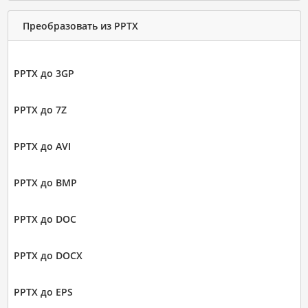
Преобразовать из PPTX
PPTX до 3GP
PPTX до 7Z
PPTX до AVI
PPTX до BMP
PPTX до DOC
PPTX до DOCX
PPTX до EPS