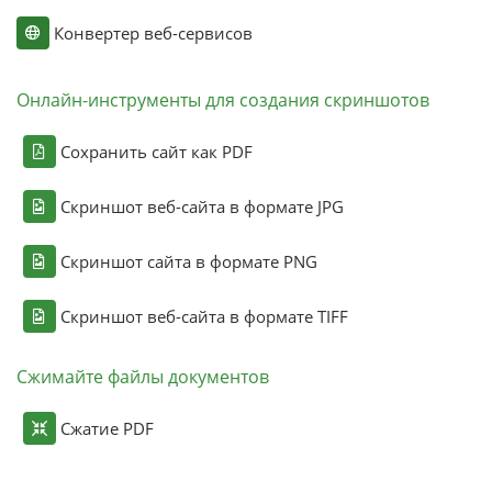
Конвертер веб-сервисов
Онлайн-инструменты для создания скриншотов
Сохранить сайт как PDF
Скриншот веб-сайта в формате JPG
Скриншот сайта в формате PNG
Скриншот веб-сайта в формате TIFF
Сжимайте файлы документов
Сжатие PDF