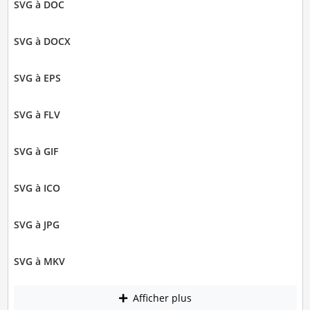
SVG à DOC
SVG à DOCX
SVG à EPS
SVG à FLV
SVG à GIF
SVG à ICO
SVG à JPG
SVG à MKV
Afficher plus