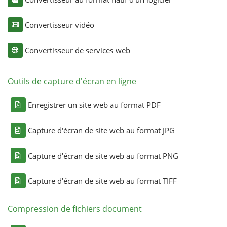
Convertisseur vidéo
Convertisseur de services web
Outils de capture d'écran en ligne
Enregistrer un site web au format PDF
Capture d'écran de site web au format JPG
Capture d'écran de site web au format PNG
Capture d'écran de site web au format TIFF
Compression de fichiers document