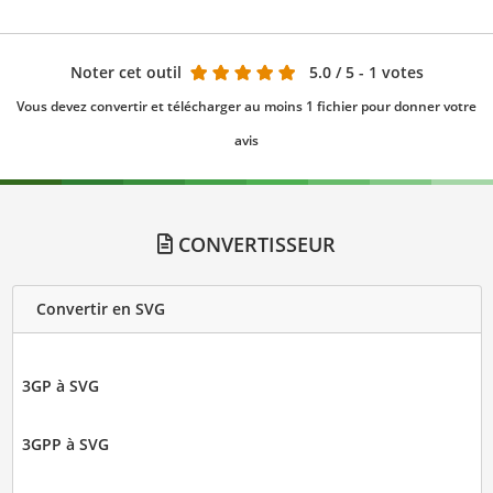
Noter cet outil
5.0
/ 5 - 1 votes
Vous devez convertir et télécharger au moins 1 fichier pour donner votre
avis
CONVERTISSEUR
Convertir en SVG
3GP à SVG
3GPP à SVG