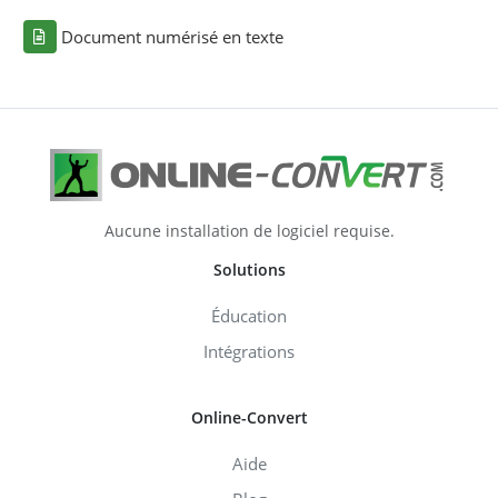
Document numérisé en texte
Aucune installation de logiciel requise.
Solutions
Éducation
Intégrations
Online-Convert
Aide