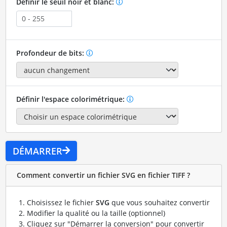
Définir le seuil noir et blanc:
Profondeur de bits:
Définir l'espace colorimétrique:
DÉMARRER
Comment convertir un fichier SVG en fichier TIFF ?
Choisissez le fichier
SVG
que vous souhaitez convertir
Modifier la qualité ou la taille (optionnel)
Cliquez sur "Démarrer la conversion" pour convertir