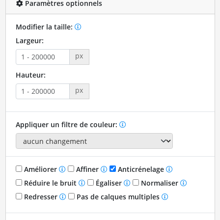
Paramètres optionnels
Modifier la taille:
Largeur:
px
Hauteur:
px
Appliquer un filtre de couleur:
Améliorer
Affiner
Anticrénelage
Réduire le bruit
Égaliser
Normaliser
Redresser
Pas de calques multiples