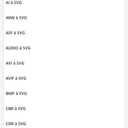
AI à SVG
ARW à SVG
ASF à SVG
AUDIO à SVG
AVI à SVG
AVIF à SVG
BMP à SVG
CBR à SVG
CDR à SVG