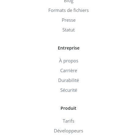
Blog
Formats de fichiers
Presse
Statut
Entreprise
À propos
Carrière
Durabilité
Sécurité
Produit
Tarifs
Développeurs