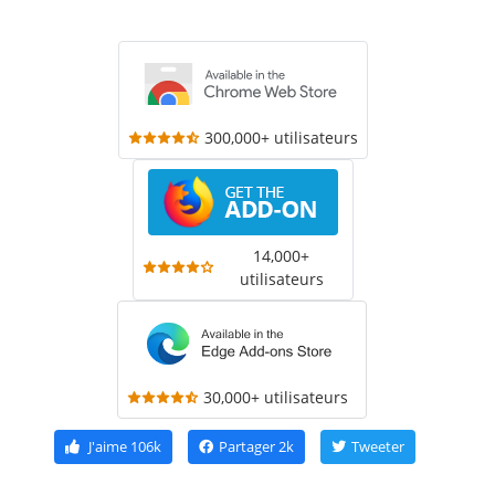
300,000+ utilisateurs
14,000+
utilisateurs
30,000+ utilisateurs
J'aime
106k
Partager
2k
Tweeter