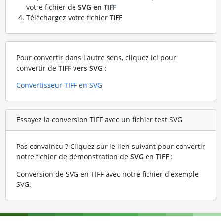
votre fichier de
SVG en TIFF
Téléchargez votre fichier
TIFF
Pour convertir dans l'autre sens, cliquez ici pour
convertir de
TIFF vers SVG
:
Convertisseur TIFF en SVG
Essayez la conversion TIFF avec un fichier test SVG
Pas convaincu ? Cliquez sur le lien suivant pour convertir
notre fichier de démonstration de
SVG
en
TIFF
:
Conversion de SVG en TIFF avec notre fichier d'exemple
SVG
.