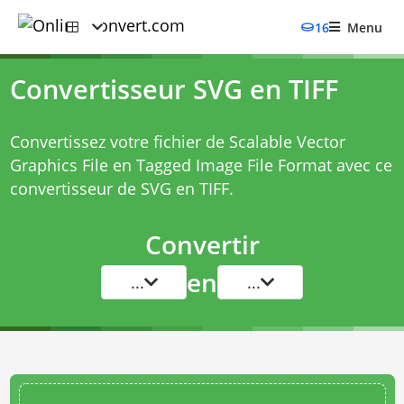
16
Menu
Convertisseur SVG en TIFF
Convertissez votre fichier de Scalable Vector
Graphics File en Tagged Image File Format avec ce
convertisseur de SVG en TIFF
.
Convertir
en
...
...