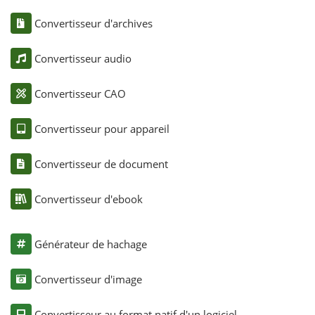
Convertisseur d'archives
Convertisseur audio
Convertisseur CAO
Convertisseur pour appareil
Convertisseur de document
Convertisseur d'ebook
Générateur de hachage
Convertisseur d'image
Convertisseur au format natif d'un logiciel