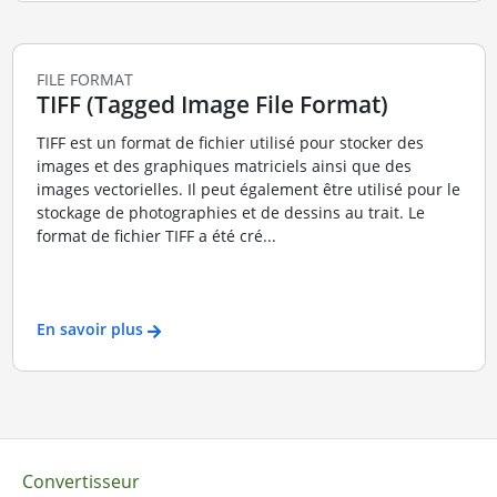
FILE FORMAT
TIFF (Tagged Image File Format)
TIFF est un format de fichier utilisé pour stocker des
images et des graphiques matriciels ainsi que des
images vectorielles. Il peut également être utilisé pour le
stockage de photographies et de dessins au trait. Le
format de fichier TIFF a été cré...
En savoir plus
Convertisseur