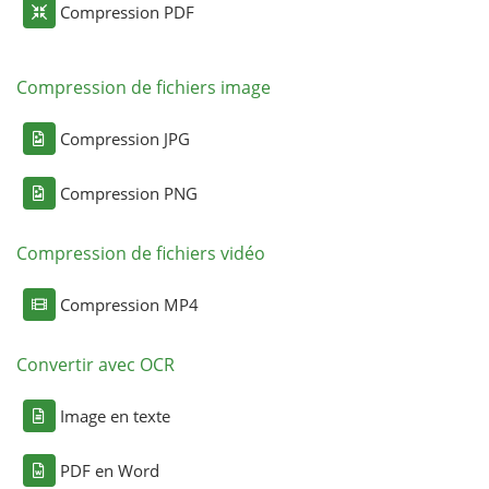
Compression PDF
Compression de fichiers image
Compression JPG
Compression PNG
Compression de fichiers vidéo
Compression MP4
Convertir avec OCR
Image en texte
PDF en Word