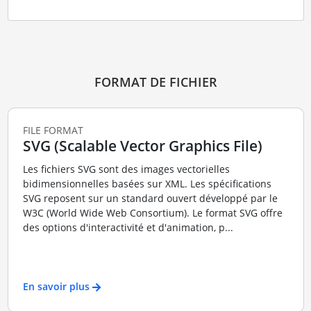
FORMAT DE FICHIER
FILE FORMAT
SVG (Scalable Vector Graphics File)
Les fichiers SVG sont des images vectorielles
bidimensionnelles basées sur XML. Les spécifications
SVG reposent sur un standard ouvert développé par le
W3C (World Wide Web Consortium). Le format SVG offre
des options d'interactivité et d'animation, p...
En savoir plus