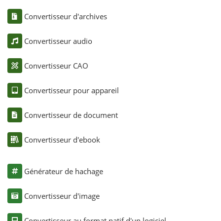
Convertisseur d'archives
Convertisseur audio
Convertisseur CAO
Convertisseur pour appareil
Convertisseur de document
Convertisseur d'ebook
Générateur de hachage
Convertisseur d'image
Convertisseur au format natif d'un logiciel