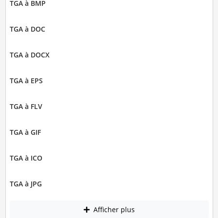
TGA à BMP
TGA à DOC
TGA à DOCX
TGA à EPS
TGA à FLV
TGA à GIF
TGA à ICO
TGA à JPG
Afficher plus