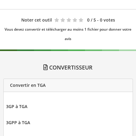
Noter cet outil
0
/ 5 - 0 votes
Vous devez convertir et télécharger au moins 1 fichier pour donner votre
avis
CONVERTISSEUR
Convertir en TGA
3GP à TGA
3GPP à TGA