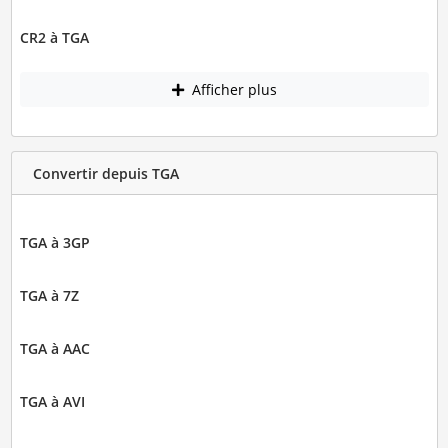
CR2 à TGA
Afficher plus
Convertir depuis TGA
TGA à 3GP
TGA à 7Z
TGA à AAC
TGA à AVI