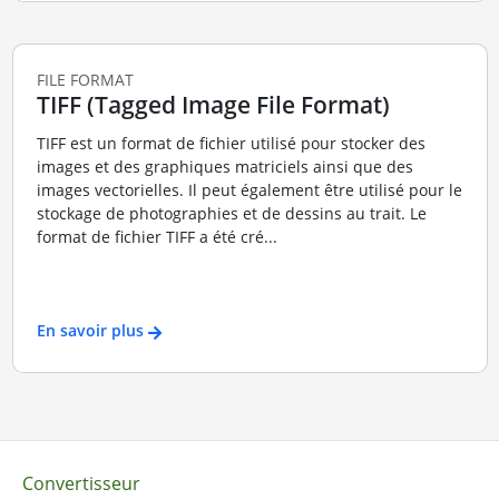
FILE FORMAT
TIFF (Tagged Image File Format)
TIFF est un format de fichier utilisé pour stocker des
images et des graphiques matriciels ainsi que des
images vectorielles. Il peut également être utilisé pour le
stockage de photographies et de dessins au trait. Le
format de fichier TIFF a été cré...
En savoir plus
Convertisseur