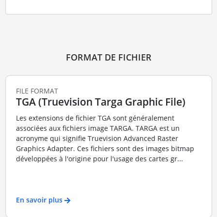
FORMAT DE FICHIER
FILE FORMAT
TGA (Truevision Targa Graphic File)
Les extensions de fichier TGA sont généralement
associées aux fichiers image TARGA. TARGA est un
acronyme qui signifie Truevision Advanced Raster
Graphics Adapter. Ces fichiers sont des images bitmap
développées à l'origine pour l'usage des cartes gr...
En savoir plus