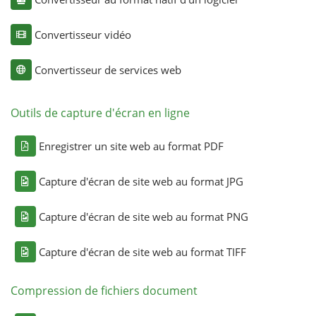
Convertisseur vidéo
Convertisseur de services web
Outils de capture d'écran en ligne
Enregistrer un site web au format PDF
Capture d'écran de site web au format JPG
Capture d'écran de site web au format PNG
Capture d'écran de site web au format TIFF
Compression de fichiers document