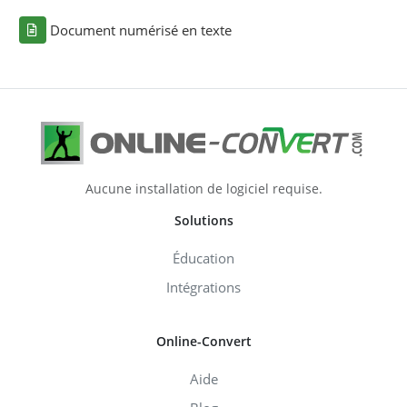
Document numérisé en texte
Aucune installation de logiciel requise.
Solutions
Éducation
Intégrations
Online-Convert
Aide