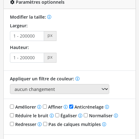
Paramètres optionnels
Modifier la taille:
Largeur:
px
Hauteur:
px
Appliquer un filtre de couleur:
Améliorer
Affiner
Anticrénelage
Réduire le bruit
Égaliser
Normaliser
Redresser
Pas de calques multiples