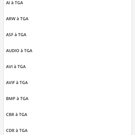
AI à TGA
ARW à TGA
ASF à TGA
AUDIO à TGA
AVI à TGA
AVIF à TGA
BMP à TGA
CBR à TGA
CDR à TGA