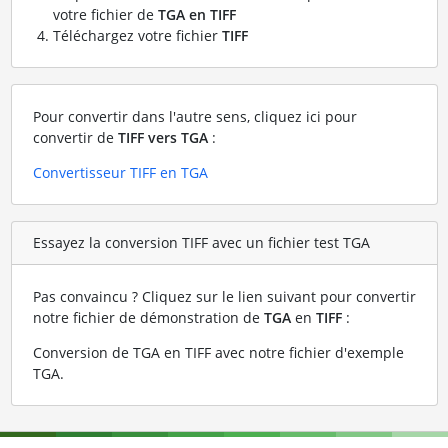
votre fichier de
TGA en TIFF
Téléchargez votre fichier
TIFF
Pour convertir dans l'autre sens, cliquez ici pour
convertir de
TIFF vers TGA
:
Convertisseur TIFF en TGA
Essayez la conversion TIFF avec un fichier test TGA
Pas convaincu ? Cliquez sur le lien suivant pour convertir
notre fichier de démonstration de
TGA
en
TIFF
:
Conversion de TGA en TIFF avec notre fichier d'exemple
TGA
.