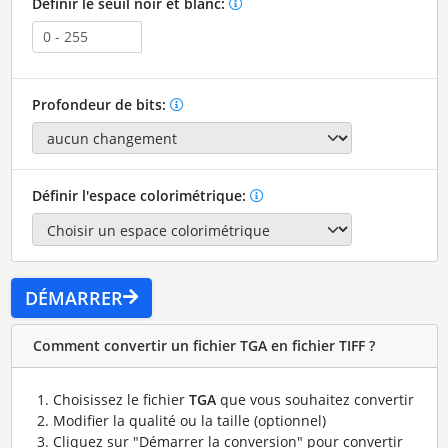
Définir le seuil noir et blanc:
Profondeur de bits:
Définir l'espace colorimétrique:
DÉMARRER
Comment convertir un fichier TGA en fichier TIFF ?
Choisissez le fichier
TGA
que vous souhaitez convertir
Modifier la qualité ou la taille (optionnel)
Cliquez sur "Démarrer la conversion" pour convertir