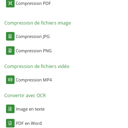
Compression PDF
Compression de fichiers image
Compression JPG
Compression PNG
Compression de fichiers vidéo
Compression MP4
Convertir avec OCR
Image en texte
PDF en Word