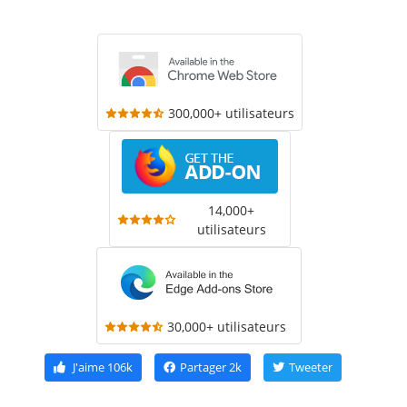
300,000+ utilisateurs
14,000+
utilisateurs
30,000+ utilisateurs
J'aime
106k
Partager
2k
Tweeter