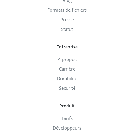
Blog
Formats de fichiers
Presse
Statut
Entreprise
À propos
Carrière
Durabilité
Sécurité
Produit
Tarifs
Développeurs