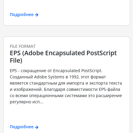
Подробнее
FILE FORMAT
EPS (Adobe Encapsulated PostScript
File)
EPS - сокращение от Encapsulated PostScript.
Созданный Adobe Systems в 1992, этот формат
является стандартным для импорта и экспорта текста
и изображений. Благодаря совместимости EPS-файла
со всеми операционными системами это расширение
регулярно исп...
Подробнее