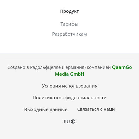
Продукт
Тарифы
Разработчикам
QaamGo
Создано в Радольфцелле (Германия) компанией
Media GmbH
Условия использования
Политика конфиденциальности
Выходные данные
Связаться с нами
RU