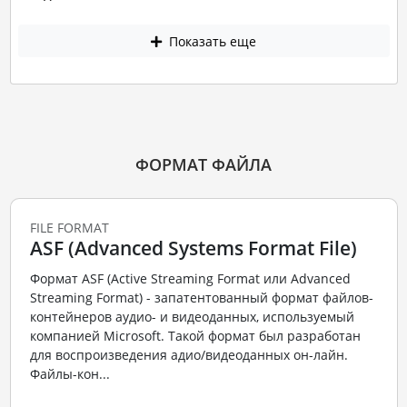
Показать еще
ФОРМАТ ФАЙЛА
FILE FORMAT
ASF (Advanced Systems Format File)
Формат ASF (Active Streaming Format или Advanced
Streaming Format) - запатентованный формат файлов-
контейнеров аудио- и видеоданных, используемый
компанией Microsoft. Такой формат был разработан
для воспроизведения адио/видеоданных он-лайн.
Файлы-кон...