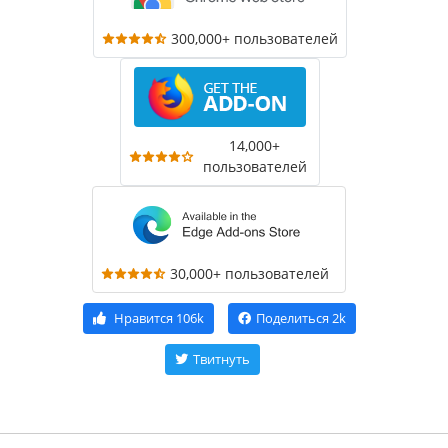
300,000+ пользователей
14,000+
пользователей
30,000+ пользователей
Нравится
106k
Поделиться
2k
Твитнуть