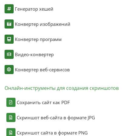
Генератор хешей
Конвертер изображений
Конвертер программ
Видео-конвертер
Конвертер веб-сервисов
Онлайн-инструменты для создания скриншотов
Сохранить сайт как PDF
Скриншот веб-сайта в формате JPG
Скриншот сайта в формате PNG