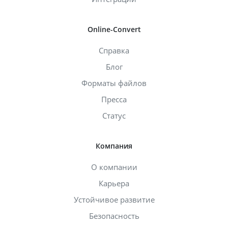
Online-Convert
Справка
Блог
Форматы файлов
Пресса
Статус
Компания
О компании
Карьера
Устойчивое развитие
Безопасность