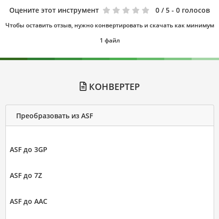
Оцените этот инструмент
0
/ 5 - 0 голосов
Чтобы оставить отзыв, нужно конвертировать и скачать как минимум
1 файл
КОНВЕРТЕР
Преобразовать из ASF
ASF до 3GP
ASF до 7Z
ASF до AAC