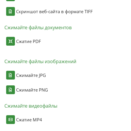
Скриншот веб-сайта в формате TIFF
Сжимайте файлы документов
Сжатие PDF
Сжимайте файлы изображений
Сжимайте JPG
Сжимайте PNG
Сжимайте видеофайлы
Сжатие MP4