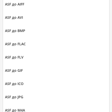
ASF до AIFF
ASF до AVI
ASF до BMP
ASF до FLAC
ASF до FLV
ASF до GIF
ASF до ICO
ASF до JPG
ASF до M4A