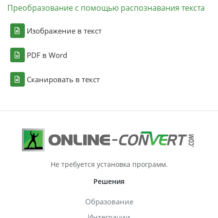
Преобразование с помощью распознавания текста
Изображение в текст
PDF в Word
Сканировать в текст
Не требуется установка программ.
Решения
Образование
Интеграции