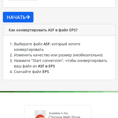
НАЧАТЬ
Как конвертировать ASF в файл EPS?
Выберите файл
ASF
, который хотите
конвертировать
Изменить качество или размер (необязательно)
Нажмите "Start conversion", чтобы конвертировать
ваш файл из
ASF в EPS
Скачайте файл
EPS