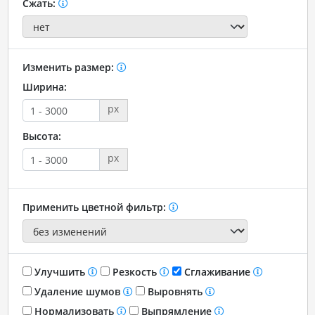
Сжать:
Изменить размер:
Ширина:
px
Высота:
px
Применить цветной фильтр:
Улучшить
Резкость
Сглаживание
Удаление шумов
Выровнять
Нормализовать
Выпрямление