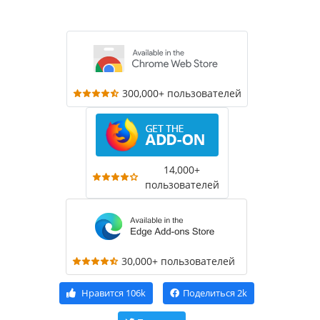
300,000+ пользователей
14,000+
пользователей
30,000+ пользователей
Нравится
106k
Поделиться
2k