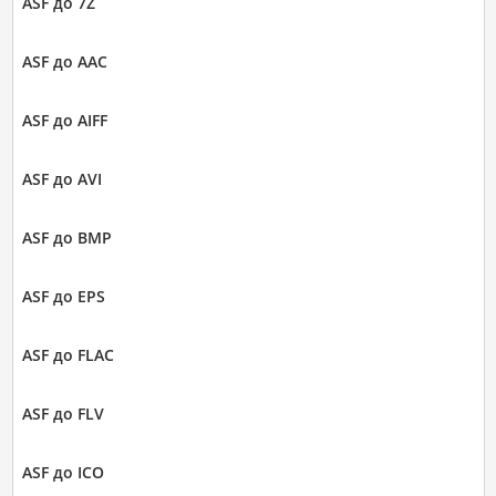
ASF до 7Z
ASF до AAC
ASF до AIFF
ASF до AVI
ASF до BMP
ASF до EPS
ASF до FLAC
ASF до FLV
ASF до ICO