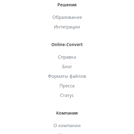
Решения
Образование
Интеграции
Online-Convert
Справка
Блог
Форматы файлов
Пресса
Статус
Компания
О компании