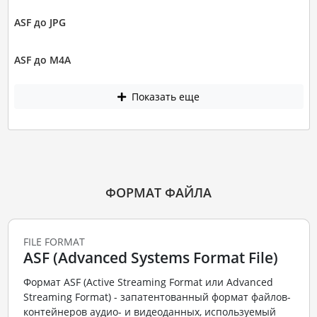
ASF до JPG
ASF до M4A
Показать еще
ФОРМАТ ФАЙЛА
FILE FORMAT
ASF (Advanced Systems Format File)
Формат ASF (Active Streaming Format или Advanced
Streaming Format) - запатентованный формат файлов-
контейнеров аудио- и видеоданных, используемый