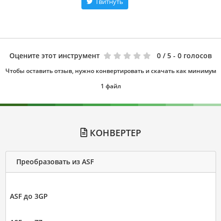
Твитнуть
Оцените этот инструмент
0
/ 5 - 0 голосов
Чтобы оставить отзыв, нужно конвертировать и скачать как минимум
1 файл
КОНВЕРТЕР
Преобразовать из ASF
ASF до 3GP