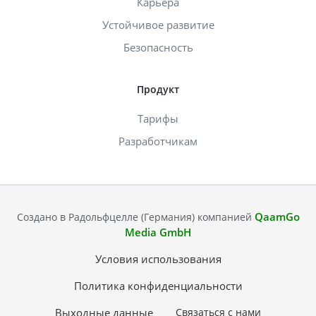
Карьера
Устойчивое развитие
Безопасность
Продукт
Тарифы
Разработчикам
QaamGo
Создано в Радольфцелле (Германия) компанией
Media GmbH
Условия использования
Политика конфиденциальности
Выходные данные
Связаться с нами