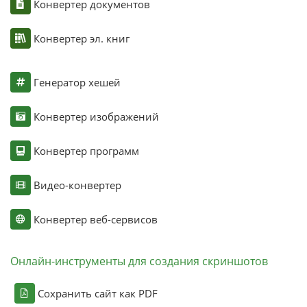
Конвертер документов
Конвертер эл. книг
Генератор хешей
Конвертер изображений
Конвертер программ
Видео-конвертер
Конвертер веб-сервисов
Онлайн-инструменты для создания скриншотов
Сохранить сайт как PDF