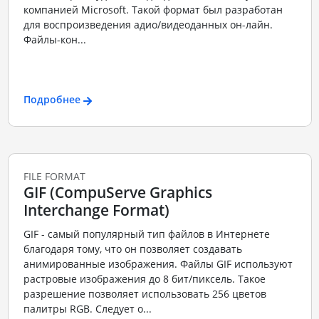
компанией Microsoft. Такой формат был разработан
для воспроизведения адио/видеоданных он-лайн.
Файлы-кон...
Подробнее
FILE FORMAT
GIF (CompuServe Graphics
Interchange Format)
GIF - самый популярный тип файлов в Интернете
благодаря тому, что он позволяет создавать
анимированные изображения. Файлы GIF используют
растровые изображения до 8 бит/пиксель. Такое
разрешение позволяет использовать 256 цветов
палитры RGB. Следует о...