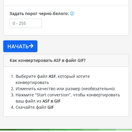
Задать порог черно-белого:
НАЧАТЬ
Как конвертировать ASF в файл GIF?
Выберите файл
ASF
, который хотите
конвертировать
Изменить качество или размер (необязательно)
Нажмите "Start conversion", чтобы конвертировать
ваш файл из
ASF в GIF
Скачайте файл
GIF