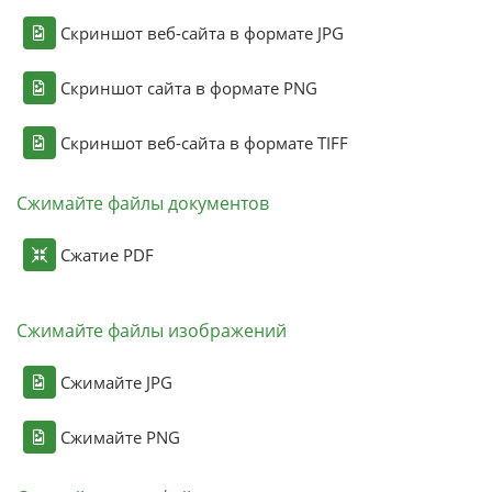
Скриншот веб-сайта в формате JPG
Скриншот сайта в формате PNG
Скриншот веб-сайта в формате TIFF
Сжимайте файлы документов
Сжатие PDF
Сжимайте файлы изображений
Сжимайте JPG
Сжимайте PNG