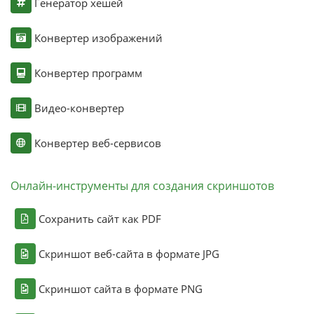
Генератор хешей
Конвертер изображений
Конвертер программ
Видео-конвертер
Конвертер веб-сервисов
Онлайн-инструменты для создания скриншотов
Сохранить сайт как PDF
Скриншот веб-сайта в формате JPG
Скриншот сайта в формате PNG