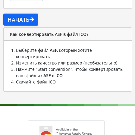
НАЧАТЬ
Как конвертировать ASF в файл ICO?
Выберите файл
ASF
, который хотите
конвертировать
Изменить качество или размер (необязательно)
Нажмите "Start conversion", чтобы конвертировать
ваш файл из
ASF в ICO
Скачайте файл
ICO