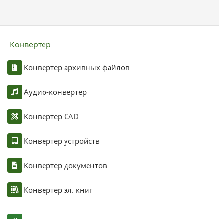
Конвертер
Конвертер архивных файлов
Аудио-конвертер
Конвертер CAD
Конвертер устройств
Конвертер документов
Конвертер эл. книг