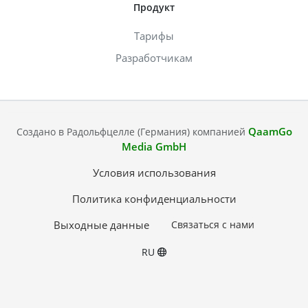
Продукт
Тарифы
Разработчикам
QaamGo
Создано в Радольфцелле (Германия) компанией
Media GmbH
Условия использования
Политика конфиденциальности
Выходные данные
Связаться с нами
RU