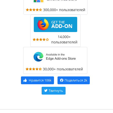
300,000+ пользователей
14,000+
пользователей
30,000+ пользователей
Нравится
106k
Поделиться
2k
Твитнуть