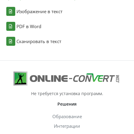
Изображение в текст
PDF в Word
Сканировать в текст
Не требуется установка программ.
Решения
Образование
Интеграции