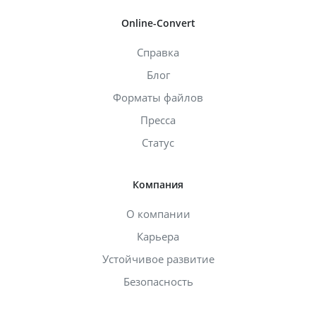
Online-Convert
Справка
Блог
Форматы файлов
Пресса
Статус
Компания
О компании
Карьера
Устойчивое развитие
Безопасность