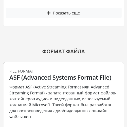
Показать еще
ФОРМАТ ФАЙЛА
FILE FORMAT
ASF (Advanced Systems Format File)
Формат ASF (Active Streaming Format или Advanced
Streaming Format) - запатентованный формат файлов-
контейнеров аудио- и видеоданных, используемый
компанией Microsoft. Такой формат был разработан
для воспроизведения адио/видеоданных он-лайн.
Файлы-кон...