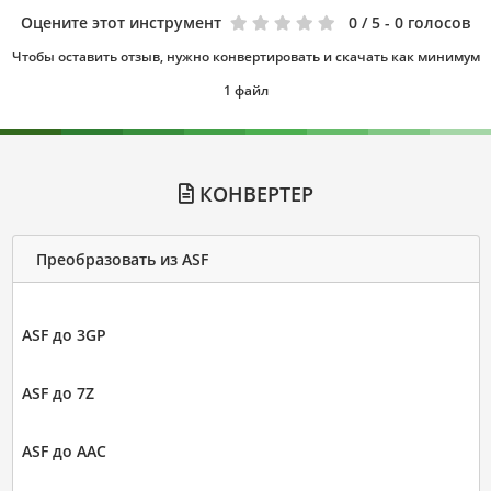
Оцените этот инструмент
0
/ 5 - 0 голосов
Чтобы оставить отзыв, нужно конвертировать и скачать как минимум
1 файл
КОНВЕРТЕР
Преобразовать из ASF
ASF до 3GP
ASF до 7Z
ASF до AAC