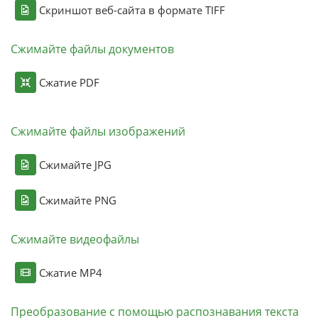
Скриншот веб-сайта в формате TIFF
Сжимайте файлы документов
Сжатие PDF
Сжимайте файлы изображений
Сжимайте JPG
Сжимайте PNG
Сжимайте видеофайлы
Сжатие MP4
Преобразование с помощью распознавания текста