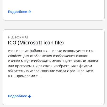
Подробнее
FILE FORMAT
ICO (Microsoft icon file)
Расширение файлов ICO широко используется в ОС
Windows для отображения изображения иконок.
Иконки могут изображать меню "Пуск", ярлыки, папки
или программы. Для связи изображения с файлом
обязательно использование файла с расширением
ICO. Примерами т...
Подробнее