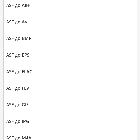
ASF до AIFF
ASF до AVI
ASF до BMP
ASF до EPS
ASF до FLAC
ASF до FLV
ASF до GIF
ASF до JPG
ASF до M4A