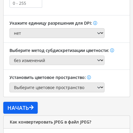
Укажите единицу разрешения для DPI:
Выберите метод субдискретизации цветности:
Установить цветовое пространство:
НАЧАТЬ
Как конвертировать JPEG в файл JPEG?