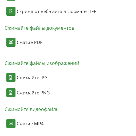
Скриншот веб-сайта в формате TIFF
Сжимайте файлы документов
Сжатие PDF
Сжимайте файлы изображений
Сжимайте JPG
Сжимайте PNG
Сжимайте видеофайлы
Сжатие MP4