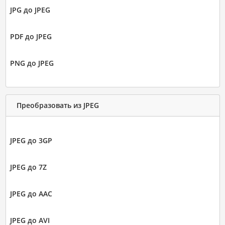
JPG до JPEG
PDF до JPEG
PNG до JPEG
Преобразовать из JPEG
JPEG до 3GP
JPEG до 7Z
JPEG до AAC
JPEG до AVI