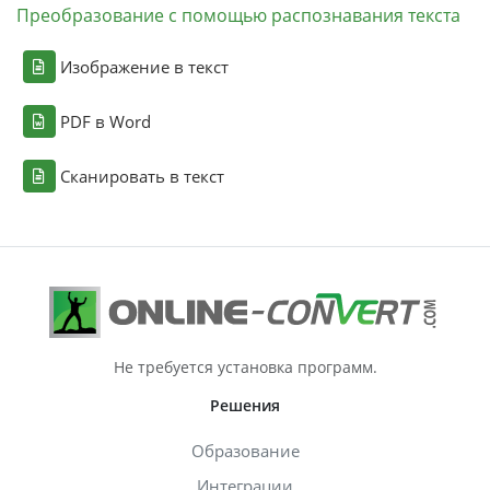
Преобразование с помощью распознавания текста
Изображение в текст
PDF в Word
Сканировать в текст
Не требуется установка программ.
Решения
Образование
Интеграции