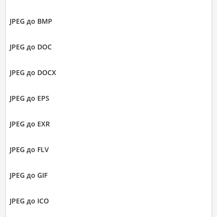
JPEG до BMP
JPEG до DOC
JPEG до DOCX
JPEG до EPS
JPEG до EXR
JPEG до FLV
JPEG до GIF
JPEG до ICO