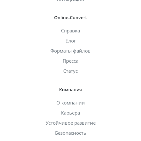
Online-Convert
Справка
Блог
Форматы файлов
Пресса
Статус
Компания
О компании
Карьера
Устойчивое развитие
Безопасность