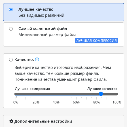
Лучшее качество
Без видимых различий
Самый маленький файл
Минимальный размер файла
ЛУЧШАЯ КОМПРЕССИЯ
Качество:
Выберите качество итогового изображения. Чем
выше качество, тем больше размер файла.
Понижение качества уменьшит размер файла.
0%
20%
40%
60%
80%
100%
Дополнительные настройки