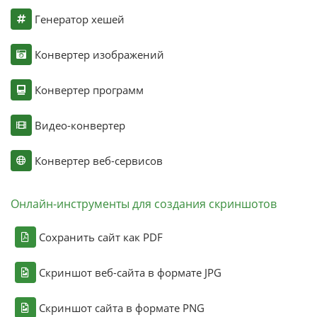
Генератор хешей
Конвертер изображений
Конвертер программ
Видео-конвертер
Конвертер веб-сервисов
Онлайн-инструменты для создания скриншотов
Сохранить сайт как PDF
Скриншот веб-сайта в формате JPG
Скриншот сайта в формате PNG