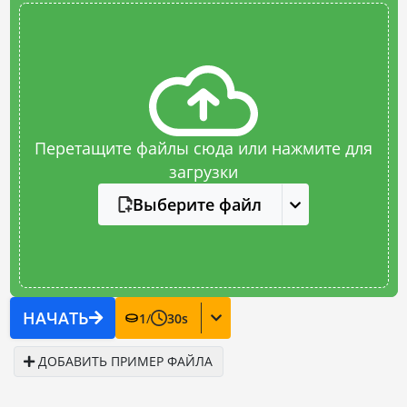
Перетащите файлы сюда или нажмите для
загрузки
Выберите файл
НАЧАТЬ
1
/
30
s
ДОБАВИТЬ ПРИМЕР ФАЙЛА