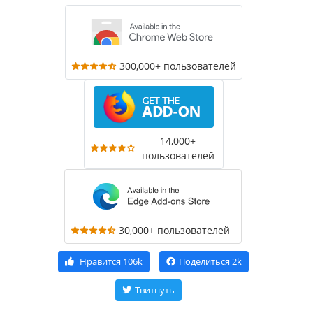
300,000+ пользователей
14,000+
пользователей
30,000+ пользователей
Нравится
106k
Поделиться
2k
Твитнуть