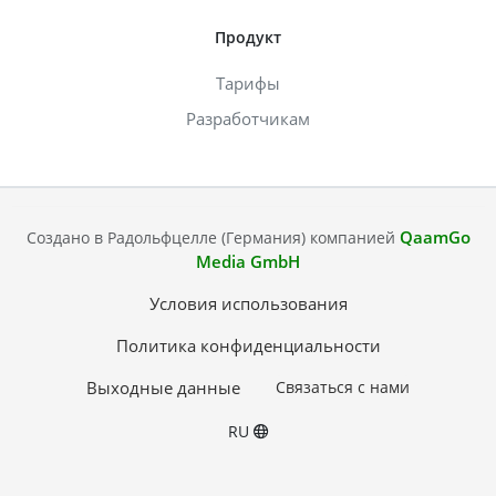
Продукт
Тарифы
Разработчикам
QaamGo
Создано в Радольфцелле (Германия) компанией
Media GmbH
Условия использования
Политика конфиденциальности
Выходные данные
Связаться с нами
RU