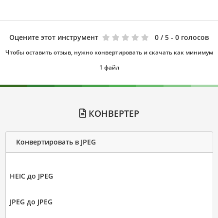
Оцените этот инструмент
0
/ 5 - 0 голосов
Чтобы оставить отзыв, нужно конвертировать и скачать как минимум
1 файл
КОНВЕРТЕР
Конвертировать в JPEG
HEIC до JPEG
JPEG до JPEG