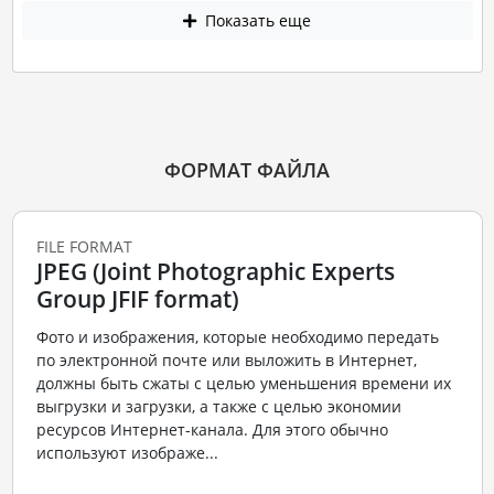
Показать еще
ФОРМАТ ФАЙЛА
FILE FORMAT
JPEG (Joint Photographic Experts
Group JFIF format)
Фото и изображения, которые необходимо передать
по электронной почте или выложить в Интернет,
должны быть сжаты с целью уменьшения времени их
выгрузки и загрузки, а также с целью экономии
ресурсов Интернет-канала. Для этого обычно
используют изображе...