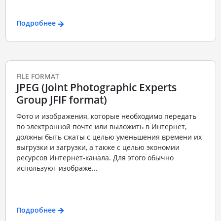
Подробнее
FILE FORMAT
JPEG (Joint Photographic Experts
Group JFIF format)
Фото и изображения, которые необходимо передать
по электронной почте или выложить в Интернет,
должны быть сжаты с целью уменьшения времени их
выгрузки и загрузки, а также с целью экономии
ресурсов Интернет-канала. Для этого обычно
используют изображе...
Подробнее